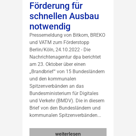
Förderung für
schnellen Ausbau
notwendig
Pressemeldung von Bitkom, BREKO
und VATM zum Förderstopp
Berlin/Köln, 24.10.2022 - Die
Nachrichtenagentur dpa berichtet
am 23. Oktober über einen
„Brandbrief“ von 15 Bundesländern
und den kommunalen
Spitzenverbänden an das
Bundesministerium für Digitales
und Verkehr (BMDV). Die in diesem
Brief von den Bundesländern und
kommunalen Spitzenverbänden...
weiterlesen