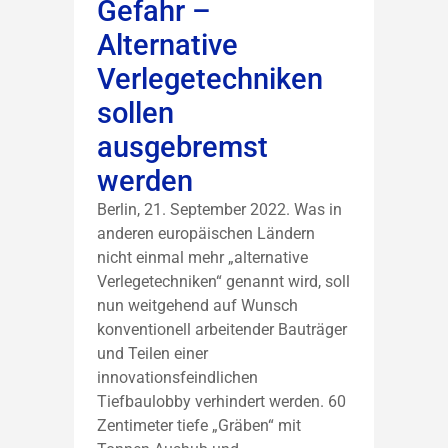
Gefahr –
Alternative
Verlegetechniken
sollen
ausgebremst
werden
Berlin, 21. September 2022. Was in
anderen europäischen Ländern
nicht einmal mehr „alternative
Verlegetechniken“ genannt wird, soll
nun weitgehend auf Wunsch
konventionell arbeitender Bauträger
und Teilen einer
innovationsfeindlichen
Tiefbaulobby verhindert werden. 60
Zentimeter tiefe „Gräben“ mit