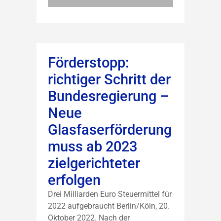
Förderstopp:
richtiger Schritt der
Bundesregierung –
Neue
Glasfaserförderung
muss ab 2023
zielgerichteter
erfolgen
Drei Milliarden Euro Steuermittel für
2022 aufgebraucht Berlin/Köln, 20.
Oktober 2022. Nach der