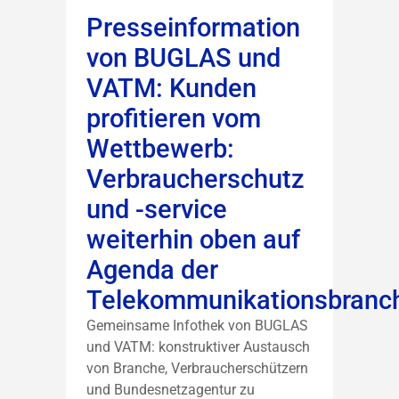
Presseinformation
von BUGLAS und
VATM: Kunden
profitieren vom
Wettbewerb:
Verbraucherschutz
und -service
weiterhin oben auf
Agenda der
Telekommunikationsbranc
Gemeinsame Infothek von BUGLAS
und VATM: konstruktiver Austausch
von Branche, Verbraucherschützern
und Bundesnetzagentur zu