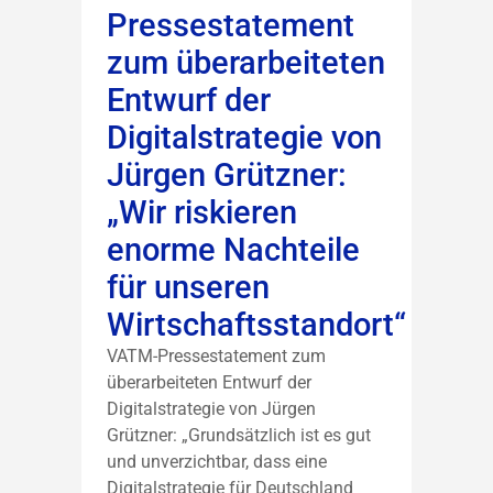
Pressestatement
zum überarbeiteten
Entwurf der
Digitalstrategie von
Jürgen Grützner:
„Wir riskieren
enorme Nachteile
für unseren
Wirtschaftsstandort“
VATM-Pressestatement zum
überarbeiteten Entwurf der
Digitalstrategie von Jürgen
Grützner: „Grundsätzlich ist es gut
und unverzichtbar, dass eine
Digitalstrategie für Deutschland