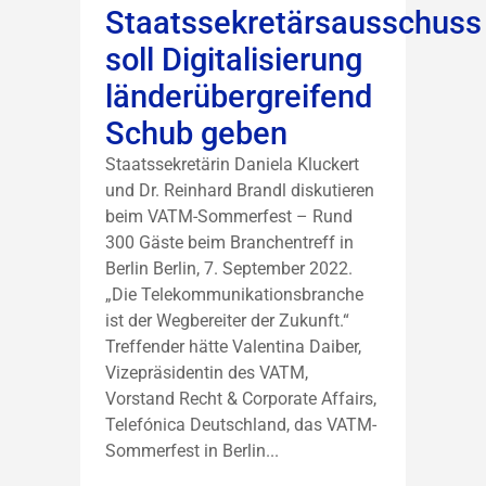
Staatssekretärsausschuss
soll Digitalisierung
länderübergreifend
Schub geben
Staatssekretärin Daniela Kluckert
und Dr. Reinhard Brandl diskutieren
beim VATM-Sommerfest – Rund
300 Gäste beim Branchentreff in
Berlin Berlin, 7. September 2022.
„Die Telekommunikationsbranche
ist der Wegbereiter der Zukunft.“
Treffender hätte Valentina Daiber,
Vizepräsidentin des VATM,
Vorstand Recht & Corporate Affairs,
Telefónica Deutschland, das VATM-
Sommerfest in Berlin...