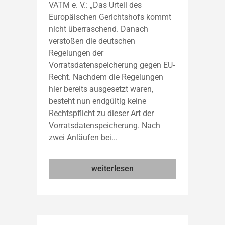
VATM e. V.: „Das Urteil des
Europäischen Gerichtshofs kommt
nicht überraschend. Danach
verstoßen die deutschen
Regelungen der
Vorratsdatenspeicherung gegen EU-
Recht. Nachdem die Regelungen
hier bereits ausgesetzt waren,
besteht nun endgültig keine
Rechtspflicht zu dieser Art der
Vorratsdatenspeicherung. Nach
zwei Anläufen bei...
weiterlesen