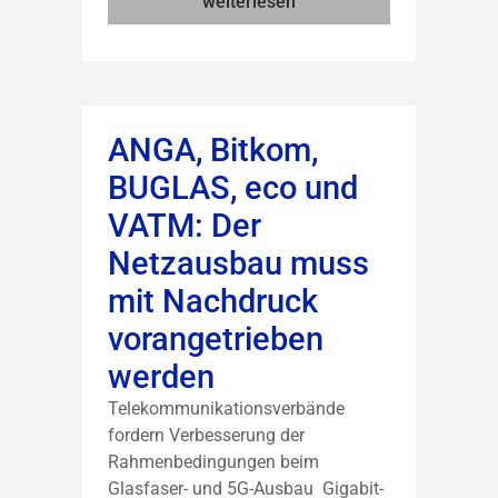
weiterlesen
ANGA, Bitkom,
BUGLAS, eco und
VATM: Der
Netzausbau muss
mit Nachdruck
vorangetrieben
werden
Telekommunikationsverbände
fordern Verbesserung der
Rahmenbedingungen beim
Glasfaser- und 5G-Ausbau Gigabit-