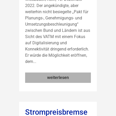
2022. Der angekündigte, aber
weiterhin nicht besiegelte „Pakt für
Planungs-, Genehmigungs- und
Umsetzungsbeschleunigung“
zwischen Bund und Ländern ist aus
Sicht des VATM mit einem Fokus
auf Digitalisierung und
Konnektivität dringend erforderlich.
Er würde die Möglichkeit eröffnen,
dem...
weiterlesen
Strompreisbremse