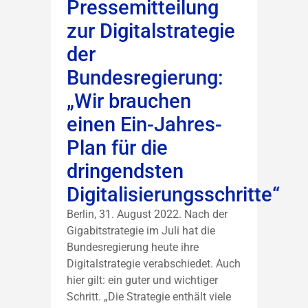
Pressemitteilung
zur Digitalstrategie
der
Bundesregierung:
„Wir brauchen
einen Ein-Jahres-
Plan für die
dringendsten
Digitalisierungsschritte“
Berlin, 31. August 2022. Nach der
Gigabitstrategie im Juli hat die
Bundesregierung heute ihre
Digitalstrategie verabschiedet. Auch
hier gilt: ein guter und wichtiger
Schritt. „Die Strategie enthält viele