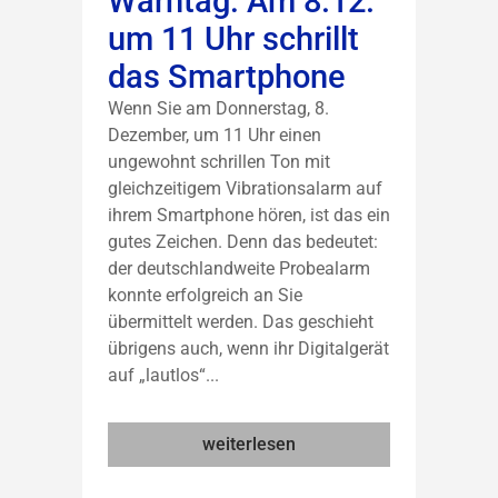
Warntag: Am 8.12.
um 11 Uhr schrillt
das Smartphone
Wenn Sie am Donnerstag, 8.
Dezember, um 11 Uhr einen
ungewohnt schrillen Ton mit
gleichzeitigem Vibrationsalarm auf
ihrem Smartphone hören, ist das ein
gutes Zeichen. Denn das bedeutet:
der deutschlandweite Probealarm
konnte erfolgreich an Sie
übermittelt werden. Das geschieht
übrigens auch, wenn ihr Digitalgerät
auf „lautlos“...
weiterlesen