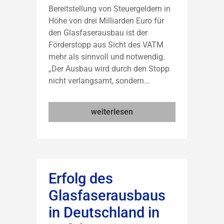
Bereitstellung von Steuergeldern in
Höhe von drei Milliarden Euro für
den Glasfaserausbau ist der
Förderstopp aus Sicht des VATM
mehr als sinnvoll und notwendig.
„Der Ausbau wird durch den Stopp
nicht verlangsamt, sondern...
weiterlesen
Erfolg des
Glasfaserausbaus
in Deutschland in