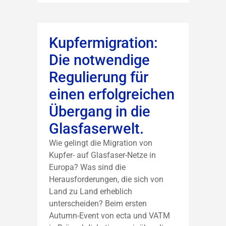
Kupfermigration:
Die notwendige
Regulierung für
einen erfolgreichen
Übergang in die
Glasfaserwelt.
Wie gelingt die Migration von
Kupfer- auf Glasfaser-Netze in
Europa? Was sind die
Herausforderungen, die sich von
Land zu Land erheblich
unterscheiden? Beim ersten
Autumn-Event von ecta und VATM