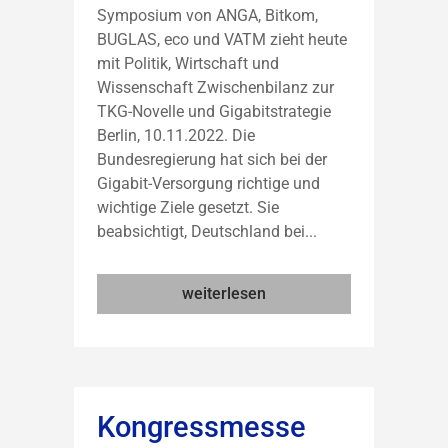
Symposium von ANGA, Bitkom,
BUGLAS, eco und VATM zieht heute
mit Politik, Wirtschaft und
Wissenschaft Zwischenbilanz zur
TKG-Novelle und Gigabitstrategie
Berlin, 10.11.2022. Die
Bundesregierung hat sich bei der
Gigabit-Versorgung richtige und
wichtige Ziele gesetzt. Sie
beabsichtigt, Deutschland bei...
weiterlesen
Kongressmesse