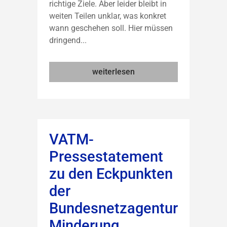
richtige Ziele. Aber leider bleibt in
weiten Teilen unklar, was konkret
wann geschehen soll. Hier müssen
dringend...
weiterlesen
VATM-
Pressestatement
zu den Eckpunkten
der
Bundesnetzagentur
Minderung