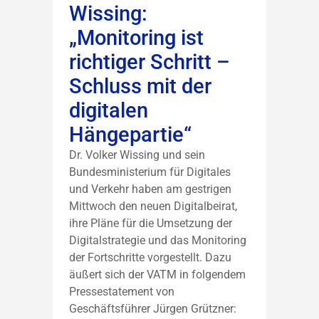
Wissing:
„Monitoring ist
richtiger Schritt –
Schluss mit der
digitalen
Hängepartie“
Dr. Volker Wissing und sein
Bundesministerium für Digitales
und Verkehr haben am gestrigen
Mittwoch den neuen Digitalbeirat,
ihre Pläne für die Umsetzung der
Digitalstrategie und das Monitoring
der Fortschritte vorgestellt. Dazu
äußert sich der VATM in folgendem
Pressestatement von
Geschäftsführer Jürgen Grützner: