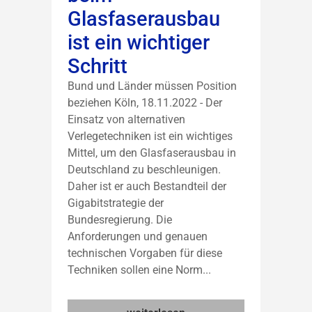
Glasfaserausbau
ist ein wichtiger
Schritt
Bund und Länder müssen Position
beziehen Köln, 18.11.2022 - Der
Einsatz von alternativen
Verlegetechniken ist ein wichtiges
Mittel, um den Glasfaserausbau in
Deutschland zu beschleunigen.
Daher ist er auch Bestandteil der
Gigabitstrategie der
Bundesregierung. Die
Anforderungen und genauen
technischen Vorgaben für diese
Techniken sollen eine Norm...