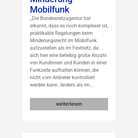
Mobilfunk
„Die Bundesnetzagentur hat
erkannt, dass es noch komplexer ist,
praktikable Regelungen beim
Minderungsrecht im Mobilfunk
aufzustellen als im Festnetz, da
sich hier eine beliebig große Anzahl
von Kundinnen und Kunden in einer
Funkzelle aufhalten können, die
nicht vom Anbieter kontrolliert
werden kann. Anders als im...
weiterlesen