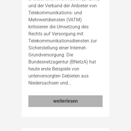
und der Verband der Anbieter von
Telekommunikations- und
Mehrwertdiensten (VATM)
kritisieren die Umsetzung des
Rechts auf Versorgung mit
Telekommunikationsdiensten zur
Sicherstellung einer Internet-
Grundversorgung. Die
Bundesnetzagentur (BNetzA) hat
heute erste Beispiele von
unterversorgten Gebieten aus
Niedersachsen und...
weiterlesen