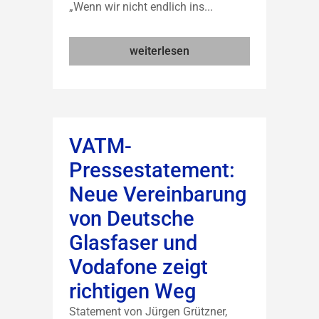
„Wenn wir nicht endlich ins...
weiterlesen
VATM-
Pressestatement:
Neue Vereinbarung
von Deutsche
Glasfaser und
Vodafone zeigt
richtigen Weg
Statement von Jürgen Grützner,