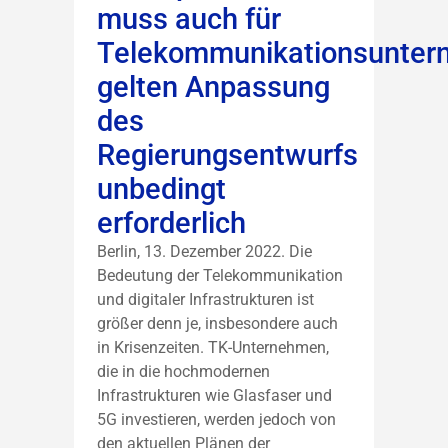
muss auch für
Telekommunikationsunte
gelten Anpassung
des
Regierungsentwurfs
unbedingt
erforderlich
Berlin, 13. Dezember 2022. Die
Bedeutung der Telekommunikation
und digitaler Infrastrukturen ist
größer denn je, insbesondere auch
in Krisenzeiten. TK-Unternehmen,
die in die hochmodernen
Infrastrukturen wie Glasfaser und
5G investieren, werden jedoch von
den aktuellen Plänen der