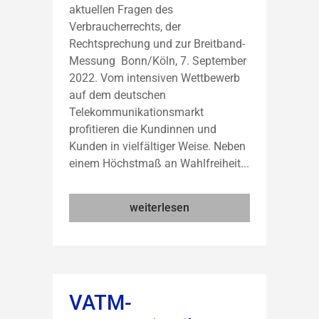
aktuellen Fragen des
Verbraucherrechts, der
Rechtsprechung und zur Breitband-
Messung Bonn/Köln, 7. September
2022. Vom intensiven Wettbewerb
auf dem deutschen
Telekommunikationsmarkt
profitieren die Kundinnen und
Kunden in vielfältiger Weise. Neben
einem Höchstmaß an Wahlfreiheit...
weiterlesen
VATM-