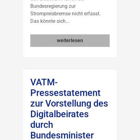
Bundesregierung zur
Strompreisbremse nicht erfasst.
Das könnte sich...
weiterlesen
VATM-
Pressestatement
zur Vorstellung des
Digitalbeirates
durch
Bundesminister