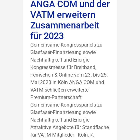
ANGA COM und der
VATM erweitern
Zusammenarbeit
für 2023
Gemeinsame Kongresspanels zu
Glasfaser-Finanzierung sowie
Nachhaltigkeit und Energie
Kongressmesse für Breitband,
Fernsehen & Online vom 23. bis 25.
Mai 2023 in Köln ANGA COM und
VATM schließen erweiterte
Premium-Partnerschaft
Gemeinsame Kongresspanels zu
Glasfaser-Finanzierung sowie
Nachhaltigkeit und Energie
Attraktive Angebote für Standfläche
für VATM-Mitglieder Köln, 7.