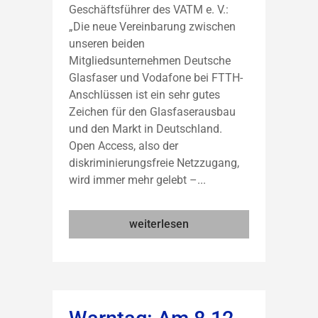
Geschäftsführer des VATM e. V.:
„Die neue Vereinbarung zwischen
unseren beiden
Mitgliedsunternehmen Deutsche
Glasfaser und Vodafone bei FTTH-
Anschlüssen ist ein sehr gutes
Zeichen für den Glasfaserausbau
und den Markt in Deutschland.
Open Access, also der
diskriminierungsfreie Netzzugang,
wird immer mehr gelebt –...
weiterlesen