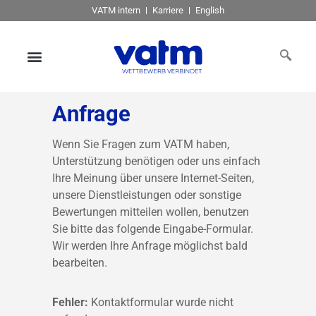
VATM intern
Karriere
English
Anfrage
Wenn Sie Fragen zum VATM haben,
Unterstützung benötigen oder uns einfach
Ihre Meinung über unsere Internet-Seiten,
unsere Dienstleistungen oder sonstige
Bewertungen mitteilen wollen, benutzen
Sie bitte das folgende Eingabe-Formular.
Wir werden Ihre Anfrage möglichst bald
bearbeiten.
Fehler:
Kontaktformular wurde nicht