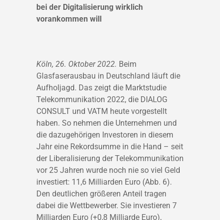
bei der Digitalisierung wirklich
vorankommen will
Köln, 26. Oktober 2022.
Beim
Glasfaserausbau in Deutschland läuft die
Aufholjagd. Das zeigt die Marktstudie
Telekommunikation 2022, die DIALOG
CONSULT und VATM heute vorgestellt
haben. So nehmen die Unternehmen und
die dazugehörigen Investoren in diesem
Jahr eine Rekordsumme in die Hand – seit
der Liberalisierung der Telekommunikation
vor 25 Jahren wurde noch nie so viel Geld
investiert: 11,6 Milliarden Euro (Abb. 6).
Den deutlichen größeren Anteil tragen
dabei die Wettbewerber. Sie investieren 7
Milliarden Euro (+0,8 Milliarde Euro),