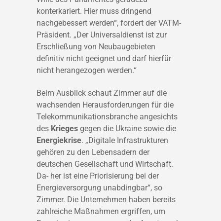
konterkariert. Hier muss dringend
nachgebessert werden“, fordert der VATM-
Präsident. „Der Universaldienst ist zur
Erschließung von Neubaugebieten
definitiv nicht geeignet und darf hierfür
nicht herangezogen werden.“
Beim Ausblick schaut Zimmer auf die
wachsenden Herausforderungen für die
Telekommunikationsbranche angesichts
des
Krieges
gegen die Ukraine sowie die
Energiekrise
. „Digitale Infrastrukturen
gehören zu den Lebensadern der
deutschen Gesellschaft und Wirtschaft.
Da- her ist eine Priorisierung bei der
Energieversorgung unabdingbar“, so
Zimmer. Die Unternehmen haben bereits
zahlreiche Maßnahmen ergriffen, um