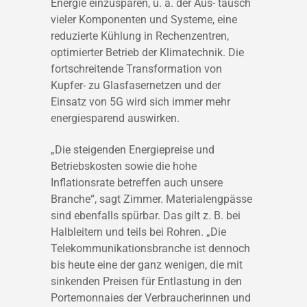
Energie einzusparen, u. a. der Aus- tausch
vieler Komponenten und Systeme, eine
reduzierte Kühlung in Rechenzentren,
optimierter Betrieb der Klimatechnik. Die
fortschreitende Transformation von
Kupfer- zu Glasfasernetzen und der
Einsatz von 5G wird sich immer mehr
energiesparend auswirken.
„Die steigenden Energiepreise und
Betriebskosten sowie die hohe
Inflationsrate betreffen auch unsere
Branche“, sagt Zimmer. Materialengpässe
sind ebenfalls spürbar. Das gilt z. B. bei
Halbleitern und teils bei Rohren. „Die
Telekommunikationsbranche ist dennoch
bis heute eine der ganz wenigen, die mit
sinkenden Preisen für Entlastung in den
Portemonnaies der Verbraucherinnen und