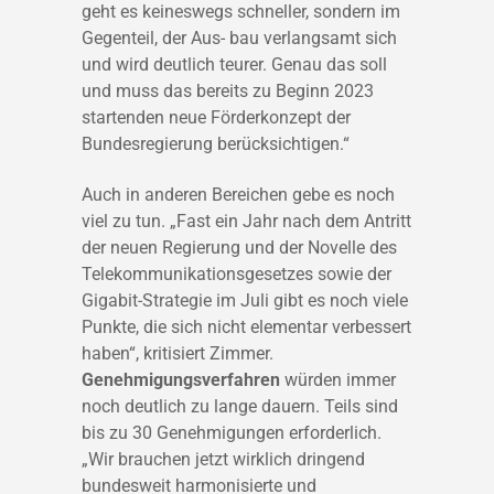
geht es keineswegs schneller, sondern im
Gegenteil, der Aus- bau verlangsamt sich
und wird deutlich teurer. Genau das soll
und muss das bereits zu Beginn 2023
startenden neue Förderkonzept der
Bundesregierung berücksichtigen.“
Auch in anderen Bereichen gebe es noch
viel zu tun. „Fast ein Jahr nach dem Antritt
der neuen Regierung und der Novelle des
Telekommunikationsgesetzes sowie der
Gigabit-Strategie im Juli gibt es noch viele
Punkte, die sich nicht elementar verbessert
haben“, kritisiert Zimmer.
Genehmigungsverfahren
würden immer
noch deutlich zu lange dauern. Teils sind
bis zu 30 Genehmigungen erforderlich.
„Wir brauchen jetzt wirklich dringend
bundesweit harmonisierte und