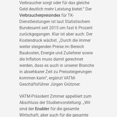
Verbraucher sorgt oder für das gleiche
Geld deutlich mehr Leistung bietet.“ Der
Verbraucherpreisindex
für TK-
Dienstleistungen ist laut Statistischem
Bundesamt seit 2015 um fast 6 Prozent
zurückgegangen. Klar ist aber auch: Der
Kostendruck wächst. „Durch die immer
weiter steigenden Preise im Bereich
Baukosten, Energie und Zulieferer sowie
die Inflation muss damit gerechnet
werden, dass es auch in unserer Branche
in absehbarer Zeit zu Preissteigerungen
kommen kann“, ergänzt VATM-
Geschäftsführer Jürgen Grützner.
VATM-Präsident Zimmer appelliert zum
Abschluss der Studienvorstellung: „Wir
sind der
Enabler
für die gesamte
Wirtschaft, aber auch für die gesamte