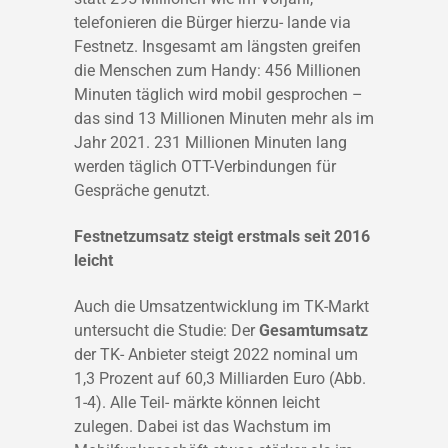
telefonieren die Bürger hierzu- lande via
Festnetz. Insgesamt am längsten greifen
die Menschen zum Handy: 456 Millionen
Minuten täglich wird mobil gesprochen –
das sind 13 Millionen Minuten mehr als im
Jahr 2021. 231 Millionen Minuten lang
werden täglich OTT-Verbindungen für
Gespräche genutzt.
Festnetzumsatz steigt erstmals seit 2016
leicht
Auch die Umsatzentwicklung im TK-Markt
untersucht die Studie: Der
Gesamtumsatz
der TK- Anbieter steigt 2022 nominal um
1,3 Prozent auf 60,3 Milliarden Euro (Abb.
1-4). Alle Teil- märkte können leicht
zulegen. Dabei ist das Wachstum im