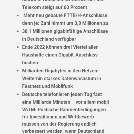
Telekom steigt auf 60 Prozent
Mehr neu gebaute FTTB/H-Anschlüsse
denn je: Zahl nimmt um 3,8 Millionen zu
38,1 Millionen gigabitfähige Anschlüsse
in Deutschland verfügbar
Ende 2022 können drei Viertel aller
Haushalte einen Gigabit-Anschluss
buchen
Milliarden Gigabytes in den Netzen:
Weiterhin starkes Datenwachstum in
Festnetz und Mobilfunk
Deutsche telefonieren jeden Tag fast
eine Milliarde Minuten – vor allem mobil
VATM: Politische Rahmenbedingungen
für Investitionen und Wettbewerb
müssen von der Regierung endlich
verbessert werden, wenn Deutschland