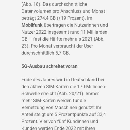
(Abb. 18). Das durchschnittliche
Datenvolumen pro Anschluss und Monat
beträgt 274,4 GB (+19 Prozent). Im
Mobilfunk
übertragen die Nutzerinnen und
Nutzer 2022 insgesamt rund 11 Milliarden
GB – fast die Hälfte mehr als 2021 (Abb.
23). Pro Monat verbraucht der User
durchschnittlich 5,7 GB.
5G-Ausbau schreitet voran
Ende des Jahres wird in Deutschland bei
den aktiven SIM-Karten die 170-Millionen-
Schwelle erreicht (Abb. 20/21). Immer
mehr SIM-Karten werden für die
Vernetzung von Maschinen genutzt: Ihr
Anteil steigt um 5 Prozentpunkte auf 33,4
Prozent. Vier von fünf Kundinnen und
Kunden werden Ende 2022 mit ihren