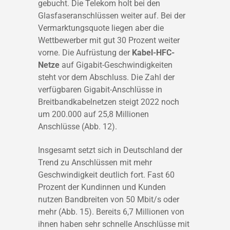
gebucht. Die Telekom holt bei den
Glasfaseranschlüssen weiter auf. Bei der
Vermarktungsquote liegen aber die
Wettbewerber mit gut 30 Prozent weiter
vorne. Die Aufrüstung der
Kabel-HFC-
Netze
auf Gigabit-Geschwindigkeiten
steht vor dem Abschluss. Die Zahl der
verfügbaren Gigabit-Anschlüsse in
Breitbandkabelnetzen steigt 2022 noch
um 200.000 auf 25,8 Millionen
Anschlüsse (Abb. 12).
Insgesamt setzt sich in Deutschland der
Trend zu Anschlüssen mit mehr
Geschwindigkeit deutlich fort. Fast 60
Prozent der Kundinnen und Kunden
nutzen Bandbreiten von 50 Mbit/s oder
mehr (Abb. 15). Bereits 6,7 Millionen von
ihnen haben sehr schnelle Anschlüsse mit