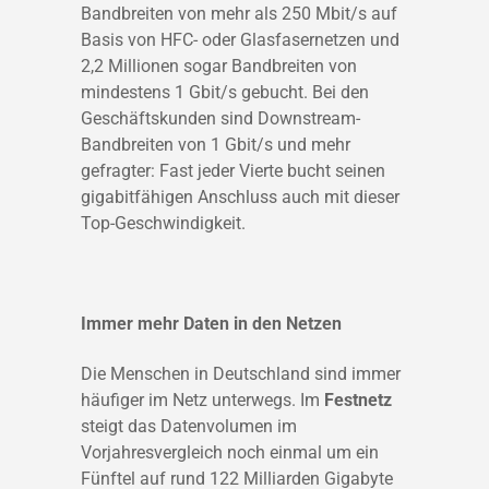
Bandbreiten von mehr als 250 Mbit/s auf
Basis von HFC- oder Glasfasernetzen und
2,2 Millionen sogar Bandbreiten von
mindestens 1 Gbit/s gebucht. Bei den
Geschäftskunden sind Downstream-
Bandbreiten von 1 Gbit/s und mehr
gefragter: Fast jeder Vierte bucht seinen
gigabitfähigen Anschluss auch mit dieser
Top-Geschwindigkeit.
Immer mehr Daten in den Netzen
Die Menschen in Deutschland sind immer
häufiger im Netz unterwegs. Im
Festnetz
steigt das Datenvolumen im
Vorjahresvergleich noch einmal um ein
Fünftel auf rund 122 Milliarden Gigabyte