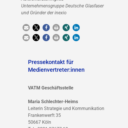
Unternehmensgruppe Deutsche Glasfaser
und Gründer der inexio
Pressekontakt für
Medienvertreter:innen
VATM Geschäftsstelle
Maria Schlechter-Heims
Leiterin Strategie und Kommunikation
Frankenwerft 35
50667 Köln