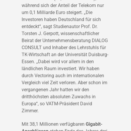
während sich der Anteil der Telekom nur
um 0,1 Milliarde Euro steigert. „Die
Investoren haben Deutschland für sich
entdeckt“, sagt Studienautor Prof. Dr.
Torsten J. Gerpott, wissenschaftlicher
Beirat der Unternehmensberatung DIALOG
CONSULT und Inhaber des Lehrstuhls für
TK-Wirtschaft an der Universität Duisburg-
Essen. „Dabei wird vor allem in den
ländlichen Raum investiert. Wir haben
durch Vectoring auch im internationalen
Vergleich viel Zeit verloren. Aber schon im
vergangenen Jahr hatten wir den
dritthöchsten absoluten Zuwachs in
Europa“, so VATM-Präsident David
Zimmer.
Mit 38,1 Millionen verfügbaren
Gigabit-