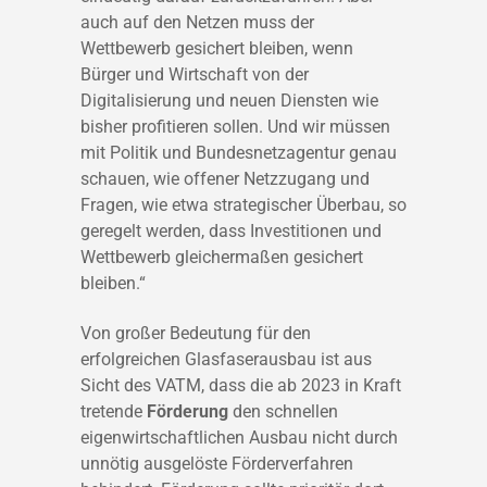
auch auf den Netzen muss der
Wettbewerb gesichert bleiben, wenn
Bürger und Wirtschaft von der
Digitalisierung und neuen Diensten wie
bisher profitieren sollen. Und wir müssen
mit Politik und Bundesnetzagentur genau
schauen, wie offener Netzzugang und
Fragen, wie etwa strategischer Überbau, so
geregelt werden, dass Investitionen und
Wettbewerb gleichermaßen gesichert
bleiben.“
Von großer Bedeutung für den
erfolgreichen Glasfaserausbau ist aus
Sicht des VATM, dass die ab 2023 in Kraft
tretende
Förderung
den schnellen
eigenwirtschaftlichen Ausbau nicht durch
unnötig ausgelöste Förderverfahren