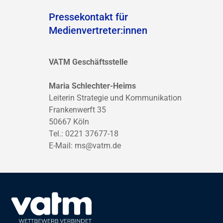
Pressekontakt für
Medienvertreter:innen
VATM Geschäftsstelle
Maria Schlechter-Heims
Leiterin Strategie und Kommunikation
Frankenwerft 35
50667 Köln
Tel.: 0221 37677-18
E-Mail:
ms@vatm.de