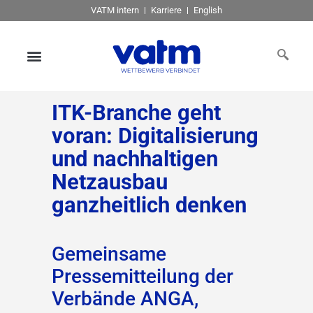
VATM intern
Karriere
English
ITK-Branche geht
voran: Digitalisierung
und nachhaltigen
Netzausbau
ganzheitlich denken
Gemeinsame
Pressemitteilung der
Verbände ANGA,