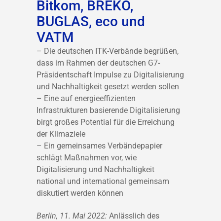
Bitkom, BREKO,
BUGLAS, eco und
VATM
– Die deutschen ITK-Verbände begrüßen,
dass im Rahmen der deutschen G7-
Präsidentschaft Impulse zu Digitalisierung
und Nachhaltigkeit gesetzt werden sollen
– Eine auf energieeffizienten
Infrastrukturen basierende Digitalisierung
birgt großes Potential für die Erreichung
der Klimaziele
– Ein gemeinsames Verbändepapier
schlägt Maßnahmen vor, wie
Digitalisierung und Nachhaltigkeit
national und international gemeinsam
diskutiert werden können
Berlin, 11. Mai 2022:
Anlässlich des