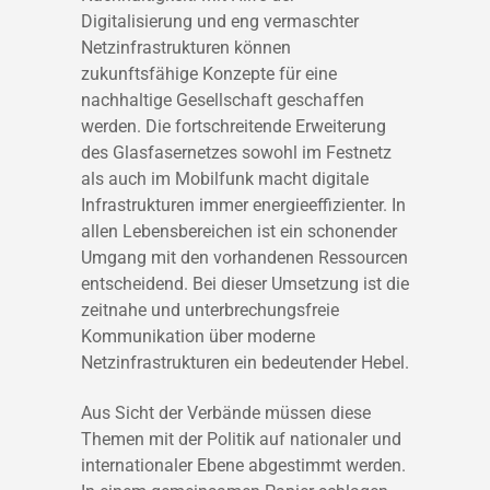
Digitalisierung und eng vermaschter
Netzinfrastrukturen können
zukunftsfähige Konzepte für eine
nachhaltige Gesellschaft geschaffen
werden. Die fortschreitende Erweiterung
des Glasfasernetzes sowohl im Festnetz
als auch im Mobilfunk macht digitale
Infrastrukturen immer energieeffizienter. In
allen Lebensbereichen ist ein schonender
Umgang mit den vorhandenen Ressourcen
entscheidend. Bei dieser Umsetzung ist die
zeitnahe und unterbrechungsfreie
Kommunikation über moderne
Netzinfrastrukturen ein bedeutender Hebel.
Aus Sicht der Verbände müssen diese
Themen mit der Politik auf nationaler und
internationaler Ebene abgestimmt werden.