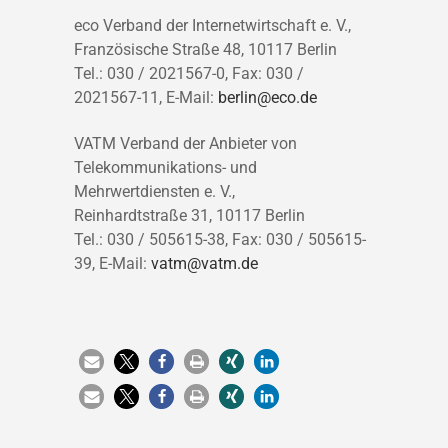
eco Verband der Internetwirtschaft e. V.,
Französische Straße 48, 10117 Berlin
Tel.: 030 / 2021567-0, Fax: 030 /
2021567-11, E-Mail:
berlin@eco.de
VATM Verband der Anbieter von
Telekommunikations- und
Mehrwertdiensten e. V.,
Reinhardtstraße 31, 10117 Berlin
Tel.: 030 / 505615-38, Fax: 030 / 505615-
39, E-Mail:
vatm@vatm.de