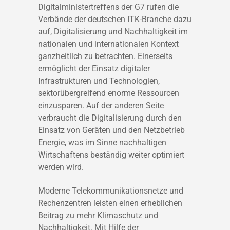
Digitalministertreffens der G7 rufen die
Verbände der deutschen ITK-Branche dazu
auf, Digitalisierung und Nachhaltigkeit im
nationalen und internationalen Kontext
ganzheitlich zu betrachten. Einerseits
ermöglicht der Einsatz digitaler
Infrastrukturen und Technologien,
sektorübergreifend enorme Ressourcen
einzusparen. Auf der anderen Seite
verbraucht die Digitalisierung durch den
Einsatz von Geräten und den Netzbetrieb
Energie, was im Sinne nachhaltigen
Wirtschaftens beständig weiter optimiert
werden wird.
Moderne Telekommunikationsnetze und
Rechenzentren leisten einen erheblichen
Beitrag zu mehr Klimaschutz und
Nachhaltigkeit. Mit Hilfe der