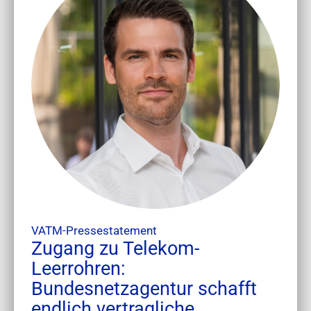
VATM-Pressestatement
Zugang zu Telekom-
Leerrohren:
Bundesnetzagentur schafft
endlich vertragliche