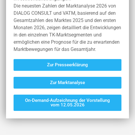
Die neuesten Zahlen der Marktanalyse 2026 von
DIALOG CONSULT und VATM, basierend auf den
Gesamtzahlen des Marktes 2025 und den ersten
Monaten 2026, zeigen detailliert die Entwicklungen
in den einzelnen TK-Marktsegmenten und
ermöglichen eine Prognose für die zu erwartenden
Marktbewegungen für das Gesamtjahr.
Zur Presseerklärung
Zur Marktanalyse
On-Demand-Aufzeichnung der Vorstellung
vom 12.05.2026