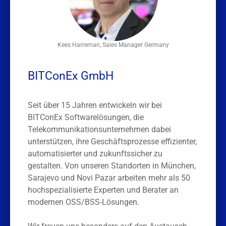
Kees Harreman, Sales Manager Germany
BITConEx GmbH
Seit über 15 Jahren entwickeln wir bei
BITConEx Softwarelösungen, die
Telekommunikationsunternehmen dabei
unterstützen, ihre Geschäftsprozesse effizienter,
automatisierter und zukunftssicher zu
gestalten. Von unseren Standorten in München,
Sarajevo und Novi Pazar arbeiten mehr als 50
hochspezialisierte Experten und Berater an
modernen OSS/BSS-Lösungen.