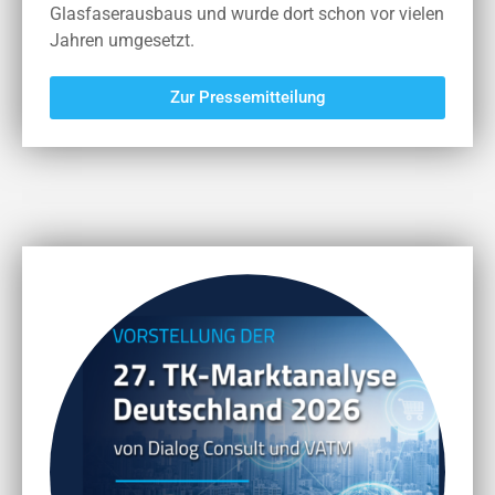
Glasfaserausbaus und wurde dort schon vor vielen
Jahren umgesetzt.
Zur Pressemitteilung