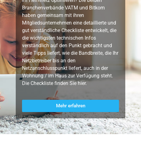
Ihr Heimnetz optimieren? Die beiden
Branchenverbände VATM und Bitkom
haben gemeinsam mit ihren
Mitgliedsunternehmen eine detaillierte und
gut verständliche Checkliste entwickelt, die
die wichtigsten technischen Infos
verständlich auf den Punkt gebracht und
viele Tipps liefert, wie die Bandbreite, die Ihr
Netzbetreiber bis an den
Netzanschlusspunkt liefert, auch in der
Wohnung / im Haus zur Verfügung steht.
Die Checkliste finden Sie hier.
Mehr erfahren