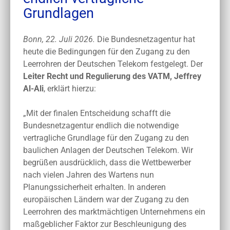
Grundlagen
Bonn, 22. Juli 2026.
Die Bundesnetzagentur hat
heute die Bedingungen für den Zugang zu den
Leerrohren der Deutschen Telekom festgelegt. Der
Leiter Recht und Regulierung des VATM, Jeffrey
Al-Ali
, erklärt hierzu:
„Mit der finalen Entscheidung schafft die
Bundesnetzagentur endlich die notwendige
vertragliche Grundlage für den Zugang zu den
baulichen Anlagen der Deutschen Telekom. Wir
begrüßen ausdrücklich, dass die Wettbewerber
nach vielen Jahren des Wartens nun
Planungssicherheit erhalten. In anderen
europäischen Ländern war der Zugang zu den
Leerrohren des marktmächtigen Unternehmens ein
maßgeblicher Faktor zur Beschleunigung des