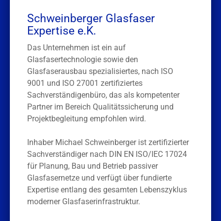
Schweinberger Glasfaser
Expertise e.K.
Das Unternehmen ist ein auf
Glasfasertechnologie sowie den
Glasfaserausbau spezialisiertes, nach ISO
9001 und ISO 27001 zertifiziertes
Sachverständigenbüro, das als kompetenter
Partner im Bereich Qualitätssicherung und
Projektbegleitung empfohlen wird.
Inhaber Michael Schweinberger ist zertifizierter
Sachverständiger nach DIN EN ISO/IEC 17024
für Planung, Bau und Betrieb passiver
Glasfasernetze und verfügt über fundierte
Expertise entlang des gesamten Lebenszyklus
moderner Glasfaserinfrastruktur.