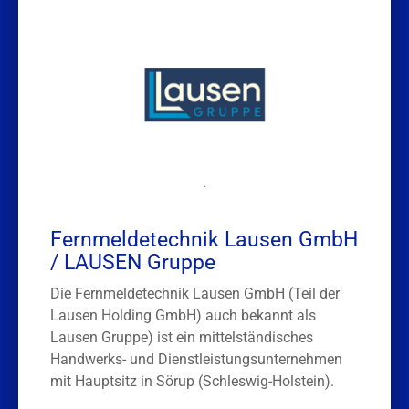
.
Fernmeldetechnik Lausen GmbH
/ LAUSEN Gruppe
Die Fernmeldetechnik Lausen GmbH (Teil der
Lausen Holding GmbH) auch bekannt als
Lausen Gruppe) ist ein mittelständisches
Handwerks- und Dienstleistungsunternehmen
mit Hauptsitz in Sörup (Schleswig-Holstein).