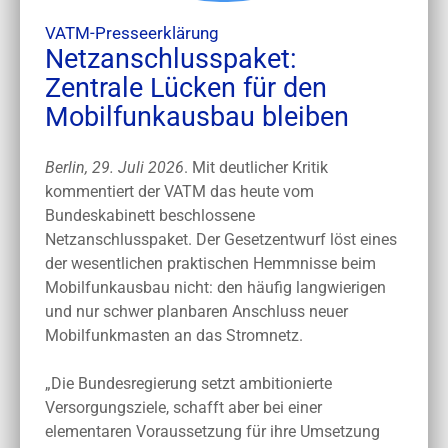
VATM-Presseerklärung
Netzanschlusspaket:
Zentrale Lücken für den
Mobilfunkausbau bleiben
Berlin, 29. Juli 2026
. Mit deutlicher Kritik
kommentiert der VATM das heute vom
Bundeskabinett beschlossene
Netzanschlusspaket. Der Gesetzentwurf löst eines
der wesentlichen praktischen Hemmnisse beim
Mobilfunkausbau nicht: den häufig langwierigen
und nur schwer planbaren Anschluss neuer
Mobilfunkmasten an das Stromnetz.
„Die Bundesregierung setzt ambitionierte
Versorgungsziele, schafft aber bei einer
elementaren Voraussetzung für ihre Umsetzung