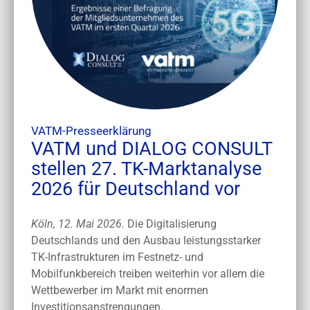
VATM-Presseerklärung
VATM und DIALOG CONSULT
stellen 27. TK-Marktanalyse
2026 für Deutschland vor
Köln, 12. Mai 2026.
Die Digitalisierung
Deutschlands und den Ausbau leistungsstarker
TK-Infrastrukturen im Festnetz- und
Mobilfunkbereich treiben weiterhin vor allem die
Wettbewerber im Markt mit enormen
Investitionsanstrengungen.