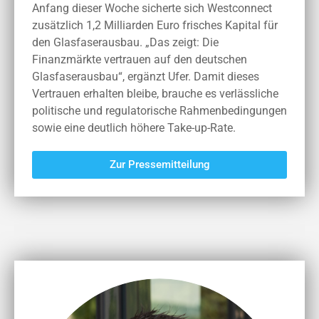
Anfang dieser Woche sicherte sich Westconnect
zusätzlich 1,2 Milliarden Euro frisches Kapital für
den Glasfaserausbau. „Das zeigt: Die
Finanzmärkte vertrauen auf den deutschen
Glasfaserausbau“, ergänzt Ufer. Damit dieses
Vertrauen erhalten bleibe, brauche es verlässliche
politische und regulatorische Rahmenbedingungen
sowie eine deutlich höhere Take-up-Rate.
Zur Pressemitteilung