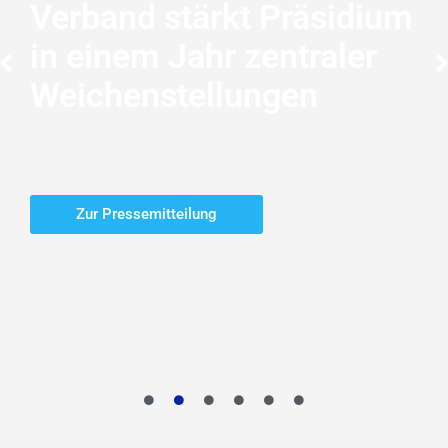
Zur Pressemitteilung