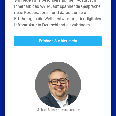
Wir freuen uns besonders auf den Austausch
innerhalb des VATM, auf spannende Gespräche,
neue Kooperationen und darauf, unsere
Erfahrung in die Weiterentwicklung der digitalen
Infrastruktur in Deutschland einzubringen.
Erfahren Sie hier mehr
Michael Schweinberger, Inhaber