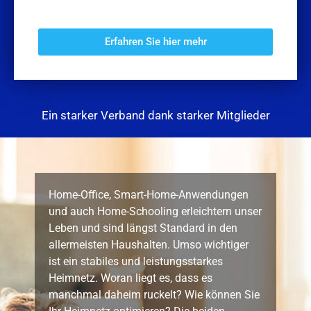
Erfahren Sie hier mehr
Ein starker Verband dank starker Mitglieder
Home-Office, Smart-Home-Anwendungen
und auch Home-Schooling erleichtern unser
Leben und sind längst Standard in den
allermeisten Haushalten. Umso wichtiger
ist ein stabiles und leistungsstarkes
Heimnetz. Woran liegt es, dass es
manchmal daheim ruckelt? Wie können Sie