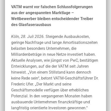
VATM warnt vor falschen Schlussfolgerungen
aus der angespannten Marktlage –
Wettbewerber bleiben entscheidender Treiber
des Glasfaserausbaus
Köln, 28. Juli 2026.
Steigende Ausbaukosten,
geringe Nachfrage und lange Amortisationszeiten
belasten besonders Unternehmen, die
Milliardenbeträge in neue Netze investiert haben.
Aktuelle Analysen, wie jüngst von PwC, bestätigen
Entwicklungen, auf die der VATM seit Jahren
hinweist. „Von einem Stillstand kann dennoch
keine Rede sein“, betont VATM-Geschäftsführer Dr.
Frederic Ufer. „Der Markt und seine
Geschäftsmodelle verfügen über erhebliches
Potenzial. In den vergangenen Monaten haben
ausbauende Unternehmen finanzkräftige und
langfristig orientierte Investoren gewonnen.“