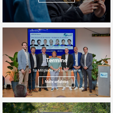
Termine
für Mitglieder und Interessierte
Mehr erfahren