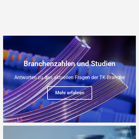
Branchenzahlen und Studien
Antworten zu den aktuellen Fragen der TK-Branche
Mehr erfahren