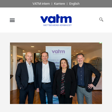
VATM intern
Karriere
English