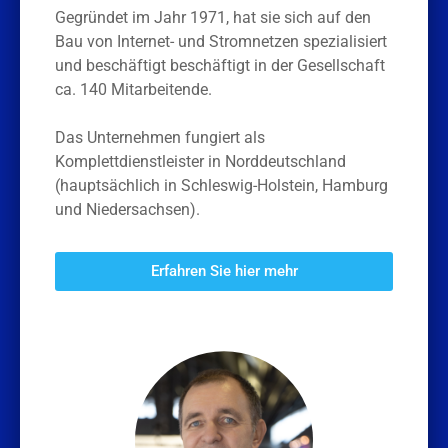
Gegründet im Jahr 1971, hat sie sich auf den
Bau von Internet- und Stromnetzen spezialisiert
und beschäftigt beschäftigt in der Gesellschaft
ca. 140 Mitarbeitende.
Das Unternehmen fungiert als
Komplettdienstleister in Norddeutschland
(hauptsächlich in Schleswig-Holstein, Hamburg
und Niedersachsen).
Erfahren Sie hier mehr