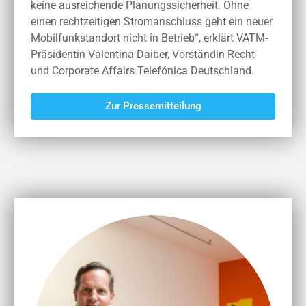
keine ausreichende Planungssicherheit. Ohne
einen rechtzeitigen Stromanschluss geht ein neuer
Mobilfunkstandort nicht in Betrieb“, erklärt VATM-
Präsidentin Valentina Daiber, Vorständin Recht
und Corporate Affairs Telefónica Deutschland.
Zur Pressemitteilung