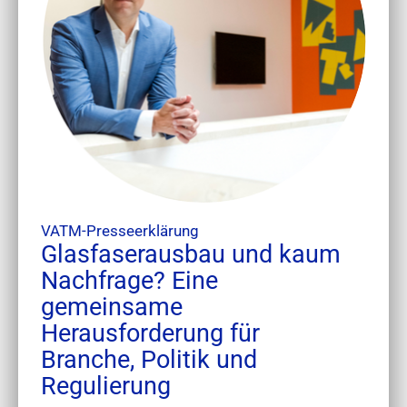
VATM-Presseerklärung
Glasfaserausbau und kaum
Nachfrage? Eine
gemeinsame
Herausforderung für
Branche, Politik und
Regulierung