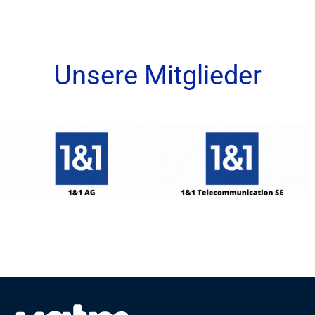
Unsere Mitglieder