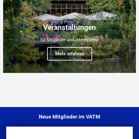
Veranstaltungen
für Mitglieder und Interessierte
Mehr erfahren
Neue Mitglieder im VATM