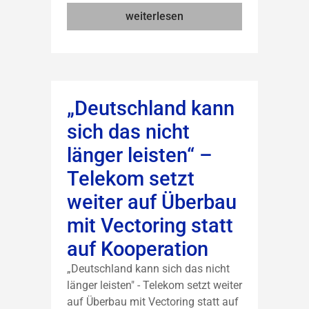
weiterlesen
„Deutschland kann
sich das nicht
länger leisten“ –
Telekom setzt
weiter auf Überbau
mit Vectoring statt
auf Kooperation
„Deutschland kann sich das nicht
länger leisten" - Telekom setzt weiter
auf Überbau mit Vectoring statt auf