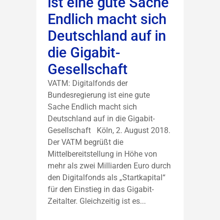
ist eine gute Sache
Endlich macht sich
Deutschland auf in
die Gigabit-
Gesellschaft
VATM: Digitalfonds der
Bundesregierung ist eine gute
Sache Endlich macht sich
Deutschland auf in die Gigabit-
Gesellschaft Köln, 2. August 2018.
Der VATM begrüßt die
Mittelbereitstellung in Höhe von
mehr als zwei Milliarden Euro durch
den Digitalfonds als „Startkapital“
für den Einstieg in das Gigabit-
Zeitalter. Gleichzeitig ist es...