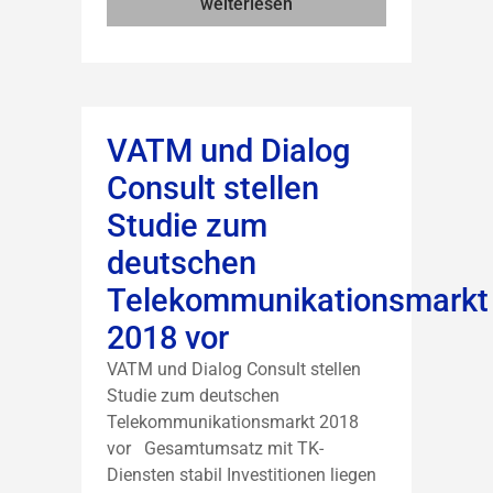
weiterlesen
VATM und Dialog
Consult stellen
Studie zum
deutschen
Telekommunikationsmarkt
2018 vor
VATM und Dialog Consult stellen
Studie zum deutschen
Telekommunikationsmarkt 2018
vor Gesamtumsatz mit TK-
Diensten stabil Investitionen liegen