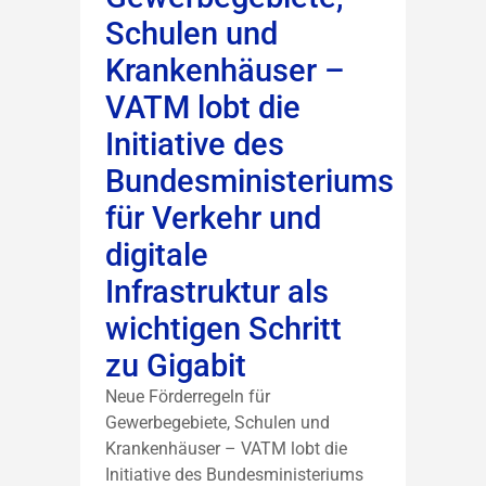
Schulen und
Krankenhäuser –
VATM lobt die
Initiative des
Bundesministeriums
für Verkehr und
digitale
Infrastruktur als
wichtigen Schritt
zu Gigabit
Neue Förderregeln für
Gewerbegebiete, Schulen und
Krankenhäuser – VATM lobt die
Initiative des Bundesministeriums