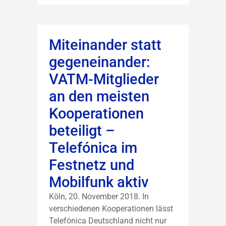
Miteinander statt
gegeneinander:
VATM-Mitglieder
an den meisten
Kooperationen
beteiligt –
Telefónica im
Festnetz und
Mobilfunk aktiv
Köln, 20. November 2018. In
verschiedenen Kooperationen lässt
Telefónica Deutschland nicht nur