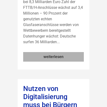
bei 8,3 Milliarden Euro Zahl der
FTTB/H-Anschlüsse wächst auf 3,4
Millionen – 90 Prozent der
genutzten echten
Glasfaseranschlüsse werden von
Wettbewerbern bereitgestellt
Datenhunger wächst: Deutsche
surfen 36 Milliarden...
weiterlesen
Nutzen von
Digitalisierung
muss bei Bürgern