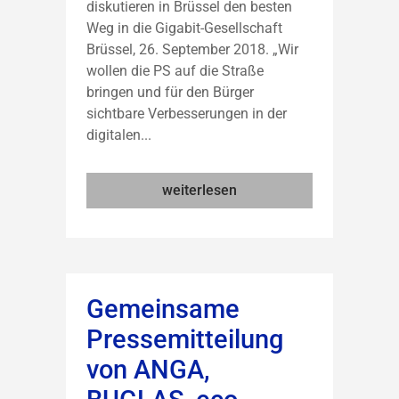
diskutieren in Brüssel den besten
Weg in die Gigabit-Gesellschaft
Brüssel, 26. September 2018. „Wir
wollen die PS auf die Straße
bringen und für den Bürger
sichtbare Verbesserungen in der
digitalen...
weiterlesen
Gemeinsame
Pressemitteilung
von ANGA,