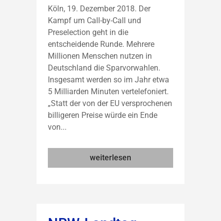
Köln, 19. Dezember 2018. Der
Kampf um Call-by-Call und
Preselection geht in die
entscheidende Runde. Mehrere
Millionen Menschen nutzen in
Deutschland die Sparvorwahlen.
Insgesamt werden so im Jahr etwa
5 Milliarden Minuten vertelefoniert.
„Statt der von der EU versprochenen
billigeren Preise würde ein Ende
von...
weiterlesen