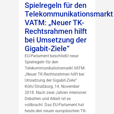
Spielregeln für den
Telekommunikationsmarkt
VATM: „Neuer TK-
Rechtsrahmen hilft
bei Umsetzung der
Gigabit-Ziele“
EU-Parlament beschließt neue
Spielregeln für den
Telekommunikationsmarkt VATM:
„Neuer TK-Rechtsrahmen hilft bei
Umsetzung der Gigabit-Ziele“
Köln/Straßburg, 14. November
2018. Nach zwei Jahren intensiver
Debatten und Arbeit ist es
vollbracht: Das EU-Parlament hat
heute den neuen europäischen TK-