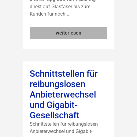
direkt auf Glasfaser bis zum
Kunden für noch...
weiterlesen
Schnittstellen für
reibungslosen
Anbieterwechsel
und Gigabit-
Gesellschaft
Schnittstellen für reibungslosen
Anbieterwechsel und Gigabit-