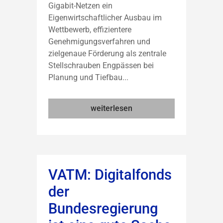
Gigabit-Netzen ein
Eigenwirtschaftlicher Ausbau im
Wettbewerb, effizientere
Genehmigungsverfahren und
zielgenaue Förderung als zentrale
Stellschrauben Engpässen bei
Planung und Tiefbau...
weiterlesen
VATM: Digitalfonds
der
Bundesregierung