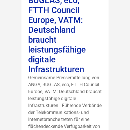
BUGLAS, eco,
FTTH Council
Europe, VATM:
Deutschland
braucht
leistungsfähige
digitale
Infrastrukturen
Gemeinsame Pressemitteilung von
ANGA, BUGLAS, eco, FTTH Council
Europe, VATM: Deutschland braucht
leistungsfähige digitale
Infrastrukturen Führende Verbände
der Telekommunikations- und
Internetbranche treten für eine
flächendeckende Verfügbarkeit von