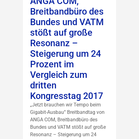
ANGA COM,
Breitbandbüro des
Bundes und VATM
stößt auf große
Resonanz –
Steigerung um 24
Prozent im
Vergleich zum
dritten
Kongresstag 2017
„Jetzt brauchen wir Tempo beim
Gigabit-Ausbau“ Breitbandtag von
ANGA COM, Breitbandbüro des
Bundes und VATM stößt auf große
Resonanz – Steigerung um 24