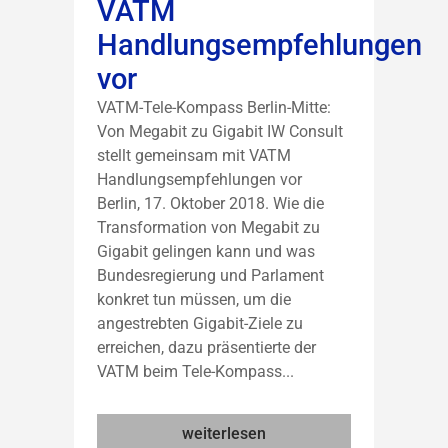
VATM
Handlungsempfehlungen
vor
VATM-Tele-Kompass Berlin-Mitte:
Von Megabit zu Gigabit IW Consult
stellt gemeinsam mit VATM
Handlungsempfehlungen vor
Berlin, 17. Oktober 2018. Wie die
Transformation von Megabit zu
Gigabit gelingen kann und was
Bundesregierung und Parlament
konkret tun müssen, um die
angestrebten Gigabit-Ziele zu
erreichen, dazu präsentierte der
VATM beim Tele-Kompass...
weiterlesen