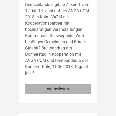
Deutschlands digitale Zukunft vom
12. bis 14. Juni auf der ANGA COM
2018 in Köln VATM als
Kooperationspartner mit
hochkarätigen Veranstaltungen
Kommunaler Schwerpunkt: Wofür
benötigen Gemeinden und Bürger
Gigabit? Breitbandtag am
Donnerstag in Kooperation mit
ANGA COM und Breitbandbüro des
Bundes Köln, 11.06.2018. Gigabit
jetzt!...
weiterlesen