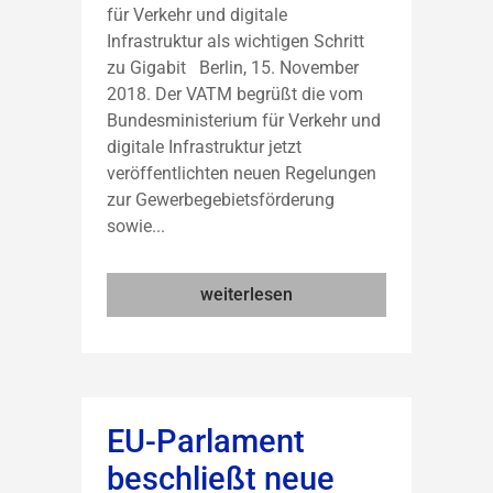
für Verkehr und digitale
Infrastruktur als wichtigen Schritt
zu Gigabit Berlin, 15. November
2018. Der VATM begrüßt die vom
Bundesministerium für Verkehr und
digitale Infrastruktur jetzt
veröffentlichten neuen Regelungen
zur Gewerbegebietsförderung
sowie...
weiterlesen
EU-Parlament
beschließt neue