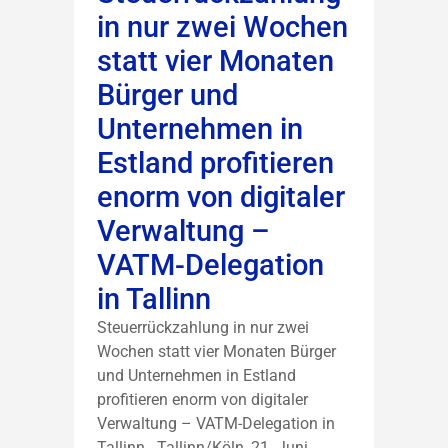
in nur zwei Wochen
statt vier Monaten
Bürger und
Unternehmen in
Estland profitieren
enorm von digitaler
Verwaltung –
VATM-Delegation
in Tallinn
Steuerrückzahlung in nur zwei
Wochen statt vier Monaten Bürger
und Unternehmen in Estland
profitieren enorm von digitaler
Verwaltung – VATM-Delegation in
Tallinn Tallinn/Köln, 21. Juni