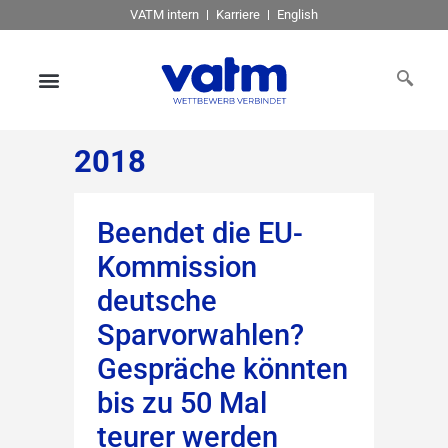
VATM intern
Karriere
English
2018
Beendet die EU-
Kommission
deutsche
Sparvorwahlen?
Gespräche könnten
bis zu 50 Mal
teurer werden