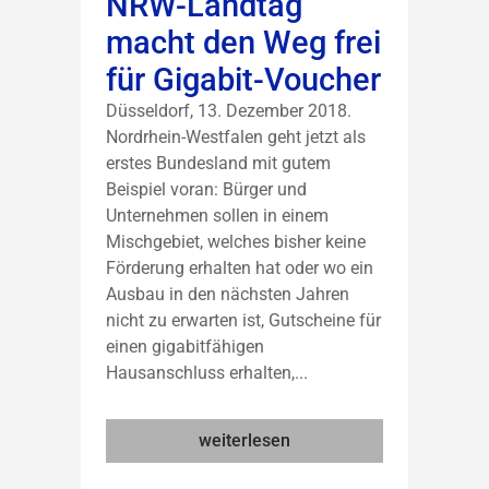
NRW-Landtag
macht den Weg frei
für Gigabit-Voucher
Düsseldorf, 13. Dezember 2018.
Nordrhein-Westfalen geht jetzt als
erstes Bundesland mit gutem
Beispiel voran: Bürger und
Unternehmen sollen in einem
Mischgebiet, welches bisher keine
Förderung erhalten hat oder wo ein
Ausbau in den nächsten Jahren
nicht zu erwarten ist, Gutscheine für
einen gigabitfähigen
Hausanschluss erhalten,...
weiterlesen