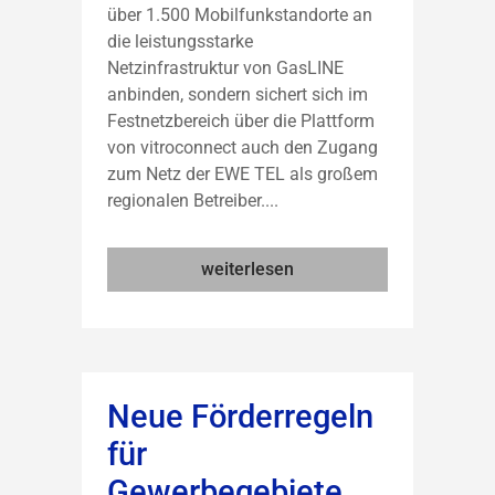
über 1.500 Mobilfunkstandorte an
die leistungsstarke
Netzinfrastruktur von GasLINE
anbinden, sondern sichert sich im
Festnetzbereich über die Plattform
von vitroconnect auch den Zugang
zum Netz der EWE TEL als großem
regionalen Betreiber....
weiterlesen
Neue Förderregeln
für
Gewerbegebiete,