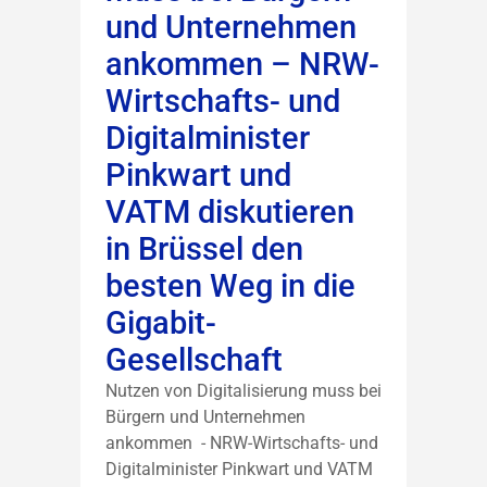
und Unternehmen
ankommen – NRW-
Wirtschafts- und
Digitalminister
Pinkwart und
VATM diskutieren
in Brüssel den
besten Weg in die
Gigabit-
Gesellschaft
Nutzen von Digitalisierung muss bei
Bürgern und Unternehmen
ankommen - NRW-Wirtschafts- und
Digitalminister Pinkwart und VATM