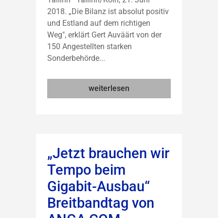
2018. „Die Bilanz ist absolut positiv
und Estland auf dem richtigen
Weg", erklärt Gert Auväärt von der
150 Angestellten starken
Sonderbehörde...
weiterlesen
„Jetzt brauchen wir
Tempo beim
Gigabit-Ausbau“
Breitbandtag von