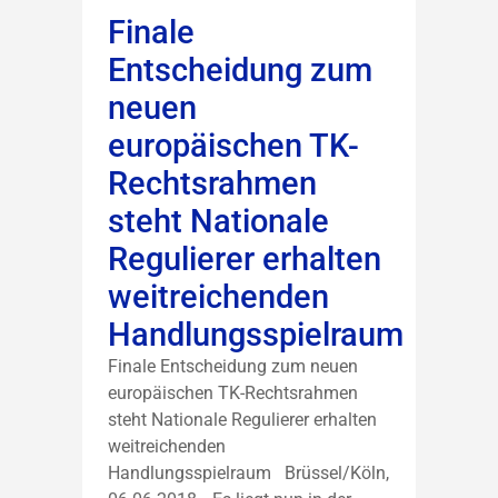
Finale
Entscheidung zum
neuen
europäischen TK-
Rechtsrahmen
steht Nationale
Regulierer erhalten
weitreichenden
Handlungsspielraum
Finale Entscheidung zum neuen
europäischen TK-Rechtsrahmen
steht Nationale Regulierer erhalten
weitreichenden
Handlungsspielraum Brüssel/Köln,