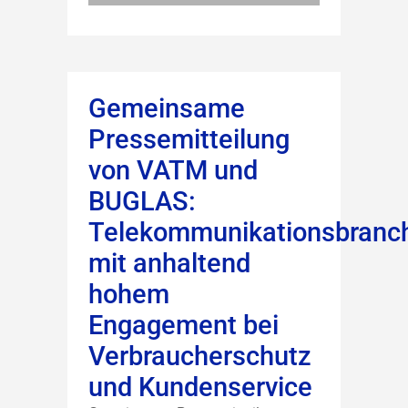
Gemeinsame
Pressemitteilung
von VATM und
BUGLAS:
Telekommunikationsbranc
mit anhaltend
hohem
Engagement bei
Verbraucherschutz
und Kundenservice