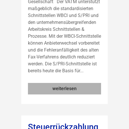
Gesellschaft Der VATM unterstützt
maßgeblich die standardisierten
Schnittstellen WBCI und S/PRI und
den unternehmensübergreifenden
Arbeitskreis Schnittstellen &
Prozesse. Mit der WBCI-Schnittstelle
können Anbieterwechsel vorbereitet
und die Fehleranfälligkeit des alten
Fax-Verfahrens deutlich reduziert
werden. Die S/PRI-Schnittstelle ist
bereits heute die Basis für...
weiterlesen
Steuerrückzahlung