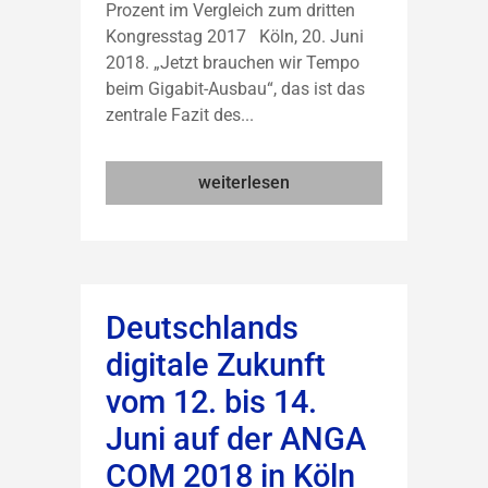
Prozent im Vergleich zum dritten
Kongresstag 2017 Köln, 20. Juni
2018. „Jetzt brauchen wir Tempo
beim Gigabit-Ausbau“, das ist das
zentrale Fazit des...
weiterlesen
Deutschlands
digitale Zukunft
vom 12. bis 14.
Juni auf der ANGA
COM 2018 in Köln