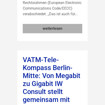
Rechtsrahmen (European Electronic
Communications Code/EECC)
verabschiedet. „Das ist auch für...
weiterlesen
VATM-Tele-
Kompass Berlin-
Mitte: Von Megabit
zu Gigabit IW
Consult stellt
gemeinsam mit