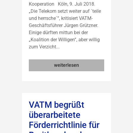
Kooperation Köln, 9. Juli 2018.
„Die Telekom setzt weiter auf `teile
und herrsche´“, kritisiert VATM-
Geschäftsführer Jürgen Grützner.
Einige dürften mittun bei der
„Koalition der Willigen“, aber willig
zum Verzicht...
weiterlesen
VATM begrüßt
überarbeitete
Förderrichtlinie für