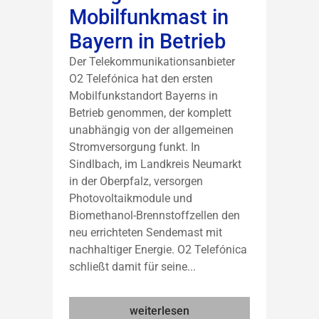
Mobilfunkmast in
Bayern in Betrieb
Der Telekommunikationsanbieter
O2 Telefónica hat den ersten
Mobilfunkstandort Bayerns in
Betrieb genommen, der komplett
unabhängig von der allgemeinen
Stromversorgung funkt. In
Sindlbach, im Landkreis Neumarkt
in der Oberpfalz, versorgen
Photovoltaikmodule und
Biomethanol-Brennstoffzellen den
neu errichteten Sendemast mit
nachhaltiger Energie. O2 Telefónica
schließt damit für seine...
weiterlesen