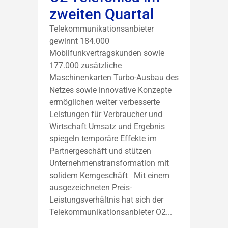
zweiten Quartal
Telekommunikationsanbieter
gewinnt 184.000
Mobilfunkvertragskunden sowie
177.000 zusätzliche
Maschinenkarten Turbo-Ausbau des
Netzes sowie innovative Konzepte
ermöglichen weiter verbesserte
Leistungen für Verbraucher und
Wirtschaft Umsatz und Ergebnis
spiegeln temporäre Effekte im
Partnergeschäft und stützen
Unternehmenstransformation mit
solidem Kerngeschäft Mit einem
ausgezeichneten Preis-
Leistungsverhältnis hat sich der
Telekommunikationsanbieter O2...