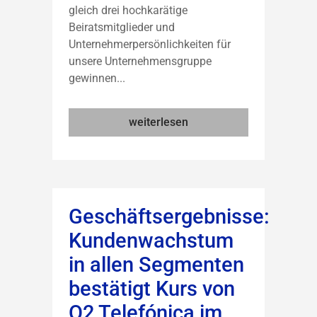
gleich drei hochkarätige
Beiratsmitglieder und
Unternehmerpersönlichkeiten für
unsere Unternehmensgruppe
gewinnen...
weiterlesen
Geschäftsergebnisse:
Kundenwachstum
in allen Segmenten
bestätigt Kurs von
O2 Telefónica im