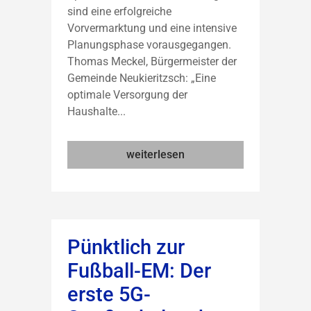
sind eine erfolgreiche
Vorvermarktung und eine intensive
Planungsphase vorausgegangen.
Thomas Meckel, Bürgermeister der
Gemeinde Neukieritzsch: „Eine
optimale Versorgung der
Haushalte...
weiterlesen
Pünktlich zur
Fußball-EM: Der
erste 5G-