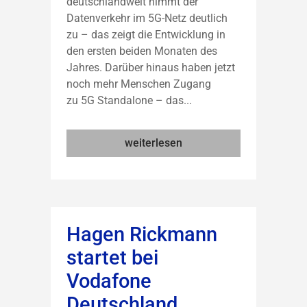
deutschlandweit nimmt der
Datenverkehr im 5G-Netz deutlich
zu – das zeigt die Entwicklung in
den ersten beiden Monaten des
Jahres. Darüber hinaus haben jetzt
noch mehr Menschen Zugang
zu 5G Standalone – das...
weiterlesen
Hagen Rickmann
startet bei
Vodafone
Deutschland