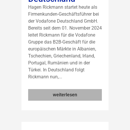
Hagen Rickmann startet heute als
Firmenkunden-Geschäftsführer bei
der Vodafone Deutschland GmbH.
Bereits seit dem 01. November 2024
leitet Rickmann für die Vodafone
Gruppe das B2B-Geschäft für die
europäischen Märkte in Albanien,
Tschechien, Griechenland, Irland,
Portugal, Rumänien und in der
Türkei. In Deutschland folgt
Rickmann nun,...
weiterlesen