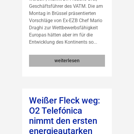
Geschäftsführer des VATM. Die am
Montag in Brüssel präsentierten
Vorschläge von Ex-EZB Chef Mario
Draghi zur Wettbewerbsfähigkeit
Europas hätten aber im für die
Entwicklung des Kontinents so...
weiterlesen
Weißer Fleck weg:
O2 Telefónica
nimmt den ersten
energieautarken