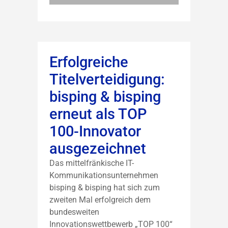
Erfolgreiche
Titelverteidigung:
bisping & bisping
erneut als TOP
100-Innovator
ausgezeichnet
Das mittelfränkische IT-
Kommunikationsunternehmen
bisping & bisping hat sich zum
zweiten Mal erfolgreich dem
bundesweiten
Innovationswettbewerb „TOP 100“