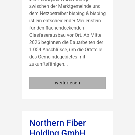
zwischen der Marktgemeinde und
dem Netzbetreiber bisping & bisping
ist ein entscheidender Meilenstein
für den flächendeckenden
Glasfaserausbau vor Ort. Ab Mitte
2026 beginnen die Bauarbeiten der
1.054 Anschlüsse, um die Ortsteile
des Gemeindegebietes mit
zukunftsfähigen...
weiterlesen
Northern Fiber
Holding GmbH