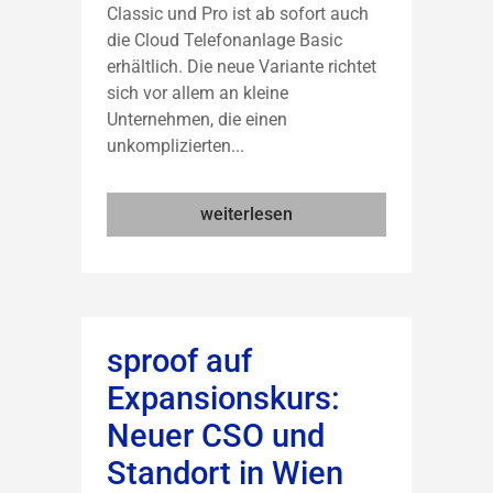
Classic und Pro ist ab sofort auch
die Cloud Telefonanlage Basic
erhältlich. Die neue Variante richtet
sich vor allem an kleine
Unternehmen, die einen
unkomplizierten...
weiterlesen
sproof auf
Expansionskurs:
Neuer CSO und
Standort in Wien