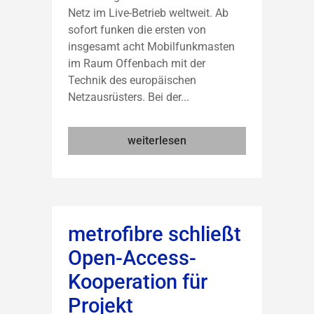
Netz im Live-Betrieb weltweit. Ab
sofort funken die ersten von
insgesamt acht Mobilfunkmasten
im Raum Offenbach mit der
Technik des europäischen
Netzausrüsters. Bei der...
weiterlesen
metrofibre schließt
Open-Access-
Kooperation für
Projekt