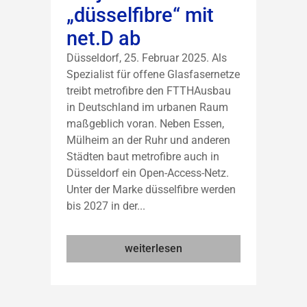
„düsselfibre“ mit
net.D ab
Düsseldorf, 25. Februar 2025. Als
Spezialist für offene Glasfasernetze
treibt metrofibre den FTTHAusbau
in Deutschland im urbanen Raum
maßgeblich voran. Neben Essen,
Mülheim an der Ruhr und anderen
Städten baut metrofibre auch in
Düsseldorf ein Open-Access-Netz.
Unter der Marke düsselfibre werden
bis 2027 in der...
weiterlesen