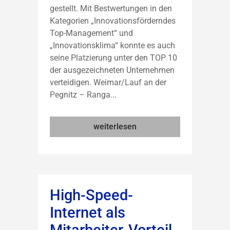
gestellt. Mit Bestwertungen in den
Kategorien „Innovationsförderndes
Top-Management“ und
„Innovationsklima“ konnte es auch
seine Platzierung unter den TOP 10
der ausgezeichneten Unternehmen
verteidigen. Weimar/Lauf an der
Pegnitz – Ranga...
weiterlesen
High-Speed-
Internet als