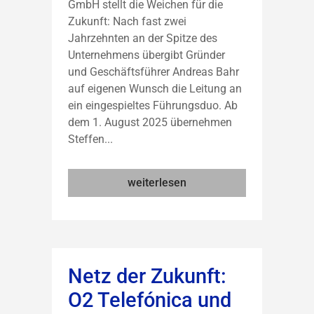
GmbH stellt die Weichen für die
Zukunft: Nach fast zwei
Jahrzehnten an der Spitze des
Unternehmens übergibt Gründer
und Geschäftsführer Andreas Bahr
auf eigenen Wunsch die Leitung an
ein eingespieltes Führungsduo. Ab
dem 1. August 2025 übernehmen
Steffen...
weiterlesen
Netz der Zukunft:
O2 Telefónica und