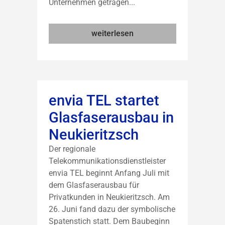
Unternehmen getragen...
weiterlesen
envia TEL startet
Glasfaserausbau in
Neukieritzsch
Der regionale
Telekommunikationsdienstleister
envia TEL beginnt Anfang Juli mit
dem Glasfaserausbau für
Privatkunden in Neukieritzsch. Am
26. Juni fand dazu der symbolische
Spatenstich statt. Dem Baubeginn