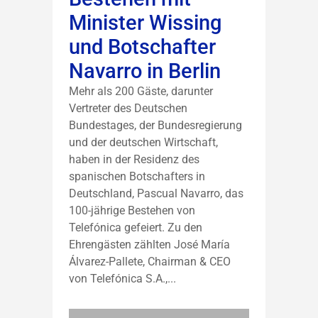
Minister Wissing
und Botschafter
Navarro in Berlin
Mehr als 200 Gäste, darunter
Vertreter des Deutschen
Bundestages, der Bundesregierung
und der deutschen Wirtschaft,
haben in der Residenz des
spanischen Botschafters in
Deutschland, Pascual Navarro, das
100-jährige Bestehen von
Telefónica gefeiert. Zu den
Ehrengästen zählten José María
Álvarez-Pallete, Chairman & CEO
von Telefónica S.A.,...