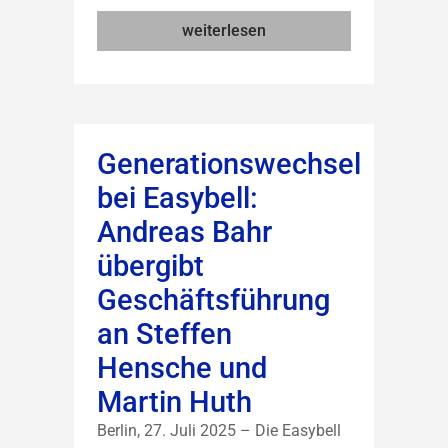
weiterlesen
Generationswechsel
bei Easybell:
Andreas Bahr
übergibt
Geschäftsführung
an Steffen
Hensche und
Martin Huth
Berlin, 27. Juli 2025 – Die Easybell