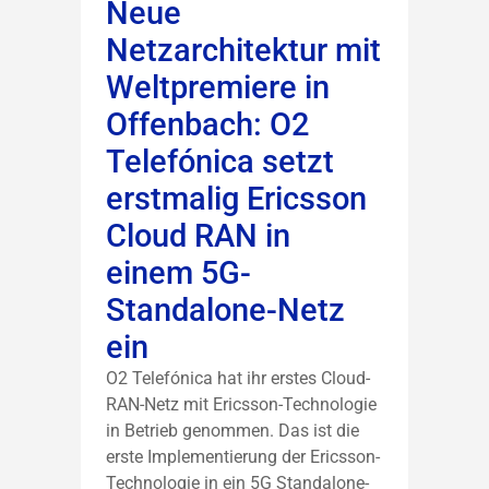
Neue
Netzarchitektur mit
Weltpremiere in
Offenbach: O2
Telefónica setzt
erstmalig Ericsson
Cloud RAN in
einem 5G-
Standalone-Netz
ein
O2 Telefónica hat ihr erstes Cloud-
RAN-Netz mit Ericsson-Technologie
in Betrieb genommen. Das ist die
erste Implementierung der Ericsson-
Technologie in ein 5G Standalone-