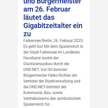
und Bürgermeister
am 26. Februar
läutet das
Gigabitzeitalter ein
zu
Falkensee/Berlin, 26. Februar 2025:
Es geht los! Mit dem Spatenstich in
der Stadt Falkensee im Landkreis
Havelland startet der
Glasfaserausbau durch die
DNS:NET. Vor Ort konnten
Bürgermeister Heiko Richter, die
Vertreter der Stadtverwaltung und
die DNS:NET-Vertreter der
Kommunal, Bau- sowie
Vertriebsteams den symbolischen
Spatenstich für...