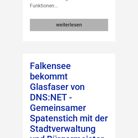
Funktionen...
weiterlesen
Falkensee
bekommt
Glasfaser von
DNS:NET -
Gemeinsamer
Spatenstich mit der
Stadtverwaltung