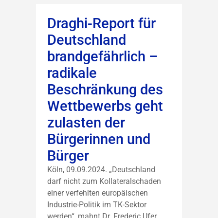
Draghi-Report für
Deutschland
brandgefährlich –
radikale
Beschränkung des
Wettbewerbs geht
zulasten der
Bürgerinnen und
Bürger
Köln, 09.09.2024. „Deutschland
darf nicht zum Kollateralschaden
einer verfehlten europäischen
Industrie-Politik im TK-Sektor
werden“, mahnt Dr. Frederic Ufer,