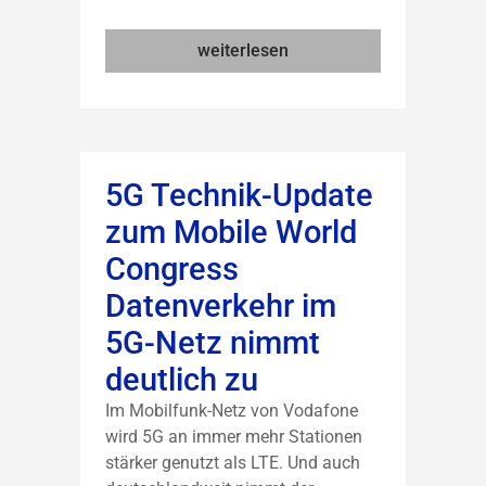
weiterlesen
5G Technik-Update
zum Mobile World
Congress
Datenverkehr im
5G-Netz nimmt
deutlich zu
Im Mobilfunk-Netz von Vodafone
wird 5G an immer mehr Stationen
stärker genutzt als LTE. Und auch