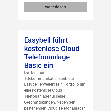
weiterlesen
Easybell führt
kostenlose Cloud
Telefonanlage
Basic ein
Der Berliner
Telekommunikationsanbieter
Easybell erweitert sein Portfolio um
eine kostenlose Cloud
Telefonanlage für seine
Geschäftskunden. Neben den
bestehenden Cloud Telefonanlagen