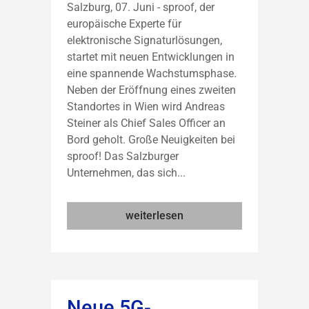
Salzburg, 07. Juni - sproof, der
europäische Experte für
elektronische Signaturlösungen,
startet mit neuen Entwicklungen in
eine spannende Wachstumsphase.
Neben der Eröffnung eines zweiten
Standortes in Wien wird Andreas
Steiner als Chief Sales Officer an
Bord geholt. Große Neuigkeiten bei
sproof! Das Salzburger
Unternehmen, das sich...
weiterlesen
Neue 5G-