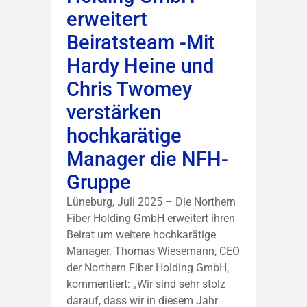
erweitert
Beiratsteam -Mit
Hardy Heine und
Chris Twomey
verstärken
hochkarätige
Manager die NFH-
Gruppe
Lüneburg, Juli 2025 – Die Northern
Fiber Holding GmbH erweitert ihren
Beirat um weitere hochkarätige
Manager. Thomas Wiesemann, CEO
der Northern Fiber Holding GmbH,
kommentiert: „Wir sind sehr stolz
darauf, dass wir in diesem Jahr