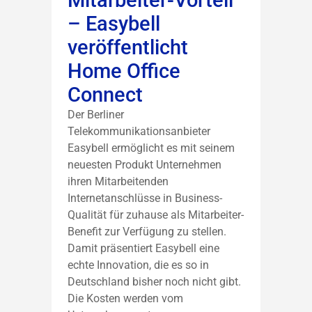
Mitarbeiter-Vorteil
– Easybell
veröffentlicht
Home Office
Connect
Der Berliner
Telekommunikationsanbieter
Easybell ermöglicht es mit seinem
neuesten Produkt Unternehmen
ihren Mitarbeitenden
Internetanschlüsse in Business-
Qualität für zuhause als Mitarbeiter-
Benefit zur Verfügung zu stellen.
Damit präsentiert Easybell eine
echte Innovation, die es so in
Deutschland bisher noch nicht gibt.
Die Kosten werden vom