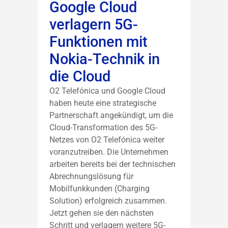
Google Cloud
verlagern 5G-
Funktionen mit
Nokia-Technik in
die Cloud
O2 Telefónica und Google Cloud
haben heute eine strategische
Partnerschaft angekündigt, um die
Cloud-Transformation des 5G-
Netzes von O2 Telefónica weiter
voranzutreiben. Die Unternehmen
arbeiten bereits bei der technischen
Abrechnungslösung für
Mobilfunkkunden (Charging
Solution) erfolgreich zusammen.
Jetzt gehen sie den nächsten
Schritt und verlagern weitere 5G-