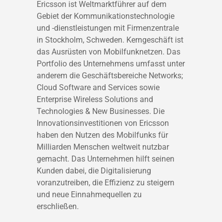
Ericsson ist Weltmarktführer auf dem
Gebiet der Kommunikationstechnologie
und -dienstleistungen mit Firmenzentrale
in Stockholm, Schweden. Kerngeschäft ist
das Ausrüsten von Mobilfunknetzen. Das
Portfolio des Unternehmens umfasst unter
anderem die Geschäftsbereiche Networks;
Cloud Software and Services sowie
Enterprise Wireless Solutions and
Technologies & New Businesses. Die
Innovationsinvestitionen von Ericsson
haben den Nutzen des Mobilfunks für
Milliarden Menschen weltweit nutzbar
gemacht. Das Unternehmen hilft seinen
Kunden dabei, die Digitalisierung
voranzutreiben, die Effizienz zu steigern
und neue Einnahmequellen zu
erschließen.