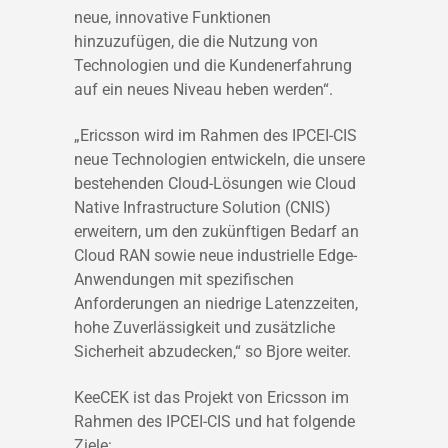
neue, innovative Funktionen
hinzuzufügen, die die Nutzung von
Technologien und die Kundenerfahrung
auf ein neues Niveau heben werden“.
„Ericsson wird im Rahmen des IPCEI-CIS
neue Technologien entwickeln, die unsere
bestehenden Cloud-Lösungen wie Cloud
Native Infrastructure Solution (CNIS)
erweitern, um den zukünftigen Bedarf an
Cloud RAN sowie neue industrielle Edge-
Anwendungen mit spezifischen
Anforderungen an niedrige Latenzzeiten,
hohe Zuverlässigkeit und zusätzliche
Sicherheit abzudecken,“ so Bjore weiter.
KeeCEK ist das Projekt von Ericsson im
Rahmen des IPCEI-CIS und hat folgende
Ziele: