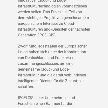
innovativer Cloud- und Edge-
Infrastrukturtechnologien vorangetrieben
werden sollen. Das Projekt ist Teil von
dem wichtigen Projekt von gemeinsamem
europäischem Interesse zu Cloud-
Infrastrukturen und -Diensten der nächsten
Generation (IPCEI-CIS).
Zwölf Mitgliedsstaaten der Europäischen
Union haben sich unter der Koordination
von Deutschland und Frankreich
zusammengeschlossen, um eine
gemeinsame Cloud- und Edge-
Infrastruktur und die damit verbundenen
intelligenten Dienste für die Zukunft zu
schaffen.
IPCEI-CIS bietet Unternehmen und
Forschern einen Rahmen für die