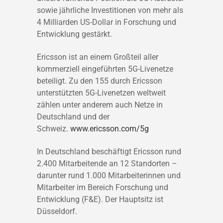
sowie jährliche Investitionen von mehr als
4 Milliarden US-Dollar in Forschung und
Entwicklung gestärkt.
Ericsson ist an einem Großteil aller
kommerziell eingeführten 5G-Livenetze
beteiligt. Zu den 155 durch Ericsson
unterstützten 5G-Livenetzen weltweit
zählen unter anderem auch Netze in
Deutschland und der
Schweiz.
www.ericsson.com/5g
In Deutschland beschäftigt Ericsson rund
2.400 Mitarbeitende an 12 Standorten –
darunter rund 1.000 Mitarbeiterinnen und
Mitarbeiter im Bereich Forschung und
Entwicklung (F&E). Der Hauptsitz ist
Düsseldorf.