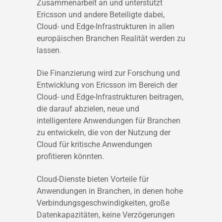
Zusammenarbeit an und unterstützt
Ericsson und andere Beteiligte dabei,
Cloud- und Edge-Infrastrukturen in allen
europäischen Branchen Realität werden zu
lassen.
Die Finanzierung wird zur Forschung und
Entwicklung von Ericsson im Bereich der
Cloud- und Edge-Infrastrukturen beitragen,
die darauf abzielen, neue und
intelligentere Anwendungen für Branchen
zu entwickeln, die von der Nutzung der
Cloud für kritische Anwendungen
profitieren könnten.
Cloud-Dienste bieten Vorteile für
Anwendungen in Branchen, in denen hohe
Verbindungsgeschwindigkeiten, große
Datenkapazitäten, keine Verzögerungen