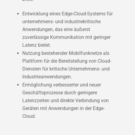
Entwicklung eines Edge-Cloud-Systems für
unternehmens- und industriekritische
Anwendungen, das eine äußerst
zuverlässige Kommunikation mit geringer
Latenz bietet.
Nutzung bestehender Mobilfunknetze als
Plattform für die Bereitstellung von Cloud-
Diensten für kritische Unternehmens- und
Industrieanwendungen.
Ermöglichung verbesserter und neuer
Geschäftsprozesse durch geringere
Latenzzeiten und direkte Verbindung von
Geräten mit Anwendungen in der Edge-
Cloud.