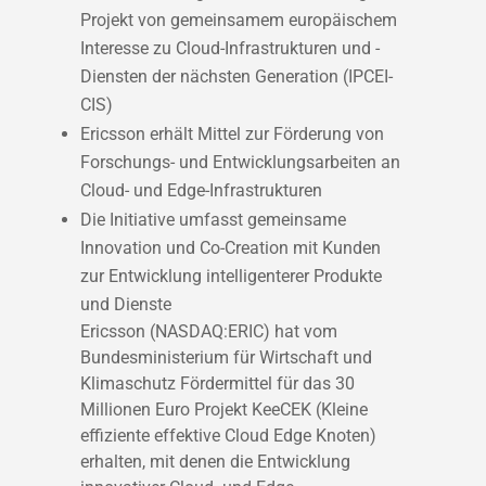
Projekt von gemeinsamem europäischem
Interesse zu Cloud-Infrastrukturen und -
Diensten der nächsten Generation (IPCEI-
CIS)
Ericsson erhält Mittel zur Förderung von
Forschungs- und Entwicklungsarbeiten an
Cloud- und Edge-Infrastrukturen
Die Initiative umfasst gemeinsame
Innovation und Co-Creation mit Kunden
zur Entwicklung intelligenterer Produkte
und Dienste
Ericsson (NASDAQ:ERIC) hat vom
Bundesministerium für Wirtschaft und
Klimaschutz Fördermittel für das 30
Millionen Euro Projekt KeeCEK (Kleine
effiziente effektive Cloud Edge Knoten)
erhalten, mit denen die Entwicklung