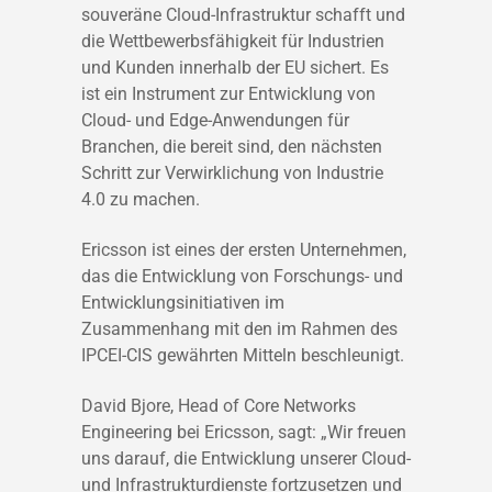
souveräne Cloud-Infrastruktur schafft und
die Wettbewerbsfähigkeit für Industrien
und Kunden innerhalb der EU sichert. Es
ist ein Instrument zur Entwicklung von
Cloud- und Edge-Anwendungen für
Branchen, die bereit sind, den nächsten
Schritt zur Verwirklichung von Industrie
4.0 zu machen.
Ericsson ist eines der ersten Unternehmen,
das die Entwicklung von Forschungs- und
Entwicklungsinitiativen im
Zusammenhang mit den im Rahmen des
IPCEI-CIS gewährten Mitteln beschleunigt.
David Bjore, Head of Core Networks
Engineering bei Ericsson, sagt: „Wir freuen
uns darauf, die Entwicklung unserer Cloud-
und Infrastrukturdienste fortzusetzen und