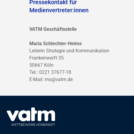
Pressekontakt für
Medienvertreter:innen
VATM Geschäftsstelle
Maria Schlechter-Heims
Leiterin Strategie und Kommunikation
Frankenwerft 35
50667 Köln
Tel.: 0221 37677-18
E-Mail:
ms@vatm.de