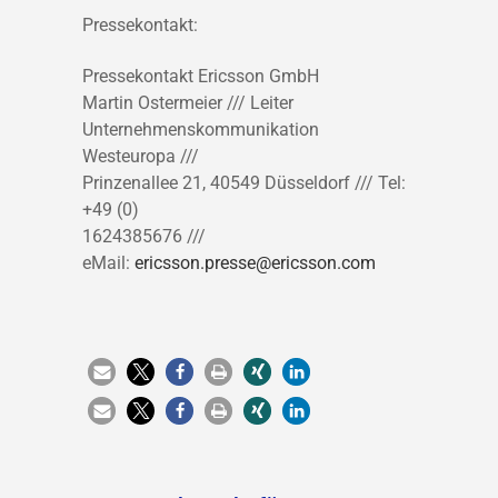
Pressekontakt:
Pressekontakt Ericsson GmbH
Martin Ostermeier /// Leiter
Unternehmenskommunikation
Westeuropa ///
Prinzenallee 21, 40549 Düsseldorf /// Tel:
+49 (0)
1624385676 ///
eMail:
ericsson.presse@ericsson.com