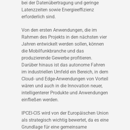
bei der Datenübertragung und geringe
Latenzzeiten sowie Energieeffizienz
erforderlich sind.
Von den ersten Anwendungen, die im
Rahmen des Projekts in den nächsten vier
Jahren entwickelt werden sollen, können
die Mobilfunkbranche und das
produzierende Gewerbe profitieren.
Darüber hinaus ist das autonome Fahren
im industriellen Umfeld ein Bereich, in dem
Cloud- und Edge-Anwendungen von Vorteil
wären und auch in die Innovation neuer,
intelligenterer Produkte und Anwendungen
einfließen werden.
IPCEI-CIS wird von der Europäischen Union
als strategisch wichtig bewertet, da es eine
Grundlage für eine gemeinsame