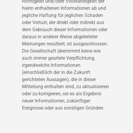
Richtigkeit und/oder Vollständigkeit der
hierin enthaltenen Informationen ab und
jegliche Haftung für jeglichen Schaden
oder Verlust, der direkt oder indirekt aus
dem Gebrauch dieser Informationen oder
daraus in anderer Weise abgeleiteter
Meinungen resultiert, ist ausgeschlossen.
Die Gesellschaft übernimmt keine wie
auch immer geartete Verpflichtung,
irgendwelche Informationen
(einschließlich der in die Zukunft
gerichteten Aussagen), die in dieser
Mitteilung enthalten sind, zu aktualisieren
oder zu korrigieren, sei es als Ergebnis
neuer Informationen, zukünftiger
Ereignisse oder aus sonstigen Gründen.