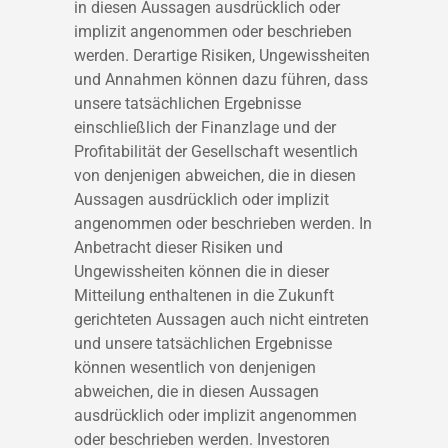
in diesen Aussagen ausdrücklich oder
implizit angenommen oder beschrieben
werden. Derartige Risiken, Ungewissheiten
und Annahmen können dazu führen, dass
unsere tatsächlichen Ergebnisse
einschließlich der Finanzlage und der
Profitabilität der Gesellschaft wesentlich
von denjenigen abweichen, die in diesen
Aussagen ausdrücklich oder implizit
angenommen oder beschrieben werden. In
Anbetracht dieser Risiken und
Ungewissheiten können die in dieser
Mitteilung enthaltenen in die Zukunft
gerichteten Aussagen auch nicht eintreten
und unsere tatsächlichen Ergebnisse
können wesentlich von denjenigen
abweichen, die in diesen Aussagen
ausdrücklich oder implizit angenommen
oder beschrieben werden. Investoren