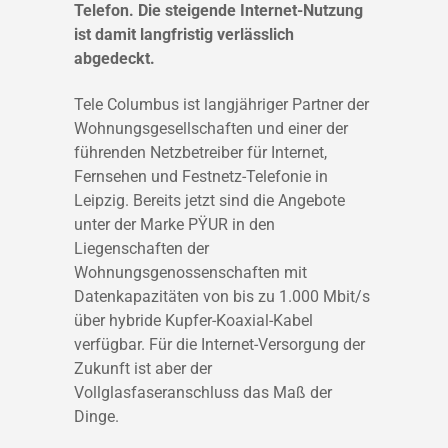
Telefon. Die steigende Internet-Nutzung
ist damit langfristig verlässlich
abgedeckt.
Tele Columbus ist langjähriger Partner der
Wohnungsgesellschaften und einer der
führenden Netzbetreiber für Internet,
Fernsehen und Festnetz-Telefonie in
Leipzig. Bereits jetzt sind die Angebote
unter der Marke PŸUR in den
Liegenschaften der
Wohnungsgenossenschaften mit
Datenkapazitäten von bis zu 1.000 Mbit/s
über hybride Kupfer-Koaxial-Kabel
verfügbar. Für die Internet-Versorgung der
Zukunft ist aber der
Vollglasfaseranschluss das Maß der
Dinge.