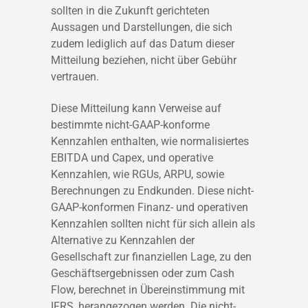
sollten in die Zukunft gerichteten
Aussagen und Darstellungen, die sich
zudem lediglich auf das Datum dieser
Mitteilung beziehen, nicht über Gebühr
vertrauen.
Diese Mitteilung kann Verweise auf
bestimmte nicht-GAAP-konforme
Kennzahlen enthalten, wie normalisiertes
EBITDA und Capex, und operative
Kennzahlen, wie RGUs, ARPU, sowie
Berechnungen zu Endkunden. Diese nicht-
GAAP-konformen Finanz- und operativen
Kennzahlen sollten nicht für sich allein als
Alternative zu Kennzahlen der
Gesellschaft zur finanziellen Lage, zu den
Geschäftsergebnissen oder zum Cash
Flow, berechnet in Übereinstimmung mit
IFRS, herangezogen werden. Die nicht-