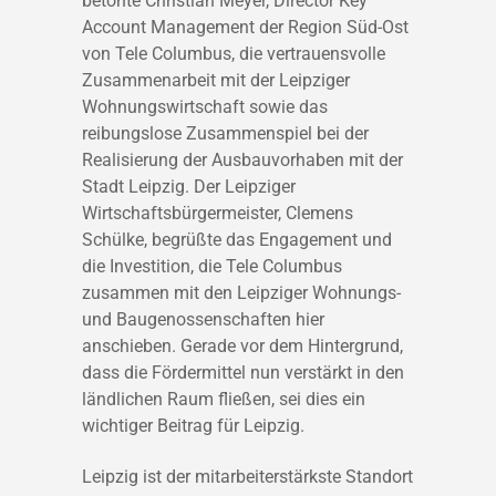
betonte Christian Meyer, Director Key
Account Management der Region Süd-Ost
von Tele Columbus, die vertrauensvolle
Zusammenarbeit mit der Leipziger
Wohnungswirtschaft sowie das
reibungslose Zusammenspiel bei der
Realisierung der Ausbauvorhaben mit der
Stadt Leipzig. Der Leipziger
Wirtschaftsbürgermeister, Clemens
Schülke, begrüßte das Engagement und
die Investition, die Tele Columbus
zusammen mit den Leipziger Wohnungs-
und Baugenossenschaften hier
anschieben. Gerade vor dem Hintergrund,
dass die Fördermittel nun verstärkt in den
ländlichen Raum fließen, sei dies ein
wichtiger Beitrag für Leipzig.
Leipzig ist der mitarbeiterstärkste Standort