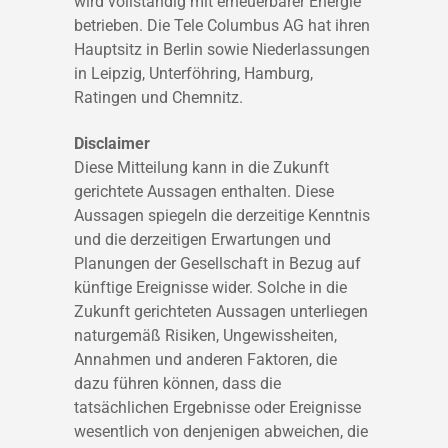
wird vollständig mit erneuerbarer Energie
betrieben. Die Tele Columbus AG hat ihren
Hauptsitz in Berlin sowie Niederlassungen
in Leipzig, Unterföhring, Hamburg,
Ratingen und Chemnitz.
Disclaimer
Diese Mitteilung kann in die Zukunft
gerichtete Aussagen enthalten. Diese
Aussagen spiegeln die derzeitige Kenntnis
und die derzeitigen Erwartungen und
Planungen der Gesellschaft in Bezug auf
künftige Ereignisse wider. Solche in die
Zukunft gerichteten Aussagen unterliegen
naturgemäß Risiken, Ungewissheiten,
Annahmen und anderen Faktoren, die
dazu führen können, dass die
tatsächlichen Ergebnisse oder Ereignisse
wesentlich von denjenigen abweichen, die