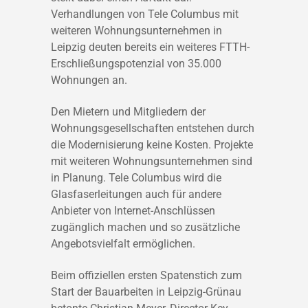
Verhandlungen von Tele Columbus mit
weiteren Wohnungsunternehmen in
Leipzig deuten bereits ein weiteres FTTH-
Erschließungspotenzial von 35.000
Wohnungen an.
Den Mietern und Mitgliedern der
Wohnungsgesellschaften entstehen durch
die Modernisierung keine Kosten. Projekte
mit weiteren Wohnungsunternehmen sind
in Planung. Tele Columbus wird die
Glasfaserleitungen auch für andere
Anbieter von Internet-Anschlüssen
zugänglich machen und so zusätzliche
Angebotsvielfalt ermöglichen.
Beim offiziellen ersten Spatenstich zum
Start der Bauarbeiten in Leipzig-Grünau