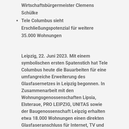
Wirtschaftsbürgermeister Clemens
Schülke
Tele Columbus sieht
Erschließungspotenzial für weitere
35.000 Wohnungen
Leipzig, 22. Juni 2023. Mit einem
symbolischen ersten Spatenstich hat Tele
Columbus heute die Bauarbeiten für eine
umfangreiche Erweiterung des
Glasfasernetzes in Leipzig begonnen. In
Zusammenarbeit mit den
Wohnungsgenossenschaften Lipsia,
Elsteraue, PRO LEIPZIG, UNITAS sowie
der Baugenossenschaft Leipzig erhalten
etwa 18.000 Wohnungen einen direkten
Glasfaseranschluss für Internet, TV und