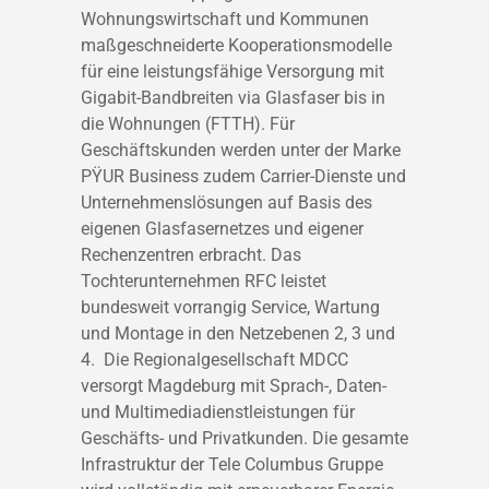
Wohnungswirtschaft und Kommunen
maßgeschneiderte Kooperationsmodelle
für eine leistungsfähige Versorgung mit
Gigabit-Bandbreiten via Glasfaser bis in
die Wohnungen (FTTH). Für
Geschäftskunden werden unter der Marke
PŸUR Business zudem Carrier-Dienste und
Unternehmenslösungen auf Basis des
eigenen Glasfasernetzes und eigener
Rechenzentren erbracht. Das
Tochterunternehmen RFC leistet
bundesweit vorrangig Service, Wartung
und Montage in den Netzebenen 2, 3 und
4. Die Regionalgesellschaft MDCC
versorgt Magdeburg mit Sprach-, Daten-
und Multimediadienstleistungen für
Geschäfts- und Privatkunden. Die gesamte
Infrastruktur der Tele Columbus Gruppe