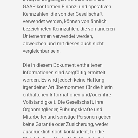
GAAP-konformen Finanz- und operativen
Kennzahlen, die von der Gesellschaft
verwendet werden, können von ähnlich
bezeichneten Kennzahlen, die von anderen
Unternehmen verwendet werden,
abweichen und mit diesen auch nicht
vergleichbar sein.
Die in diesem Dokument enthaltenen
Informationen sind sorgfältig ermittelt
worden. Es wird jedoch keine Haftung
irgendeiner Art übernommen für die hierin
enthaltenen Informationen und/oder ihre
Vollständigkeit. Die Gesellschaft, ihre
Organmitglieder, Führungskräfte und
Mitarbeiter und sonstige Personen geben
keine Garantie oder Zusicherung, weder
ausdrücklich noch konkludent, für die