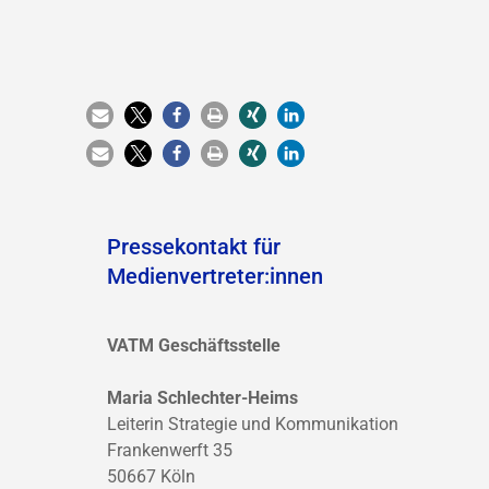
Pressekontakt für
Medienvertreter:innen
VATM Geschäftsstelle
Maria Schlechter-Heims
Leiterin Strategie und Kommunikation
Frankenwerft 35
50667 Köln