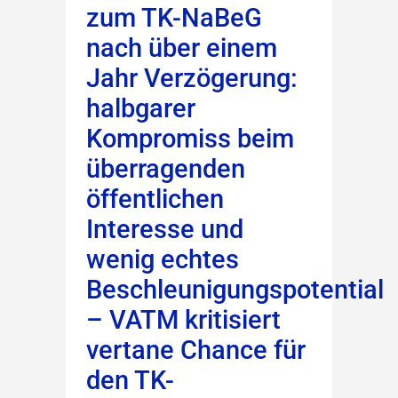
zum TK-NaBeG
nach über einem
Jahr Verzögerung:
halbgarer
Kompromiss beim
überragenden
öffentlichen
Interesse und
wenig echtes
Beschleunigungspotential
– VATM kritisiert
vertane Chance für
den TK-