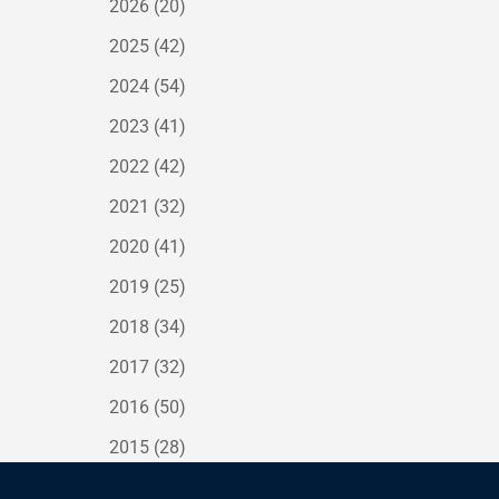
2026
(20)
2025
(42)
2024
(54)
2023
(41)
2022
(42)
2021
(32)
2020
(41)
2019
(25)
2018
(34)
2017
(32)
2016
(50)
2015
(28)