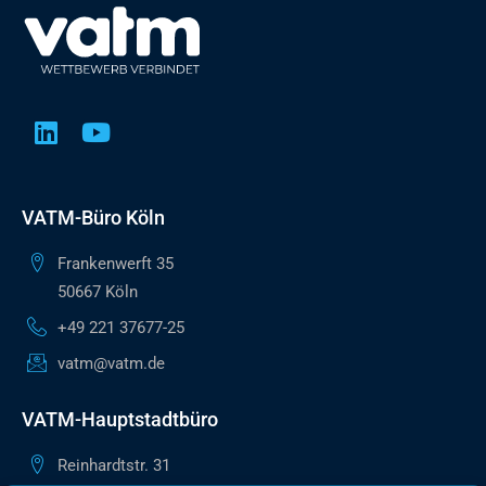
VATM-Büro Köln
Frankenwerft 35
50667 Köln
+49 221 37677-25
vatm@vatm.de
VATM-Hauptstadtbüro
Reinhardtstr. 31