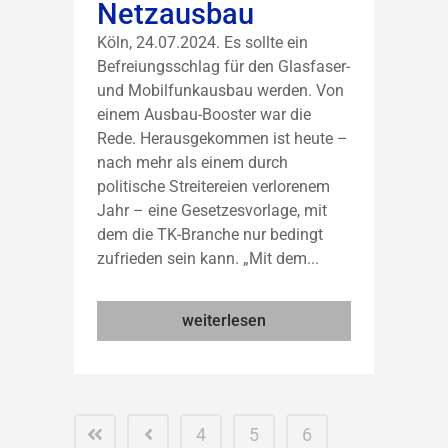
Netzausbau
Köln, 24.07.2024. Es sollte ein
Befreiungsschlag für den Glasfaser-
und Mobilfunkausbau werden. Von
einem Ausbau-Booster war die
Rede. Herausgekommen ist heute –
nach mehr als einem durch
politische Streitereien verlorenem
Jahr – eine Gesetzesvorlage, mit
dem die TK-Branche nur bedingt
zufrieden sein kann. „Mit dem...
weiterlesen
4
5
6