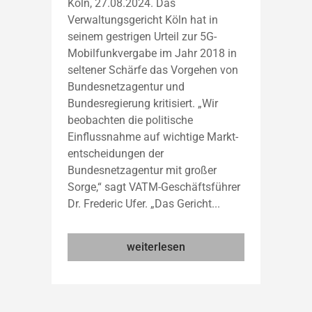
Köln, 27.08.2024. Das
Verwaltungsgericht Köln hat in
seinem gestrigen Urteil zur 5G-
Mobilfunkvergabe im Jahr 2018 in
seltener Schärfe das Vorgehen von
Bundesnetzagentur und
Bundesregierung kritisiert. „Wir
beobachten die politische
Einflussnahme auf wichtige Markt-
entscheidungen der
Bundesnetzagentur mit großer
Sorge,“ sagt VATM-Geschäftsführer
Dr. Frederic Ufer. „Das Gericht...
weiterlesen