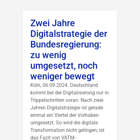
Zwei Jahre
Digitalstrategie der
Bundesregierung:
zu wenig
umgesetzt, noch
weniger bewegt
Köln, 06.09.2024. Deutschland
kommt bei der Digitalisierung nur in
Trippelschritten voran. Nach zwei
Jahren Digitalstrategie ist gerade
einmal ein Viertel der Vorhaben
umgesetzt. So wird die digitale
Transformation nicht gelingen, ist
das Fazit von VATM-