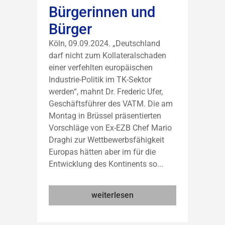
Bürgerinnen und
Bürger
Köln, 09.09.2024. „Deutschland
darf nicht zum Kollateralschaden
einer verfehlten europäischen
Industrie-Politik im TK-Sektor
werden“, mahnt Dr. Frederic Ufer,
Geschäftsführer des VATM. Die am
Montag in Brüssel präsentierten
Vorschläge von Ex-EZB Chef Mario
Draghi zur Wettbewerbsfähigkeit
Europas hätten aber im für die
Entwicklung des Kontinents so...
weiterlesen