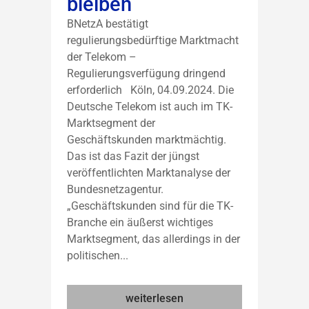
bleiben
BNetzA bestätigt
regulierungsbedürftige Marktmacht
der Telekom –
Regulierungsverfügung dringend
erforderlich Köln, 04.09.2024. Die
Deutsche Telekom ist auch im TK-
Marktsegment der
Geschäftskunden marktmächtig.
Das ist das Fazit der jüngst
veröffentlichten Marktanalyse der
Bundesnetzagentur.
„Geschäftskunden sind für die TK-
Branche ein äußerst wichtiges
Marktsegment, das allerdings in der
politischen...
weiterlesen