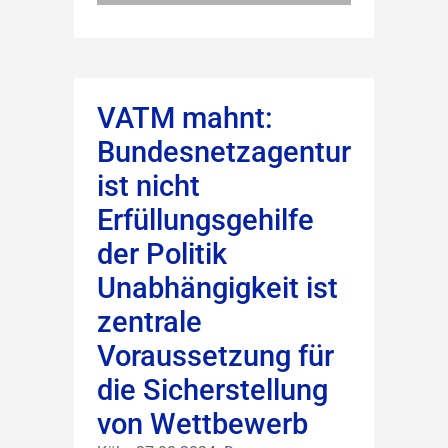
VATM mahnt:
Bundesnetzagentur
ist nicht
Erfüllungsgehilfe
der Politik
Unabhängigkeit ist
zentrale
Voraussetzung für
die Sicherstellung
von Wettbewerb