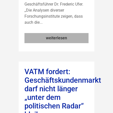
Geschäftsführer Dr. Frederic Ufer.
„Die Analysen diverser
Forschungsinstitute zeigen, dass
auch die...
weiterlesen
VATM fordert:
Geschäftskundenmarkt
darf nicht länger
„unter dem
politischen Radar“