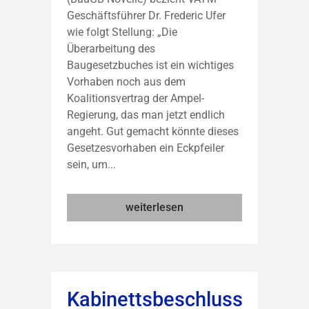
Geschäftsführer Dr. Frederic Ufer
wie folgt Stellung: „Die
Überarbeitung des
Baugesetzbuches ist ein wichtiges
Vorhaben noch aus dem
Koalitionsvertrag der Ampel-
Regierung, das man jetzt endlich
angeht. Gut gemacht könnte dieses
Gesetzesvorhaben ein Eckpfeiler
sein, um...
weiterlesen
Kabinettsbeschluss