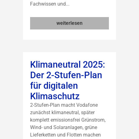
Fachwissen und...
weiterlesen
Klimaneutral 2025:
Der 2-Stufen-Plan
für digitalen
Klimaschutz
2-Stufen-Plan macht Vodafone
zunächst klimaneutral, später
komplett emissionsfrei Grünstrom,
Wind- und Solaranlagen, grüne
Lieferketten und Flotten machen