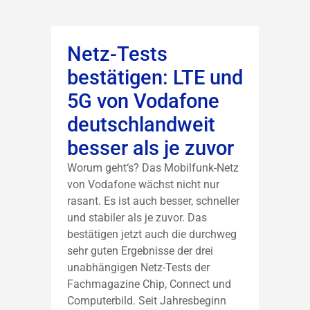
Netz-Tests
bestätigen: LTE und
5G von Vodafone
deutschlandweit
besser als je zuvor
Worum geht‘s? Das Mobilfunk-Netz
von Vodafone wächst nicht nur
rasant. Es ist auch besser, schneller
und stabiler als je zuvor. Das
bestätigen jetzt auch die durchweg
sehr guten Ergebnisse der drei
unabhängigen Netz-Tests der
Fachmagazine Chip, Connect und
Computerbild. Seit Jahresbeginn