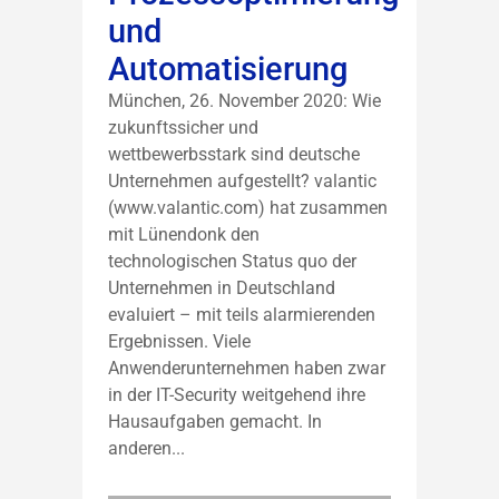
und
Automatisierung
München, 26. November 2020: Wie
zukunftssicher und
wettbewerbsstark sind deutsche
Unternehmen aufgestellt? valantic
(www.valantic.com) hat zusammen
mit Lünendonk den
technologischen Status quo der
Unternehmen in Deutschland
evaluiert – mit teils alarmierenden
Ergebnissen. Viele
Anwenderunternehmen haben zwar
in der IT-Security weitgehend ihre
Hausaufgaben gemacht. In
anderen...