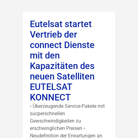
Eutelsat startet
Vertrieb der
connect Dienste
mit den
Kapazitäten des
neuen Satelliten
EUTELSAT
KONNECT
• Überzeugende Service-Pakete mit
sucperschnellen
Gewschwindigkeiten zu
erschwinglichen Preisen •
Neudefinition der Erwartungen an