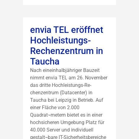
envia TEL eröffnet
Hochleistungs-
Rechenzentrum in
Taucha
Nach eineinhalbjähriger Bauzeit
nimmt envia TEL am 26. November
das dritte Hochleistungs-Re-
chenzentrum (Datacenter) in
Taucha bei Leipzig in Betrieb. Auf
einer Fläche von 2.000
Quadrat¬metern bietet es in einer
hochsicheren Umgebung Platz für
40.000 Server und individuell
gestalt¬bare IT-Sicherheitsbereiche