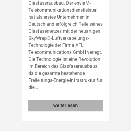
Glasfaserausbau. Der enviaM-
Telekommunikationsdienstleister
hat als erstes Unternehmen in
Deutschland erfolgreich Teile seines
Glasfasernetzes mit der neuartigen
SkyWrap®-Luftverkabelungs-
Technologie der Firma AFL
Telecommunications GmbH verlegt.
Die Technologie ist eine Revolution
im Bereich des Glasfaserausbaus,
da die gesamte bestehende
Freileitungs-Energie-Infrastruktur für
die...
weiterlesen