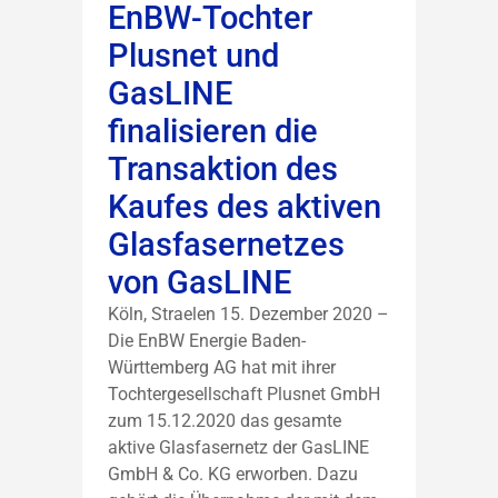
EnBW-Tochter
Plusnet und
GasLINE
finalisieren die
Transaktion des
Kaufes des aktiven
Glasfasernetzes
von GasLINE
Köln, Straelen 15. Dezember 2020 –
Die EnBW Energie Baden-
Württemberg AG hat mit ihrer
Tochtergesellschaft Plusnet GmbH
zum 15.12.2020 das gesamte
aktive Glasfasernetz der GasLINE
GmbH & Co. KG erworben. Dazu