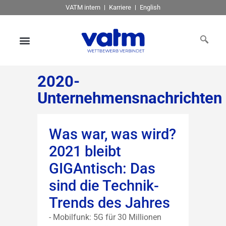
VATM intern
Karriere
English
2020-
Unternehmensnachrichten
Was war, was wird?
2021 bleibt
GIGAntisch: Das
sind die Technik-
Trends des Jahres
- Mobilfunk: 5G für 30 Millionen