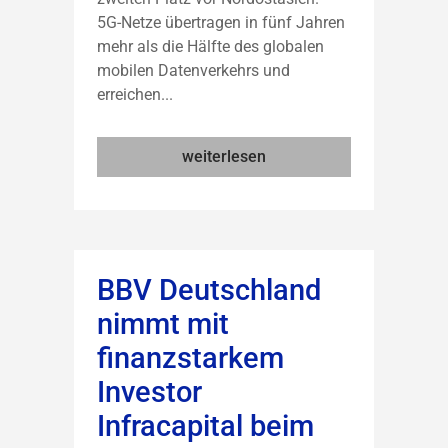
5G-Netze übertragen in fünf Jahren
mehr als die Hälfte des globalen
mobilen Datenverkehrs und
erreichen...
weiterlesen
BBV Deutschland
nimmt mit
finanzstarkem
Investor
Infracapital beim