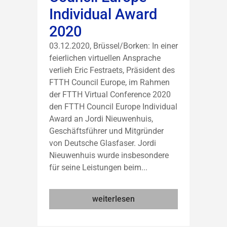
Individual Award
2020
03.12.2020, Brüssel/Borken: In einer
feierlichen virtuellen Ansprache
verlieh Eric Festraets, Präsident des
FTTH Council Europe, im Rahmen
der FTTH Virtual Conference 2020
den FTTH Council Europe Individual
Award an Jordi Nieuwenhuis,
Geschäftsführer und Mitgründer
von Deutsche Glasfaser. Jordi
Nieuwenhuis wurde insbesondere
für seine Leistungen beim...
weiterlesen