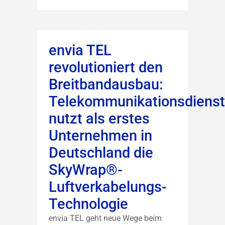
envia TEL
revolutioniert den
Breitbandausbau:
Telekommunikationsdienstl
nutzt als erstes
Unternehmen in
Deutschland die
SkyWrap®-
Luftverkabelungs-
Technologie
envia TEL geht neue Wege beim