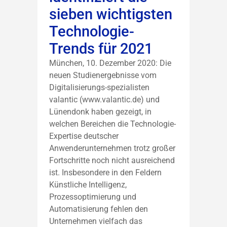
sieben wichtigsten
Technologie-
Trends für 2021
München, 10. Dezember 2020: Die
neuen Studienergebnisse vom
Digitalisierungs-spezialisten
valantic (www.valantic.de) und
Lünendonk haben gezeigt, in
welchen Bereichen die Technologie-
Expertise deutscher
Anwenderunternehmen trotz großer
Fortschritte noch nicht ausreichend
ist. Insbesondere in den Feldern
Künstliche Intelligenz,
Prozessoptimierung und
Automatisierung fehlen den
Unternehmen vielfach das