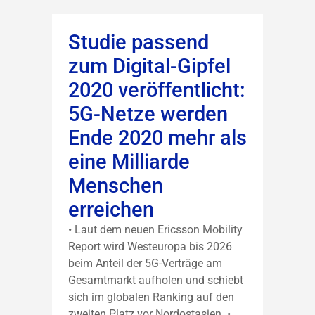
Studie passend
zum Digital-Gipfel
2020 veröffentlicht:
5G-Netze werden
Ende 2020 mehr als
eine Milliarde
Menschen
erreichen
• Laut dem neuen Ericsson Mobility
Report wird Westeuropa bis 2026
beim Anteil der 5G-Verträge am
Gesamtmarkt aufholen und schiebt
sich im globalen Ranking auf den
zweiten Platz vor Nordostasien. •