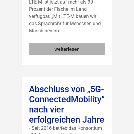
LTE-M ist jetzt auf mehr als 90
Prozent der Fläche im Land
verfügbar. „Mit LTE-M bauen wir
das Sprachrohr für Menschen und
Maschinen im...
weiterlesen
Abschluss von „5G-
ConnectedMobility“
nach vier
erfolgreichen Jahre
• Seit 2016 betrieb das Konsortium