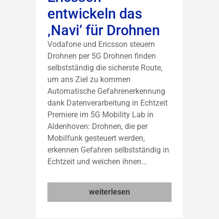
entwickeln das
‚Navi‘ für Drohnen
Vodafone und Ericsson steuern
Drohnen per 5G Drohnen finden
selbstständig die sicherste Route,
um ans Ziel zu kommen
Automatische Gefahrenerkennung
dank Datenverarbeitung in Echtzeit
Premiere im 5G Mobility Lab in
Aldenhoven: Drohnen, die per
Mobilfunk gesteuert werden,
erkennen Gefahren selbstständig in
Echtzeit und weichen ihnen...
weiterlesen