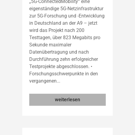
„5G-ConnectedMobility“ eine
eigenständige 5G-Netzinfrastruktur
zur 5G-Forschung und -Entwicklung
in Deutschland an der A9 – jetzt
wird das Projekt nach 200
Testtagen, über 823 Megabits pro
Sekunde maximaler
Datenübertragung und nach
Durchführung zehn erfolgreicher
Testprojekte abgeschlossen. •
Forschungsschwerpunkte in den
vergangenen...
weiterlesen