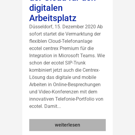
digitalen
Arbeitsplatz
Düsseldorf, 15. Dezember 2020 Ab
sofort startet die Vermarktung der
flexiblen Cloud-Telefonanlage
ecotel centrex Premium für die
Integration in Microsoft Teams. Wie
schon der ecotel SIP-Trunk
kombiniert jetzt auch die Centrex-
Lösung das digitale und mobile
Arbeiten in Online-Besprechungen
und Video-Konferenzen mit dem
innovativen Telefonie-Portfolio von
ecotel. Damit...
weiterlesen