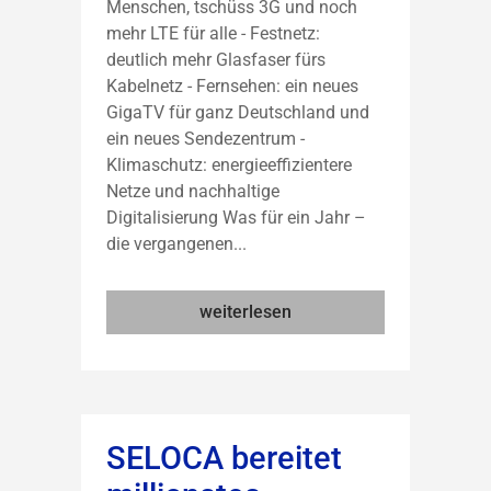
Menschen, tschüss 3G und noch
mehr LTE für alle - Festnetz:
deutlich mehr Glasfaser fürs
Kabelnetz - Fernsehen: ein neues
GigaTV für ganz Deutschland und
ein neues Sendezentrum -
Klimaschutz: energieeffizientere
Netze und nachhaltige
Digitalisierung Was für ein Jahr –
die vergangenen...
weiterlesen
SELOCA bereitet