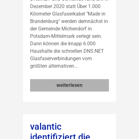
Dezember 2020 statt Über 1.000
Kilometer Glasfaserkabel "Made in
Brandenburg" werden demnächst in
der Gemeinde Michendorf in
Potsdam-Mittelmark verlegt sein.
Dann können die knapp 6.000
Haushalte die schnellen DNS:NET
Glasfaserverbindungen vom
größten alternativen...
weiterlesen
valantic
identifiziert die