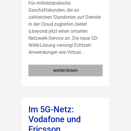
Für mittelständische
Geschäftskunden, die an
zahlreichen Standorten auf Dienste
in der Cloud zugreifen, bietet
q.beyond jetzt einen smarten
Netzwerk-Service an. Die neue SD-
WAN-Lösung versorgt Echtzeit-
Anwendungen wie Virtual...
weiterlesen
Im 5G-Netz:
Vodafone und
Ericsson