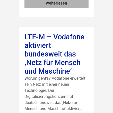
weiterlesen
LTE-M – Vodafone
aktiviert
bundesweit das
‚Netz für Mensch
und Maschine‘
Worum geht’s? Vodafone erweitert
sein Netz mit einer neuen
Technologie: Der
Digitalisierungskonzern hat
deutschlandweit das ‚Netz für
Mensch und Maschine‘ aktiviert.