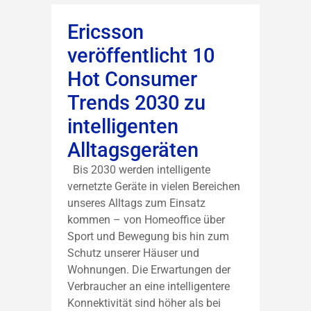
Ericsson
veröffentlicht 10
Hot Consumer
Trends 2030 zu
intelligenten
Alltagsgeräten
Bis 2030 werden intelligente
vernetzte Geräte in vielen Bereichen
unseres Alltags zum Einsatz
kommen – von Homeoffice über
Sport und Bewegung bis hin zum
Schutz unserer Häuser und
Wohnungen. Die Erwartungen der
Verbraucher an eine intelligentere
Konnektivität sind höher als bei