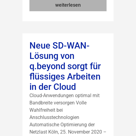
weiterlesen
Neue SD-WAN-
Lösung von
q.beyond sorgt für
flüssiges Arbeiten
in der Cloud
Cloud-Anwendungen optimal mit
Bandbreite versorgen Volle
Wahlfreiheit bei
Anschlusstechnologien
Automatische Optimierung der
Netzlast Köln, 25. November 2020 –