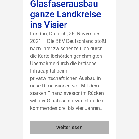
Glasfaserausbau
ganze Landkreise
ins Visier
London, Dreieich, 26. November
2021 – Die BBV Deutschland stößt
nach ihrer zwischenzeitlich durch
die Kartellbehörden genehmigten
Übernahme durch die britische
Infracapital beim
privatwirtschaftlichen Ausbau in
neue Dimensionen vor. Mit dem
starken Finanzinvestor im Rücken
will der Glasfaserspezialist in den
kommenden drei bis vier Jahren...
weiterlesen