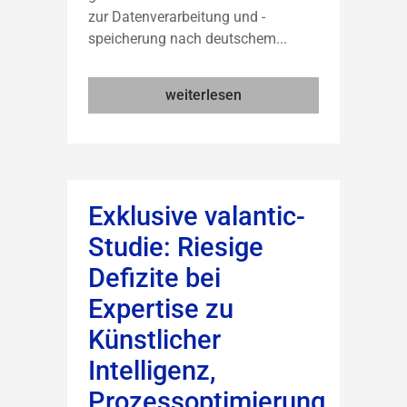
zur Datenverarbeitung und -
speicherung nach deutschem...
weiterlesen
Exklusive valantic-
Studie: Riesige
Defizite bei
Expertise zu
Künstlicher
Intelligenz,
Prozessoptimierung