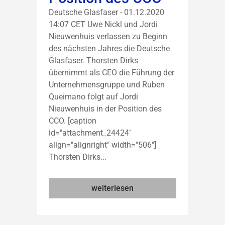
Deutsche Glasfaser - 01.12.2020
14:07 CET Uwe Nickl und Jordi
Nieuwenhuis verlassen zu Beginn
des nächsten Jahres die Deutsche
Glasfaser. Thorsten Dirks
übernimmt als CEO die Führung der
Unternehmensgruppe und Ruben
Queimano folgt auf Jordi
Nieuwenhuis in der Position des
CCO. [caption
id="attachment_24424"
align="alignright" width="506"]
Thorsten Dirks...
weiterlesen