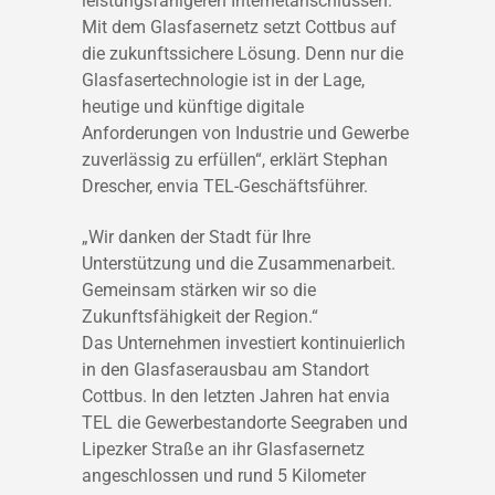
leistungsfähigeren Internetanschlüssen.
Mit dem Glasfasernetz setzt Cottbus auf
die zukunftssichere Lösung. Denn nur die
Glasfasertechnologie ist in der Lage,
heutige und künftige digitale
Anforderungen von Industrie und Gewerbe
zuverlässig zu erfüllen“, erklärt Stephan
Drescher, envia TEL-Geschäftsführer.
„Wir danken der Stadt für Ihre
Unterstützung und die Zusammenarbeit.
Gemeinsam stärken wir so die
Zukunftsfähigkeit der Region.“
Das Unternehmen investiert kontinuierlich
in den Glasfaserausbau am Standort
Cottbus. In den letzten Jahren hat envia
TEL die Gewerbestandorte Seegraben und
Lipezker Straße an ihr Glasfasernetz
angeschlossen und rund 5 Kilometer