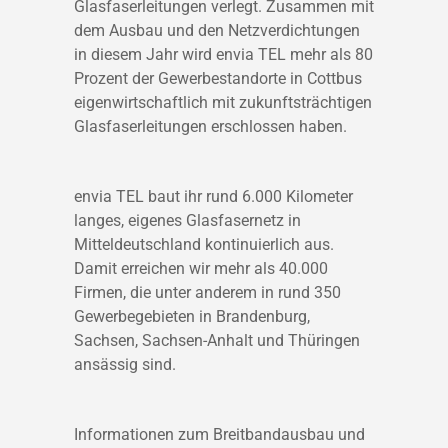
Glasfaserleitungen verlegt. Zusammen mit
dem Ausbau und den Netzverdichtungen
in diesem Jahr wird envia TEL mehr als 80
Prozent der Gewerbestandorte in Cottbus
eigenwirtschaftlich mit zukunftsträchtigen
Glasfaserleitungen erschlossen haben.
envia TEL baut ihr rund 6.000 Kilometer
langes, eigenes Glasfasernetz in
Mitteldeutschland kontinuierlich aus.
Damit erreichen wir mehr als 40.000
Firmen, die unter anderem in rund 350
Gewerbegebieten in Brandenburg,
Sachsen, Sachsen-Anhalt und Thüringen
ansässig sind.
Informationen zum Breitbandausbau und