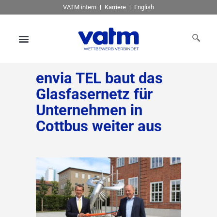
VATM intern
Karriere
English
envia TEL baut das
Glasfasernetz für
Unternehmen in
Cottbus weiter aus