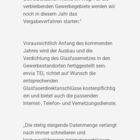
verbleibenden Gewerbegebiete werden wir
noch in diesem Jahr das
Vergabeverfahren starten.“
Voraussichtlich Anfang des kommenden
Jahres wird der Ausbau und die
Verdichtung des Glasfasernetzes in den
Gewerbestandorten fertiggestellt sein.
envia TEL richtet auf Wunsch die
entsprechenden
Glasfaserdirektanschlüsse kostenpflichtig
ein und bietet auch die passenden
Internet-, Telefon- und Vernetzungsdienste.
„Die stetig steigende Datenmenge verlangt
nach immer schnelleren und