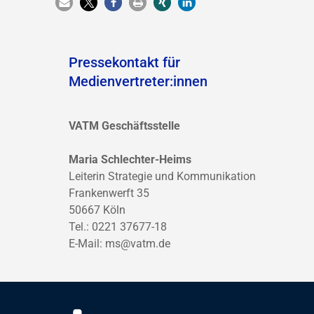
Pressekontakt für
Medienvertreter:innen
VATM Geschäftsstelle
Maria Schlechter-Heims
Leiterin Strategie und Kommunikation
Frankenwerft 35
50667 Köln
Tel.: 0221 37677-18
E-Mail:
ms@vatm.de