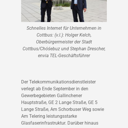
Schnelles Internet für Unternehmen in
Cottbus: (v.l.): Holger Kelch,
Oberbürgermeister der Stadt
Cottbus/Chóśebuz und Stephan Drescher,
envia TEL-Geschäftsführer
Der Telekommunikationsdienstleister
verlegt ab Ende September in den
Gewerbegebieten Gallinchener
Hauptstraße, GE 2 Lange Straße, GE 5
Lange Straße, Am Schorbuser Weg sowie
Am Telering leistungsstarke
Glasfaserinfrastruktur. Darüber hinaus