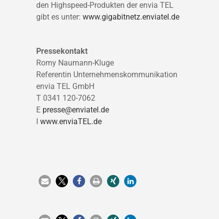
den Highspeed-Produkten der envia TEL
gibt es unter:
www.gigabitnetz.enviatel.de
Pressekontakt
Romy Naumann-Kluge
Referentin Unternehmenskommunikation
envia TEL GmbH
T 0341 120-7062
E
presse@enviatel.de
I
www.enviaTEL.de