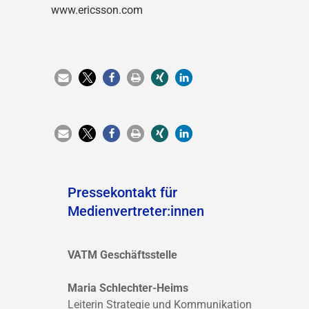
www.ericsson.com
Pressekontakt für
Medienvertreter:innen
VATM Geschäftsstelle
Maria Schlechter-Heims
Leiterin Strategie und Kommunikation