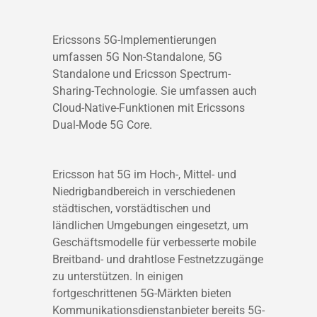
Ericssons 5G-Implementierungen
umfassen 5G Non-Standalone, 5G
Standalone und Ericsson Spectrum-
Sharing-Technologie. Sie umfassen auch
Cloud-Native-Funktionen mit Ericssons
Dual-Mode 5G Core.
Ericsson hat 5G im Hoch-, Mittel- und
Niedrigbandbereich in verschiedenen
städtischen, vorstädtischen und
ländlichen Umgebungen eingesetzt, um
Geschäftsmodelle für verbesserte mobile
Breitband- und drahtlose Festnetzzugänge
zu unterstützen. In einigen
fortgeschrittenen 5G-Märkten bieten
Kommunikationsdienstanbieter bereits 5G-