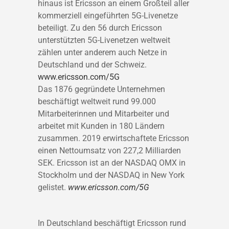
hinaus ist Ericsson an einem Großteil aller
kommerziell eingeführten 5G-Livenetze
beteiligt. Zu den 56 durch Ericsson
unterstützten 5G-Livenetzen weltweit
zählen unter anderem auch Netze in
Deutschland und der Schweiz.
www.ericsson.com/5G
Das 1876 gegründete Unternehmen
beschäftigt weltweit rund 99.000
Mitarbeiterinnen und Mitarbeiter und
arbeitet mit Kunden in 180 Ländern
zusammen. 2019 erwirtschaftete Ericsson
einen Nettoumsatz von 227,2 Milliarden
SEK. Ericsson ist an der NASDAQ OMX in
Stockholm und der NASDAQ in New York
gelistet.
www.ericsson.com/5G
In Deutschland beschäftigt Ericsson rund