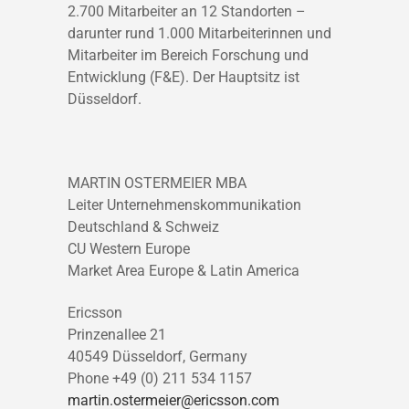
2.700 Mitarbeiter an 12 Standorten –
darunter rund 1.000 Mitarbeiterinnen und
Mitarbeiter im Bereich Forschung und
Entwicklung (F&E). Der Hauptsitz ist
Düsseldorf.
MARTIN OSTERMEIER MBA
Leiter Unternehmenskommunikation
Deutschland & Schweiz
CU Western Europe
Market Area Europe & Latin America
Ericsson
Prinzenallee 21
40549 Düsseldorf, Germany
Phone +49 (0) 211 534 1157
martin.ostermeier@ericsson.com