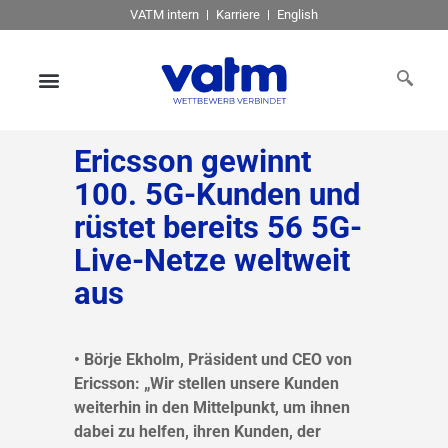
VATM intern
Karriere
English
Ericsson gewinnt
100. 5G-Kunden und
rüstet bereits 56 5G-
Live-Netze weltweit
aus
• Börje Ekholm, Präsident und CEO von
Ericsson: „Wir stellen unsere Kunden
weiterhin in den Mittelpunkt, um ihnen
dabei zu helfen, ihren Kunden, der