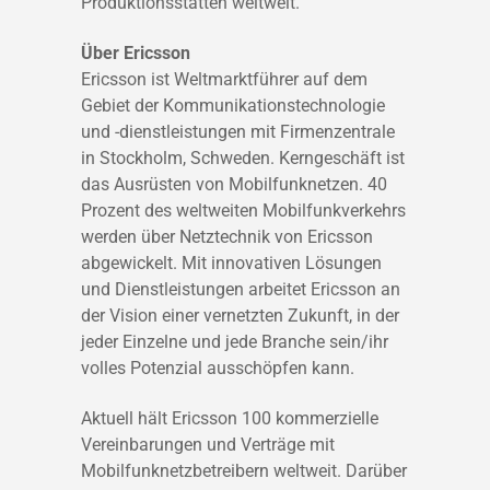
Produktionsstätten weltweit.
Über Ericsson
Ericsson ist Weltmarktführer auf dem
Gebiet der Kommunikationstechnologie
und -dienstleistungen mit Firmenzentrale
in Stockholm, Schweden. Kerngeschäft ist
das Ausrüsten von Mobilfunknetzen. 40
Prozent des weltweiten Mobilfunkverkehrs
werden über Netztechnik von Ericsson
abgewickelt. Mit innovativen Lösungen
und Dienstleistungen arbeitet Ericsson an
der Vision einer vernetzten Zukunft, in der
jeder Einzelne und jede Branche sein/ihr
volles Potenzial ausschöpfen kann.
Aktuell hält Ericsson 100 kommerzielle
Vereinbarungen und Verträge mit
Mobilfunknetzbetreibern weltweit. Darüber