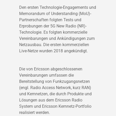
Den ersten Technologie-Engagements und
Memorandum of Understanding (MoU)-
Partnerschaften folgten Tests und
Erprobungen der 5G New Radio (NR)-
Technologie. Es folgten kommerzielle
Vereinbarungen und Ankündigungen zum
Netzausbau. Die ersten kommerziellen
Live-Netze wurden 2018 angekündigt.
Die von Ericsson abgeschlossenen
Vereinbarungen umfassen die
Bereitstellung von Funkzugangsnetzen
(engl. Radio Access Network, kurz RAN)
und Kernnetzen, die durch Produkte und
Lösungen aus dem Ericsson Radio
System und Ericsson Kernnetz-Portfolio
realisiert werden.