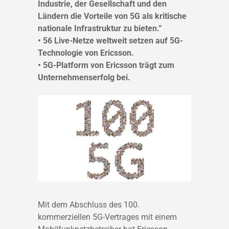
Industrie, der Gesellschaft und den
Ländern die Vorteile von 5G als kritische
nationale Infrastruktur zu bieten.“
• 56 Live-Netze weltweit setzen auf 5G-
Technologie von Ericsson.
• 5G-Platform von Ericsson trägt zum
Unternehmenserfolg bei.
Mit dem Abschluss des 100.
kommerziellen 5G-Vertrages mit einem