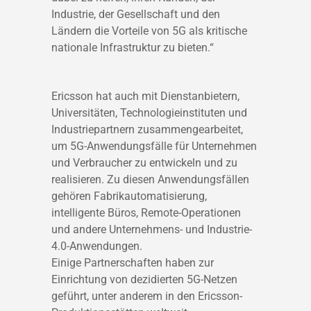
Industrie, der Gesellschaft und den
Ländern die Vorteile von 5G als kritische
nationale Infrastruktur zu bieten.“
Ericsson hat auch mit Dienstanbietern,
Universitäten, Technologieinstituten und
Industriepartnern zusammengearbeitet,
um 5G-Anwendungsfälle für Unternehmen
und Verbraucher zu entwickeln und zu
realisieren. Zu diesen Anwendungsfällen
gehören Fabrikautomatisierung,
intelligente Büros, Remote-Operationen
und andere Unternehmens- und Industrie-
4.0-Anwendungen.
Einige Partnerschaften haben zur
Einrichtung von dezidierten 5G-Netzen
geführt, unter anderem in den Ericsson-