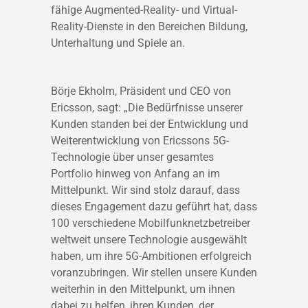
fähige Augmented-Reality- und Virtual-
Reality-Dienste in den Bereichen Bildung,
Unterhaltung und Spiele an.
Börje Ekholm, Präsident und CEO von
Ericsson, sagt: „Die Bedürfnisse unserer
Kunden standen bei der Entwicklung und
Weiterentwicklung von Ericssons 5G-
Technologie über unser gesamtes
Portfolio hinweg von Anfang an im
Mittelpunkt. Wir sind stolz darauf, dass
dieses Engagement dazu geführt hat, dass
100 verschiedene Mobilfunknetzbetreiber
weltweit unsere Technologie ausgewählt
haben, um ihre 5G-Ambitionen erfolgreich
voranzubringen. Wir stellen unsere Kunden
weiterhin in den Mittelpunkt, um ihnen
dabei zu helfen, ihren Kunden, der