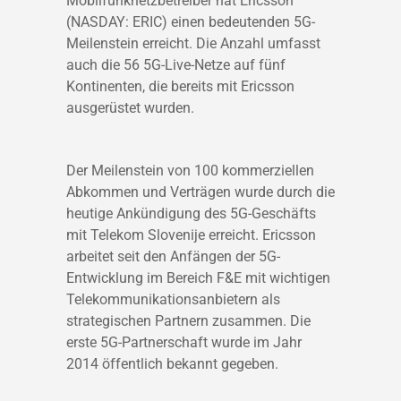
Mobilfunknetzbetreiber hat Ericsson
(NASDAY: ERIC) einen bedeutenden 5G-
Meilenstein erreicht. Die Anzahl umfasst
auch die 56 5G-Live-Netze auf fünf
Kontinenten, die bereits mit Ericsson
ausgerüstet wurden.
Der Meilenstein von 100 kommerziellen
Abkommen und Verträgen wurde durch die
heutige Ankündigung des 5G-Geschäfts
mit Telekom Slovenije erreicht. Ericsson
arbeitet seit den Anfängen der 5G-
Entwicklung im Bereich F&E mit wichtigen
Telekommunikationsanbietern als
strategischen Partnern zusammen. Die
erste 5G-Partnerschaft wurde im Jahr
2014 öffentlich bekannt gegeben.