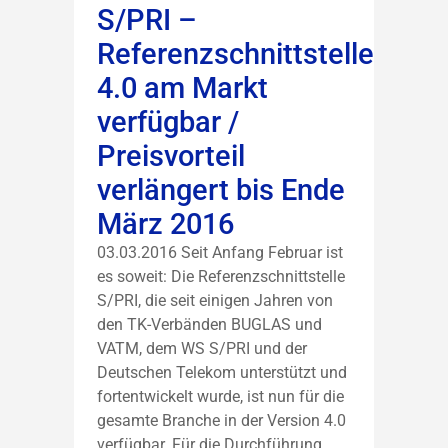
S/PRI –
Referenzschnittstelle
4.0 am Markt
verfügbar /
Preisvorteil
verlängert bis Ende
März 2016
03.03.2016 Seit Anfang Februar ist
es soweit: Die Referenzschnittstelle
S/PRI, die seit einigen Jahren von
den TK-Verbänden BUGLAS und
VATM, dem WS S/PRI und der
Deutschen Telekom unterstützt und
fortentwickelt wurde, ist nun für die
gesamte Branche in der Version 4.0
verfügbar. Für die Durchführung