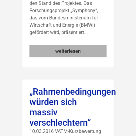
den Stand des Projektes. Das
Forschungsprojekt „Symphony“,
das vom Bundesministerium für
Wirtschaft und Energie (BMWi)
gefördert wird, präsentiert...
weiterlesen
„Rahmenbedingungen
würden sich
massiv
verschlechtern“
10.03.2016 VATM-Kurzbewertung