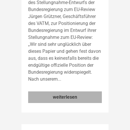
des Stellungnahme-Entwurfs der
Bundesregierung zum EU-Review
Jürgen Grützner, Geschäftsführer
des VATM, zur Positionierung der
Bundesregierung im Entwurf ihrer
Stellungnahme zum EU-Review:
„Wir sind sehr unglücklich über
dieses Papier und gehen fest davon
aus, dass es keinesfalls bereits die
endgültige offizielle Position der
Bundesregierung widerspiegelt.
Nach unserem...
weiterlesen