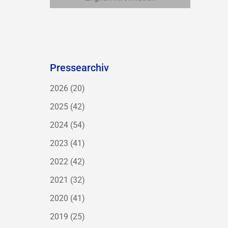
Pressearchiv
2026
(20)
2025
(42)
2024
(54)
2023
(41)
2022
(42)
2021
(32)
2020
(41)
2019
(25)