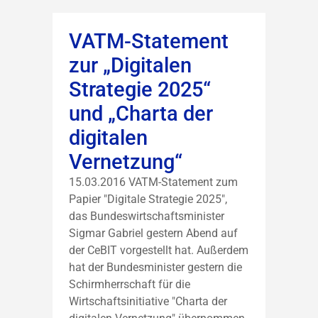
VATM-Statement
zur „Digitalen
Strategie 2025“
und „Charta der
digitalen
Vernetzung“
15.03.2016 VATM-Statement zum
Papier "Digitale Strategie 2025",
das Bundeswirtschaftsminister
Sigmar Gabriel gestern Abend auf
der CeBIT vorgestellt hat. Außerdem
hat der Bundesminister gestern die
Schirmherrschaft für die
Wirtschaftsinitiative "Charta der