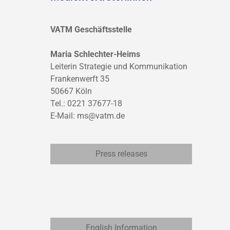
VATM Geschäftsstelle
Maria Schlechter-Heims
Leiterin Strategie und Kommunikation
Frankenwerft 35
50667 Köln
Tel.: 0221 37677-18
E-Mail:
ms@vatm.de
Press releases
English Information