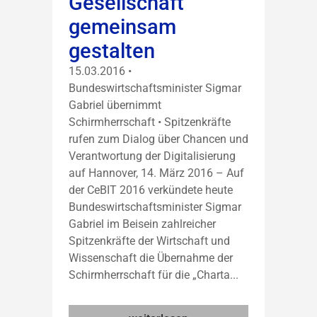
Gesellschaft
gemeinsam
gestalten
15.03.2016 •
Bundeswirtschaftsminister Sigmar
Gabriel übernimmt
Schirmherrschaft • Spitzenkräfte
rufen zum Dialog über Chancen und
Verantwortung der Digitalisierung
auf Hannover, 14. März 2016 – Auf
der CeBIT 2016 verkündete heute
Bundeswirtschaftsminister Sigmar
Gabriel im Beisein zahlreicher
Spitzenkräfte der Wirtschaft und
Wissenschaft die Übernahme der
Schirmherrschaft für die „Charta...