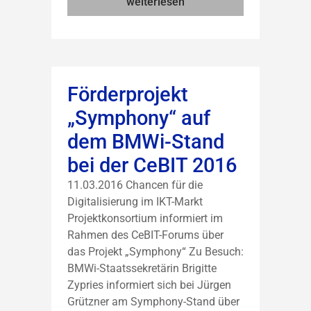
weiterlesen
Förderprojekt
„Symphony“ auf
dem BMWi-Stand
bei der CeBIT 2016
11.03.2016 Chancen für die
Digitalisierung im IKT-Markt
Projektkonsortium informiert im
Rahmen des CeBIT-Forums über
das Projekt „Symphony“ Zu Besuch:
BMWi-Staatssekretärin Brigitte
Zypries informiert sich bei Jürgen
Grützner am Symphony-Stand über