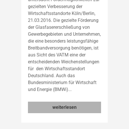
gezielten Verbesserung der
Wirtschaftsstandorte Köln/Berlin,
21.03.2016. Die gezielte Förderung
der Glasfasererschließung von
Gewerbegebieten und Unternehmen,
die eine besonders leistungsfähige
Breitbandversorgung benötigen, ist
aus Sicht des VATM eine der
entscheidenden Weichenstellungen
für den Wirtschaftsstandort
Deutschland. Auch das
Bundesministerium für Wirtschaft
und Energie (BMWi)...
weiterlesen