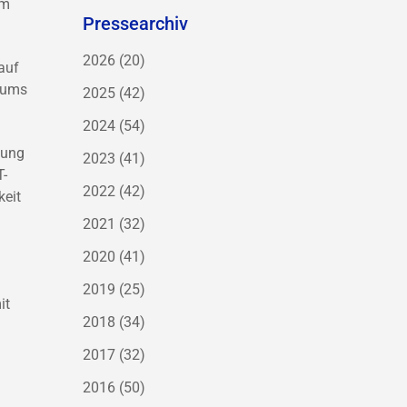
rm
Pressearchiv
2026
(20)
auf
trums
2025
(42)
2024
(54)
lung
2023
(41)
T-
2022
(42)
keit
2021
(32)
2020
(41)
2019
(25)
it
2018
(34)
2017
(32)
2016
(50)