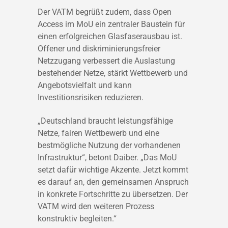
Der VATM begrüßt zudem, dass Open
Access im MoU ein zentraler Baustein für
einen erfolgreichen Glasfaserausbau ist.
Offener und diskriminierungsfreier
Netzzugang verbessert die Auslastung
bestehender Netze, stärkt Wettbewerb und
Angebotsvielfalt und kann
Investitionsrisiken reduzieren.
„Deutschland braucht leistungsfähige
Netze, fairen Wettbewerb und eine
bestmögliche Nutzung der vorhandenen
Infrastruktur“, betont Daiber. „Das MoU
setzt dafür wichtige Akzente. Jetzt kommt
es darauf an, den gemeinsamen Anspruch
in konkrete Fortschritte zu übersetzen. Der
VATM wird den weiteren Prozess
konstruktiv begleiten.“