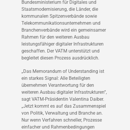
Bundesministerium für Digitales und
Staatsmodernisierung, die Länder, die
kommunalen Spitzenverbände sowie
Telekommunikationsunternehmen und
Branchenverbände wird ein gemeinsamer
Rahmen für den weiteren Ausbau
leistungsfähiger digitaler Infrastrukturen
geschaffen. Der VATM unterstützt und
begleitet diesen Prozess ausdrücklich.
„Das Memorandum of Understanding ist
ein starkes Signal: Alle Beteiligten
übernehmen Verantwortung für den
weiteren Ausbau digitaler Infrastrukturen“,
sagt VATM-Präsidentin Valentina Daiber.
„Jetzt kommt es auf das Zusammenspiel
von Politik, Verwaltung und Branche an.
Nur wenn Verfahren schneller, Prozesse
einfacher und Rahmenbedingungen