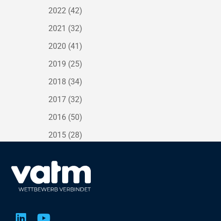
2022
(42)
2021
(32)
2020
(41)
2019
(25)
2018
(34)
2017
(32)
2016
(50)
2015
(28)