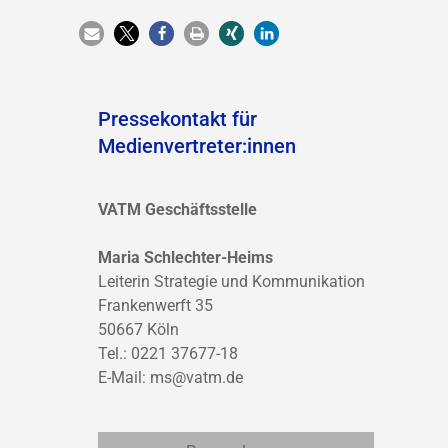
Pressekontakt für
Medienvertreter:innen
VATM Geschäftsstelle
Maria Schlechter-Heims
Leiterin Strategie und Kommunikation
Frankenwerft 35
50667 Köln
Tel.: 0221 37677-18
E-Mail:
ms@vatm.de