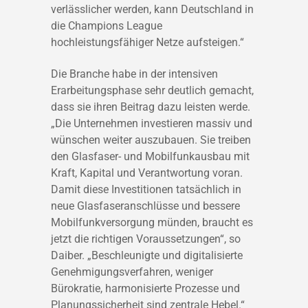
verlässlicher werden, kann Deutschland in
die Champions League
hochleistungsfähiger Netze aufsteigen.“
Die Branche habe in der intensiven
Erarbeitungsphase sehr deutlich gemacht,
dass sie ihren Beitrag dazu leisten werde.
„Die Unternehmen investieren massiv und
wünschen weiter auszubauen. Sie treiben
den Glasfaser- und Mobilfunkausbau mit
Kraft, Kapital und Verantwortung voran.
Damit diese Investitionen tatsächlich in
neue Glasfaseranschlüsse und bessere
Mobilfunkversorgung münden, braucht es
jetzt die richtigen Voraussetzungen“, so
Daiber. „Beschleunigte und digitalisierte
Genehmigungsverfahren, weniger
Bürokratie, harmonisierte Prozesse und
Planungssicherheit sind zentrale Hebel.“