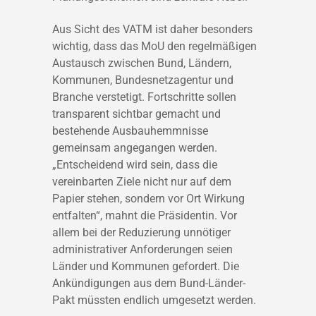
Aus Sicht des VATM ist daher besonders
wichtig, dass das MoU den regelmäßigen
Austausch zwischen Bund, Ländern,
Kommunen, Bundesnetzagentur und
Branche verstetigt. Fortschritte sollen
transparent sichtbar gemacht und
bestehende Ausbauhemmnisse
gemeinsam angegangen werden.
„Entscheidend wird sein, dass die
vereinbarten Ziele nicht nur auf dem
Papier stehen, sondern vor Ort Wirkung
entfalten“, mahnt die Präsidentin. Vor
allem bei der Reduzierung unnötiger
administrativer Anforderungen seien
Länder und Kommunen gefordert. Die
Ankündigungen aus dem Bund-Länder-
Pakt müssten endlich umgesetzt werden.