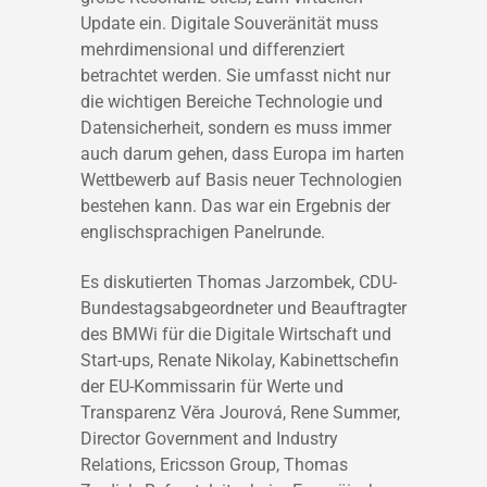
Update ein. Digitale Souveränität muss
mehrdimensional und differenziert
betrachtet werden. Sie umfasst nicht nur
die wichtigen Bereiche Technologie und
Datensicherheit, sondern es muss immer
auch darum gehen, dass Europa im harten
Wettbewerb auf Basis neuer Technologien
bestehen kann. Das war ein Ergebnis der
englischsprachigen Panelrunde.
Es diskutierten Thomas Jarzombek, CDU-
Bundestagsabgeordneter und Beauftragter
des BMWi für die Digitale Wirtschaft und
Start-ups, Renate Nikolay, Kabinettschefin
der EU-Kommissarin für Werte und
Transparenz Vĕra Jourová, Rene Summer,
Director Government and Industry
Relations, Ericsson Group, Thomas