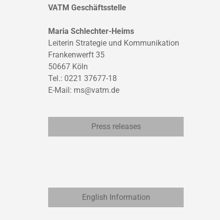
VATM Geschäftsstelle
Maria Schlechter-Heims
Leiterin Strategie und Kommunikation
Frankenwerft 35
50667 Köln
Tel.: 0221 37677-18
E-Mail:
ms@vatm.de
Press releases
English Information