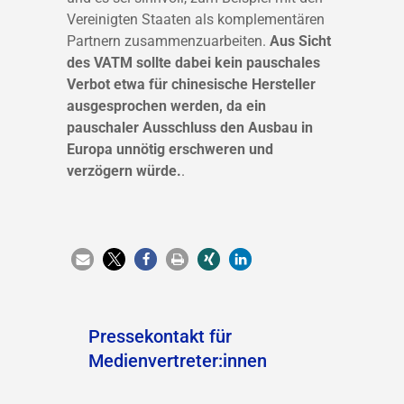
Vereinigten Staaten als komplementären
Partnern zusammenzuarbeiten.
Aus Sicht
des VATM sollte dabei kein pauschales
Verbot etwa für chinesische Hersteller
ausgesprochen werden, da ein
pauschaler Ausschluss den Ausbau in
Europa unnötig erschweren und
verzögern würde.
.
Pressekontakt für
Medienvertreter:innen