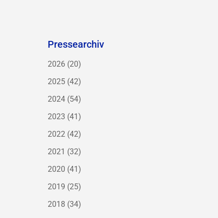
Pressearchiv
2026
(20)
2025
(42)
2024
(54)
2023
(41)
2022
(42)
2021
(32)
2020
(41)
2019
(25)
2018
(34)