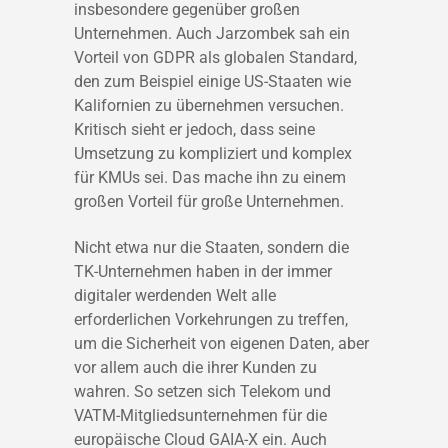
insbesondere gegenüber großen
Unternehmen. Auch Jarzombek sah ein
Vorteil von GDPR als globalen Standard,
den zum Beispiel einige US-Staaten wie
Kalifornien zu übernehmen versuchen.
Kritisch sieht er jedoch, dass seine
Umsetzung zu kompliziert und komplex
für KMUs sei. Das mache ihn zu einem
großen Vorteil für große Unternehmen.
Nicht etwa nur die Staaten, sondern die
TK-Unternehmen haben in der immer
digitaler werdenden Welt alle
erforderlichen Vorkehrungen zu treffen,
um die Sicherheit von eigenen Daten, aber
vor allem auch die ihrer Kunden zu
wahren. So setzen sich Telekom und
VATM-Mitgliedsunternehmen für die
europäische Cloud GAIA-X ein. Auch