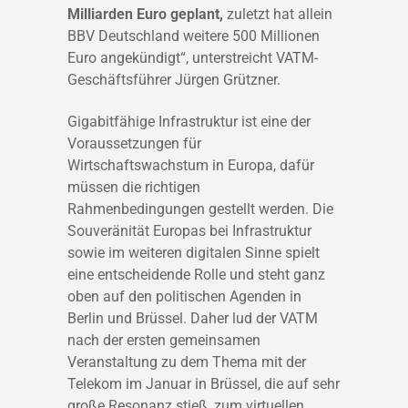
Milliarden Euro geplant,
zuletzt hat allein
BBV Deutschland weitere 500 Millionen
Euro angekündigt“, unterstreicht VATM-
Geschäftsführer Jürgen Grützner.
Gigabitfähige Infrastruktur ist eine der
Voraussetzungen für
Wirtschaftswachstum in Europa, dafür
müssen die richtigen
Rahmenbedingungen gestellt werden. Die
Souveränität Europas bei Infrastruktur
sowie im weiteren digitalen Sinne spielt
eine entscheidende Rolle und steht ganz
oben auf den politischen Agenden in
Berlin und Brüssel. Daher lud der VATM
nach der ersten gemeinsamen
Veranstaltung zu dem Thema mit der
Telekom im Januar in Brüssel, die auf sehr
große Resonanz stieß, zum virtuellen