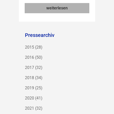
weiterlesen
Pressearchiv
2015
(28)
2016
(50)
2017
(32)
2018
(34)
2019
(25)
2020
(41)
2021
(32)