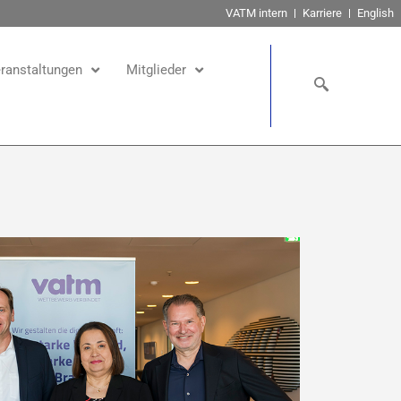
VATM intern
Karriere
English
ranstaltungen
Mitglieder