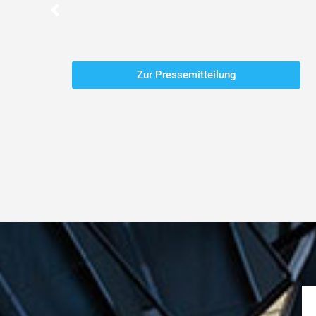
Zur Pressemitteilung