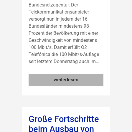
Bundesnetzagentur. Der
Telekommunikationsanbieter
versorgt nun in jedem der 16
Bundesländer mindestens 98
Prozent der Bevölkerung mit einer
Geschwindigkeit von mindestens
100 Mbit/s. Damit erfüllt O2
Telefónica die 100 Mbit/s-Auflage
seit letztem Donnerstag auch im...
weiterlesen
Große Fortschritte
beim Ausbau von