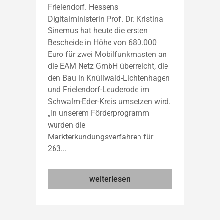
Frielendorf. Hessens
Digitalministerin Prof. Dr. Kristina
Sinemus hat heute die ersten
Bescheide in Höhe von 680.000
Euro für zwei Mobilfunkmasten an
die EAM Netz GmbH überreicht, die
den Bau in Knüllwald-Lichtenhagen
und Frielendorf-Leuderode im
Schwalm-Eder-Kreis umsetzen wird.
„In unserem Förderprogramm
wurden die
Markterkundungsverfahren für
263...
weiterlesen