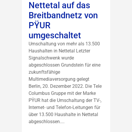
Nettetal auf das
Breitbandnetz von
PŸUR
umgeschaltet
Umschaltung von mehr als 13.500
Haushalten in Nettetal Letzter
Signalschwenk wurde
abgeschlossen Grundstein für eine
zukunftsfähige
Multimediaversorgung gelegt
Berlin, 20. Dezember 2022. Die Tele
Columbus Gruppe mit der Marke
PŸUR hat die Umschaltung der TV-,
Internet- und Telefon-Leitungen für
über 13.500 Haushalte in Nettetal
abgeschlossen....