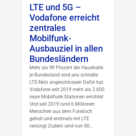
LTE und 5G –
Vodafone erreicht
zentrales
Mobilfunk-
Ausbauziel in allen
Bundesländern
Mehr als 98 Prozent der Haushalte
je Bundesland sind ans schnelle
LTE-Netz angeschlossen Dafür hat
Vodafone seit 2019 mehr als 2.600
neue Mobilfunk-Stationen errichtet
Und seit 2019 rund 6 Millionen
Menschen aus dem Funkloch
geholt und erstmals mit LTE
versorgt Zudem sind nun 80...