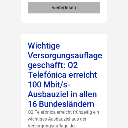
weiterlesen
Wichtige
Versorgungsauflage
geschafft: O2
Telefónica erreicht
100 Mbit/s-
Ausbauziel in allen
16 Bundesländern
O2 Telefónica erreicht frühzeitig ein
wichtiges Ausbauziel aus der
Versorgungsauflage der