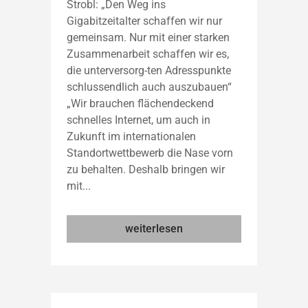
Strobl: „Den Weg ins
Gigabitzeitalter schaffen wir nur
gemeinsam. Nur mit einer starken
Zusammenarbeit schaffen wir es,
die unterversorg-ten Adresspunkte
schlussendlich auch auszubauen“
„Wir brauchen flächendeckend
schnelles Internet, um auch in
Zukunft im internationalen
Standortwettbewerb die Nase vorn
zu behalten. Deshalb bringen wir
mit...
weiterlesen