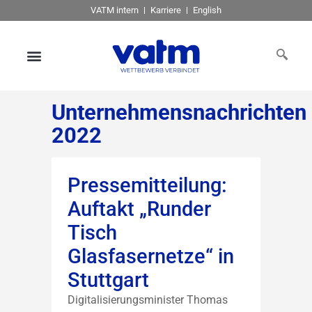
VATM intern
Karriere
English
Unternehmensnachrichten
2022
Pressemitteilung:
Auftakt „Runder
Tisch
Glasfasernetze“ in
Stuttgart
Digitalisierungsminister Thomas