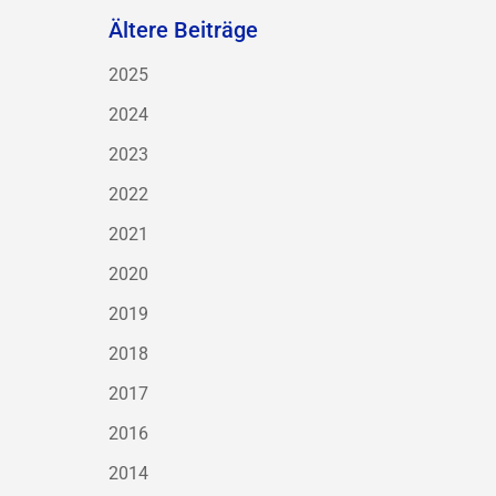
Ältere Beiträge
2025
2024
2023
2022
2021
2020
2019
2018
2017
2016
2014