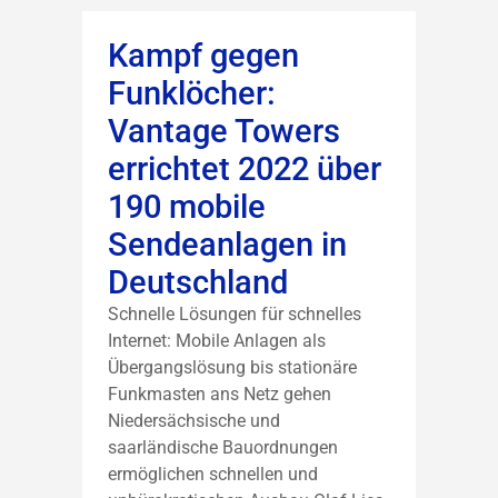
Kampf gegen
Funklöcher:
Vantage Towers
errichtet 2022 über
190 mobile
Sendeanlagen in
Deutschland
Schnelle Lösungen für schnelles
Internet: Mobile Anlagen als
Übergangslösung bis stationäre
Funkmasten ans Netz gehen
Niedersächsische und
saarländische Bauordnungen
ermöglichen schnellen und