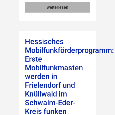
weiterlesen
Hessisches
Mobilfunkförderprogramm:
Erste
Mobilfunkmasten
werden in
Frielendorf und
Knüllwald im
Schwalm-Eder-
Kreis funken