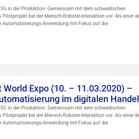
ng 5G in der Produktion: Gemeinsam mit dem schwedischen
 Pilotprojekt bei der Mensch-Roboter-Interaktion vor. Als einer d
ne Automatisierungs-Anwendung mit Fokus auf die
et World Expo (10. – 11.03.2020) –
utomatisierung im digitalen Handel
ng 5G in der Produktion: Gemeinsam mit dem schwedischen
 Pilotprojekt bei der Mensch-Roboter-Interaktion vor. Als einer d
ne Automatisierungs-Anwendung mit Fokus auf die