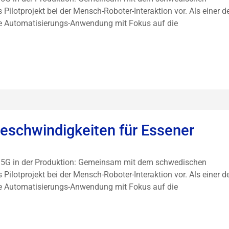
 Pilotprojekt bei der Mensch-Roboter-Interaktion vor. Als einer d
ne Automatisierungs-Anwendung mit Fokus auf die
Geschwindigkeiten für Essener
ng 5G in der Produktion: Gemeinsam mit dem schwedischen
 Pilotprojekt bei der Mensch-Roboter-Interaktion vor. Als einer d
ne Automatisierungs-Anwendung mit Fokus auf die