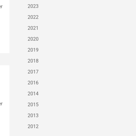
2023
er
2022
2021
2020
2019
2018
2017
2016
2014
er
2015
2013
2012