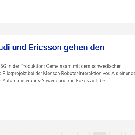
Audi und Ericsson gehen den
ng 5G in der Produktion: Gemeinsam mit dem schwedischen
 Pilotprojekt bei der Mensch-Roboter-Interaktion vor. Als einer d
ne Automatisierungs-Anwendung mit Fokus auf die