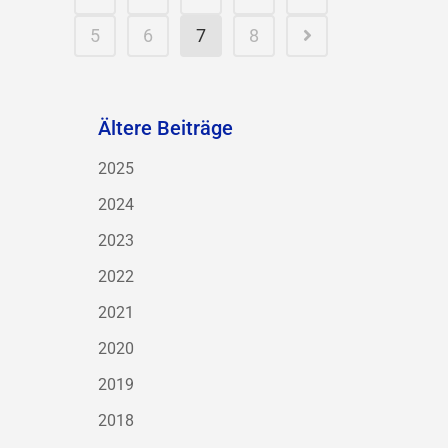
5
6
7
8
Ältere Beiträge
2025
2024
2023
2022
2021
2020
2019
2018