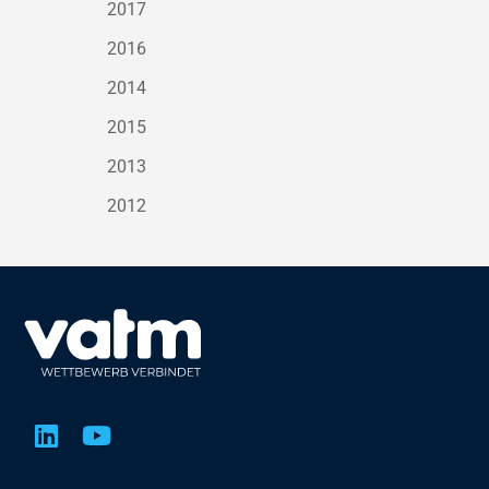
2017
2016
2014
2015
2013
2012