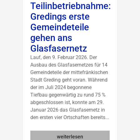
Teilinbetriebnahme:
Gredings erste
Gemeindeteile
gehen ans
Glasfasernetz
Lauf, den 9. Februar 2026. Der
Ausbau des Glasfasernetzes für 14
Gemeindeteile der mittefränkischen
Stadt Greding geht voran. Während
der im Juli 2024 begonnene
Tiefbau gegenwärtig zu rund 75 %
abgeschlossen ist, konnte am 29.
Januar 2026 das Glasfasernetz in
den ersten vier Ortschaften bereits...
weiterlesen