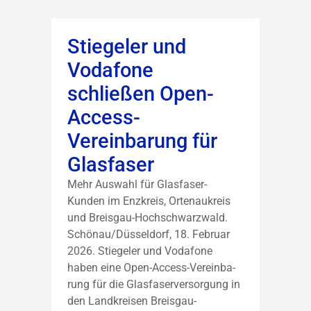
Stiegeler und
Vodafone
schließen Open-
Access-
Vereinbarung für
Glasfaser
Mehr Auswahl für Glasfaser-
Kunden im Enzkreis, Ortenaukreis
und Breisgau-Hochschwarzwald.
Schönau/Düsseldorf, 18. Februar
2026. Stiegeler und Vodafone
haben eine Open-Access-Vereinba-
rung für die Glasfaserversorgung in
den Landkreisen Breisgau-