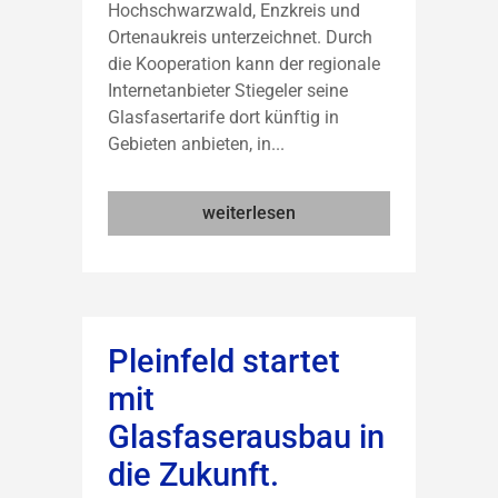
Hochschwarzwald, Enzkreis und
Ortenaukreis unterzeichnet. Durch
die Kooperation kann der regionale
Internetanbieter Stiegeler seine
Glasfasertarife dort künftig in
Gebieten anbieten, in...
weiterlesen
Pleinfeld startet
mit
Glasfaserausbau in
die Zukunft.