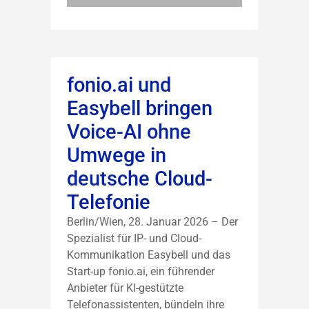
fonio.ai und
Easybell bringen
Voice-AI ohne
Umwege in
deutsche Cloud-
Telefonie
Berlin/Wien, 28. Januar 2026 – Der
Spezialist für IP- und Cloud-
Kommunikation Easybell und das
Start-up fonio.ai, ein führender
Anbieter für KI-gestützte
Telefonassistenten, bündeln ihre