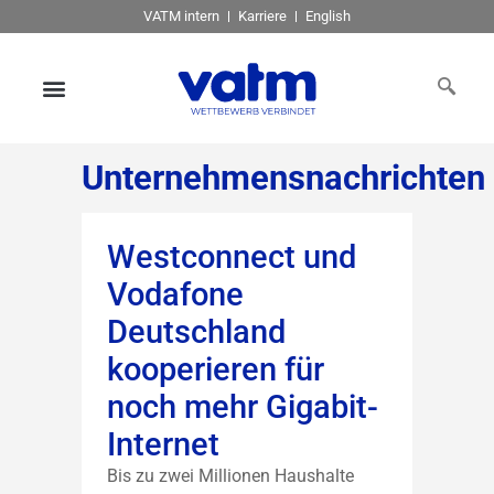
VATM intern
Karriere
English
Unternehmensnachrichten
Westconnect und
Vodafone
Deutschland
kooperieren für
noch mehr Gigabit-
Internet
Bis zu zwei Millionen Haushalte