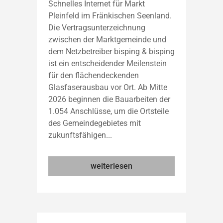
Schnelles Internet für Markt
Pleinfeld im Fränkischen Seenland.
Die Vertragsunterzeichnung
zwischen der Marktgemeinde und
dem Netzbetreiber bisping & bisping
ist ein entscheidender Meilenstein
für den flächendeckenden
Glasfaserausbau vor Ort. Ab Mitte
2026 beginnen die Bauarbeiten der
1.054 Anschlüsse, um die Ortsteile
des Gemeindegebietes mit
zukunftsfähigen...
weiterlesen