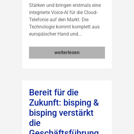
Stärken und bringen erstmals eine
integrierte Voice-AI für die Cloud-
Telefonie auf den Markt. Die
Technologie kommt komplett aus
europäischer Hand und...
weiterlesen
Bereit für die
Zukunft: bisping &
bisping verstärkt
die
Geschäftsführung