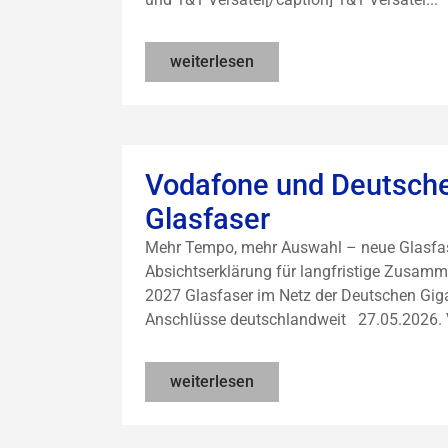
weiterlesen
Vodafone und Deutsche
Glasfaser
Mehr Tempo, mehr Auswahl – neue Glasfaser-
Absichtserklärung für langfristige Zusamm
2027 Glasfaser im Netz der Deutschen Giga
Anschlüsse deutschlandweit 27.05.2026. 
weiterlesen