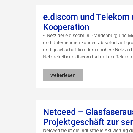
e.discom und Telekom 
Kooperation
• Netz der e.discom in Brandenburg und 
und Unternehmen können ab sofort auf größe
und gesellschaftlich durch höhere Netzverf
Netzbetreiber e.discom hat mit der Telekom 
weiterlesen
Netceed – Glasfasera
Projektgeschäft zur ser
Netceed treibt die industrielle Aktivierung