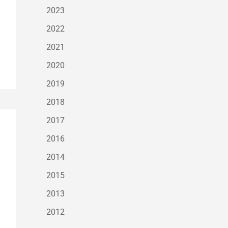
2023
2022
2021
2020
2019
2018
2017
2016
2014
2015
2013
2012