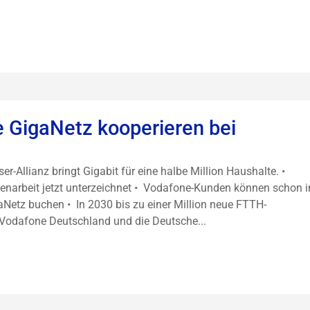
 GigaNetz kooperieren bei
Allianz bringt Gigabit für eine halbe Million Haushalte. •
enarbeit jetzt unterzeichnet • Vodafone-Kunden können schon i
Netz buchen • In 2030 bis zu einer Million neue FTTH-
Vodafone Deutschland und die Deutsche...