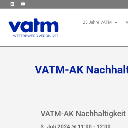
25 Jahre VATM
V
VATM-AK Nachhalt
VATM-AK Nachhaltigkeit
3. Juli 2024 @ 11:00
-
12:00