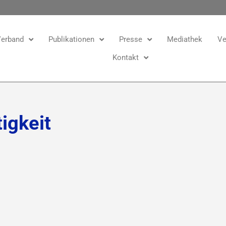
erband
Publikationen
Presse
Mediathek
Ve
Kontakt
igkeit