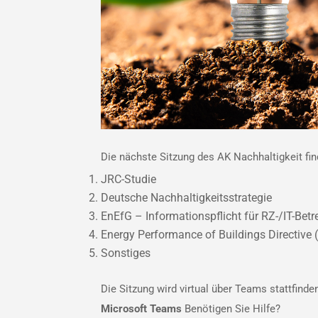
Die nächste Sitzung des AK Nachhaltigkeit fin
JRC-Studie
Deutsche Nachhaltigkeitsstrategie
EnEfG – Informationspflicht für RZ-/IT-Bet
Energy Performance of Buildings Directive
Sonstiges
Die Sitzung wird virtual über Teams stattfinde
Microsoft Teams
Benötigen Sie Hilfe?