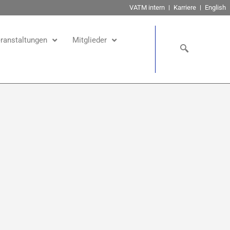
VATM intern
Karriere
English
ranstaltungen
Mitglieder