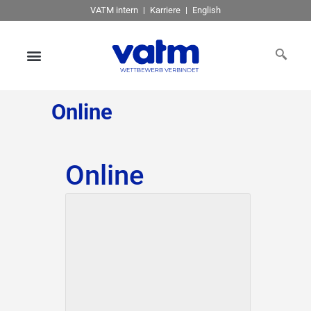
VATM intern
Karriere
English
Online
Online