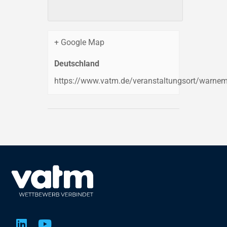
+ Google Map
Deutschland
https://www.vatm.de/veranstaltungsort/warne