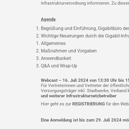
Infrastrukturverordnung informieren. Zu die
Agenda
Begrüßung und Einführung, Gigabitbüro de
Wichtige Neuerungen durch die Gigabit-Inf
Allgemeines
Maßnahmen und Vorgaben
Anwendbarkeit
Q&A und Wrap-Up
Webcast – 16. Juli 2024 von 13:30 Uhr bis 1
Für Vertreterinnen und Vertreter der öffent
Versorgungsträger inkl. Stadtwerke, Verband
und weiterer Infrastrukturnetzbetreiber
Hier geht es zur
REGISTRIERUNG
für den Web
Eine Anmeldung ist bis zum 29. Juli 2024 mö