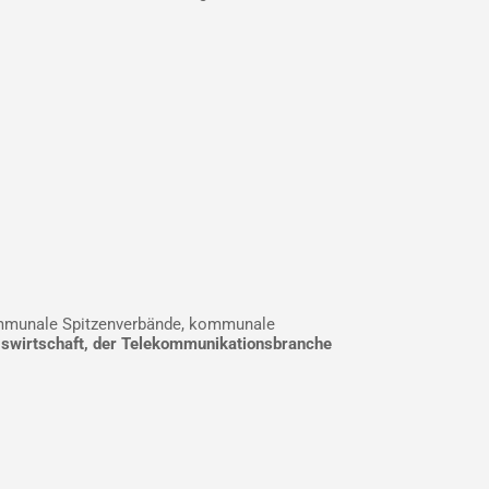
 kommunale Spitzenverbände, kommunale
swirtschaft, der Telekommunikationsbranche