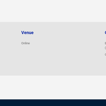
Venue
Online