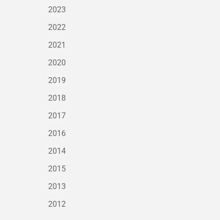
2023
2022
2021
2020
2019
2018
2017
2016
2014
2015
2013
2012