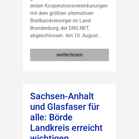
ersten Kooperationsvereinbarungen
mit dem größten alternativen
Breitbandversorger im Land
Brandenburg, der DNS:NET,
abgeschlossen. Am 10. August...
weiterlesen
Sachsen-Anhalt
und Glasfaser für
alle: Börde
Landkreis erreicht
wichtigen