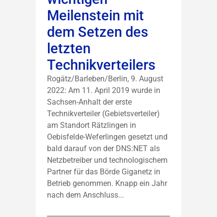
Meilenstein mit
dem Setzen des
letzten
Technikverteilers
Rogätz/Barleben/Berlin, 9. August
2022: Am 11. April 2019 wurde in
Sachsen-Anhalt der erste
Technikverteiler (Gebietsverteiler)
am Standort Rätzlingen in
Oebisfelde-Weferlingen gesetzt und
bald darauf von der DNS:NET als
Netzbetreiber und technologischem
Partner für das Börde Giganetz in
Betrieb genommen. Knapp ein Jahr
nach dem Anschluss...