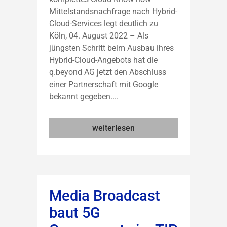
Mittelstandsnachfrage nach Hybrid-
Cloud-Services legt deutlich zu
Köln, 04. August 2022 – Als
jüngsten Schritt beim Ausbau ihres
Hybrid-Cloud-Angebots hat die
q.beyond AG jetzt den Abschluss
einer Partnerschaft mit Google
bekannt gegeben....
weiterlesen
Media Broadcast
baut 5G