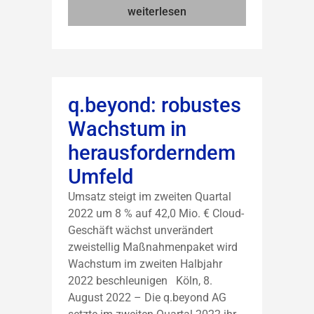
weiterlesen
q.beyond: robustes
Wachstum in
herausforderndem
Umfeld
Umsatz steigt im zweiten Quartal
2022 um 8 % auf 42,0 Mio. € Cloud-
Geschäft wächst unverändert
zweistellig Maßnahmenpaket wird
Wachstum im zweiten Halbjahr
2022 beschleunigen Köln, 8.
August 2022 – Die q.beyond AG