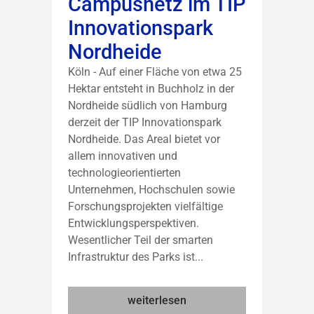
Campusnetz im TIP
Innovationspark
Nordheide
Köln - Auf einer Fläche von etwa 25
Hektar entsteht in Buchholz in der
Nordheide südlich von Hamburg
derzeit der TIP Innovationspark
Nordheide. Das Areal bietet vor
allem innovativen und
technologieorientierten
Unternehmen, Hochschulen sowie
Forschungsprojekten vielfältige
Entwicklungsperspektiven.
Wesentlicher Teil der smarten
Infrastruktur des Parks ist...
weiterlesen