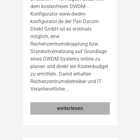
dem kostenfreien DWDM-
Konfigurator www.dwdm-
konfigurator.de der Pan Dacom
Direkt GmbH ist es erstmals
möglich, eine
Rechenzentrumskopplung bzw.
Standortvernetzung auf Grundlage
eines DWDM-Systems online zu
planen und direkt ein Kostenbudget
zu ermitteln. Damit erhalten
Rechenzentrumsbetreiber und IT-
Verantwortliche...
weiterlesen