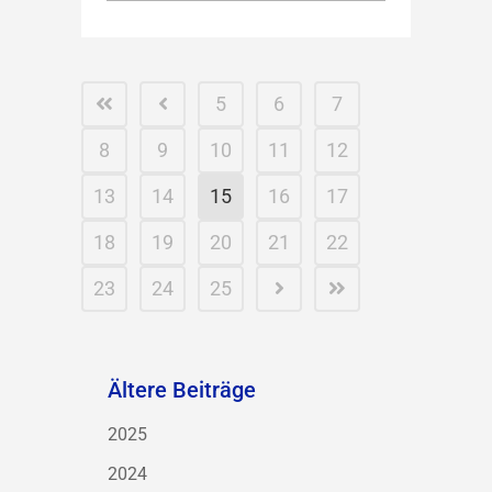
5
6
7
8
9
10
11
12
13
14
15
16
17
18
19
20
21
22
23
24
25
Ältere Beiträge
2025
2024