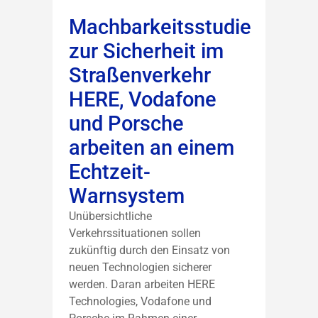
Machbarkeitsstudie
zur Sicherheit im
Straßenverkehr
HERE, Vodafone
und Porsche
arbeiten an einem
Echtzeit-
Warnsystem
Unübersichtliche
Verkehrssituationen sollen
zukünftig durch den Einsatz von
neuen Technologien sicherer
werden. Daran arbeiten HERE
Technologies, Vodafone und