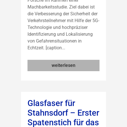
Porsche im Rahmen einer
Machbarkeitsstudie. Ziel dabei ist
die Verbesserung der Sicherheit der
Verkehrsteilnehmer mit Hilfe der 5G-
Technologie und hochpräziser
Identifizierung und Lokalisierung
von Gefahrensituationen in
Echtzeit. [caption...
weiterlesen
Glasfaser für
Stahnsdorf – Erster
Spatenstich für das