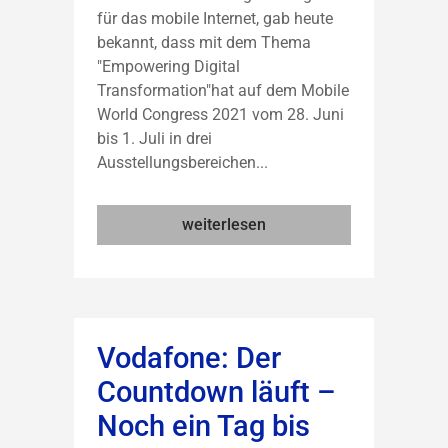
für das mobile Internet, gab heute
bekannt, dass mit dem Thema
"Empowering Digital
Transformation"hat auf dem Mobile
World Congress 2021 vom 28. Juni
bis 1. Juli in drei
Ausstellungsbereichen...
weiterlesen
Vodafone: Der
Countdown läuft –
Noch ein Tag bis