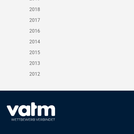
2018
2017
2016
2014
2015
2013
2012