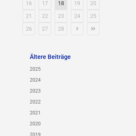
16
17
18
19
20
21
22
23
24
25
26
27
28
Ältere Beiträge
2025
2024
2023
2022
2021
2020
2019