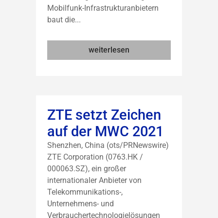
Mobilfunk-Infrastrukturanbietern
baut die...
weiterlesen
ZTE setzt Zeichen
auf der MWC 2021
Shenzhen, China (ots/PRNewswire)
ZTE Corporation (0763.HK /
000063.SZ), ein großer
internationaler Anbieter von
Telekommunikations-,
Unternehmens- und
Verbrauchertechnologielösungen