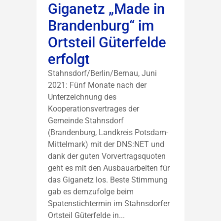
Giganetz „Made in
Brandenburg“ im
Ortsteil Güterfelde
erfolgt
Stahnsdorf/Berlin/Bernau, Juni
2021: Fünf Monate nach der
Unterzeichnung des
Kooperationsvertrages der
Gemeinde Stahnsdorf
(Brandenburg, Landkreis Potsdam-
Mittelmark) mit der DNS:NET und
dank der guten Vorvertragsquoten
geht es mit den Ausbauarbeiten für
das Giganetz los. Beste Stimmung
gab es demzufolge beim
Spatenstichtermin im Stahnsdorfer
Ortsteil Güterfelde in...