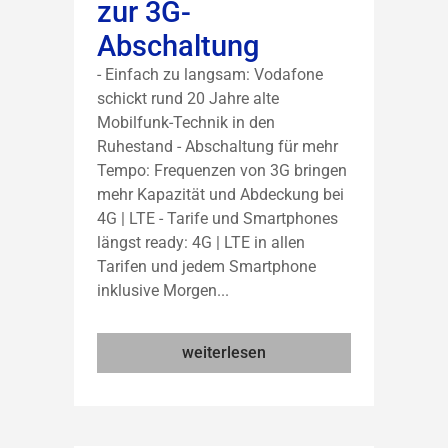
zur 3G-
Abschaltung
- Einfach zu langsam: Vodafone
schickt rund 20 Jahre alte
Mobilfunk-Technik in den
Ruhestand - Abschaltung für mehr
Tempo: Frequenzen von 3G bringen
mehr Kapazität und Abdeckung bei
4G | LTE - Tarife und Smartphones
längst ready: 4G | LTE in allen
Tarifen und jedem Smartphone
inklusive Morgen...
weiterlesen