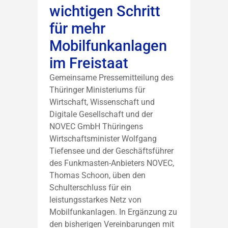
wichtigen Schritt
für mehr
Mobilfunkanlagen
im Freistaat
Gemeinsame Pressemitteilung des
Thüringer Ministeriums für
Wirtschaft, Wissenschaft und
Digitale Gesellschaft und der
NOVEC GmbH Thüringens
Wirtschaftsminister Wolfgang
Tiefensee und der Geschäftsführer
des Funkmasten-Anbieters NOVEC,
Thomas Schoon, üben den
Schulterschluss für ein
leistungsstarkes Netz von
Mobilfunkanlagen. In Ergänzung zu
den bisherigen Vereinbarungen mit