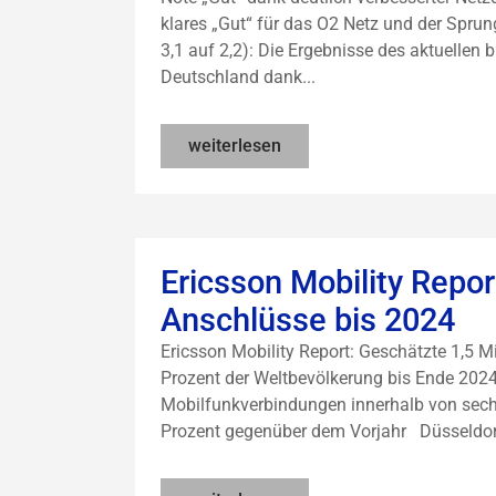
klares „Gut“ für das O2 Netz und der Spru
3,1 auf 2,2): Die Ergebnisse des aktuellen
Deutschland dank...
weiterlesen
Ericsson Mobility Repor
Anschlüsse bis 2024
Ericsson Mobility Report: Geschätzte 1,5 
Prozent der Weltbevölkerung bis Ende 2024 
Mobilfunkverbindungen innerhalb von sec
Prozent gegenüber dem Vorjahr Düsseldorf