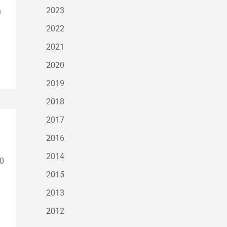
2023
n
2022
2021
2020
2019
2018
2017
2016
2014
40
2015
2013
2012