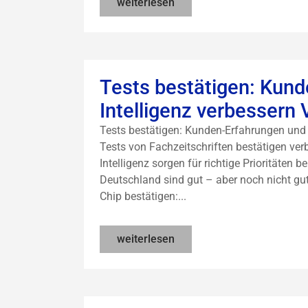
weiterlesen
Tests bestätigen: Kund
Intelligenz verbessern
Tests bestätigen: Kunden-Erfahrungen und
Tests von Fachzeitschriften bestätigen ve
Intelligenz sorgen für richtige Prioritäte
Deutschland sind gut – aber noch nicht g
Chip bestätigen:...
weiterlesen