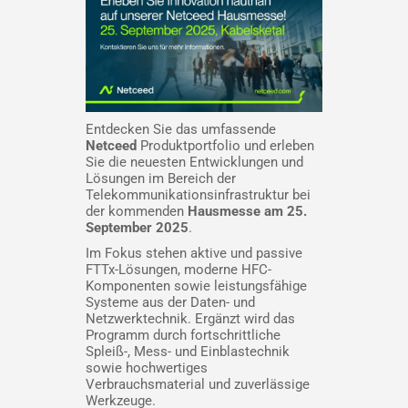
Entdecken Sie das umfassende
Netceed
Produktportfolio und erleben
Sie die neuesten Entwicklungen und
Lösungen im Bereich der
Telekommunikationsinfrastruktur bei
der kommenden
Hausmesse am 25.
September 2025
.
Im Fokus stehen aktive und passive
FTTx-Lösungen, moderne HFC-
Komponenten sowie leistungsfähige
Systeme aus der Daten- und
Netzwerktechnik. Ergänzt wird das
Programm durch fortschrittliche
Spleiß-, Mess- und Einblastechnik
sowie hochwertiges
Verbrauchsmaterial und zuverlässige
Werkzeuge.