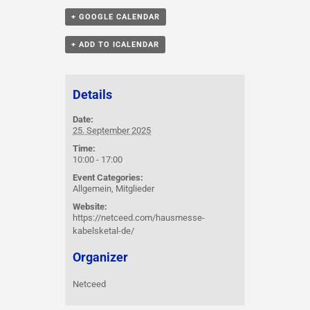
+ GOOGLE CALENDAR
+ ADD TO ICALENDAR
Details
Date:
25. September 2025
Time:
10:00 - 17:00
Event Categories:
Allgemein
,
Mitglieder
Website:
https://netceed.com/hausmesse-
kabelsketal-de/
Organizer
Netceed