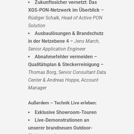
Zukunftssicher vernetzt: Das
XGS-PON-Netzwerk im Überblick –
Rüdiger Schalk, Head of Active PON
Solution
Ausbaulösungen & Brandschutz
in der Netzebene 4 –
Jens March,
Senior Application Engineer
Abnahmefehler vermeiden –
Qualitätsplan & Steckerreinigung –
Thomas Borg, Senior Consultant Data
Center & Andreas Hoppe, Account
Manager
Außerdem – Technik Live erleben:
Exklusive Showroom-Touren
Live-Demonstrationen an
unserer brandneuen Outdoor-