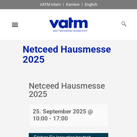
VATM intern
Karriere
English
Netceed Hausmesse
2025
Netceed Hausmesse
2025
25. September 2025 @
10:00
-
17:00