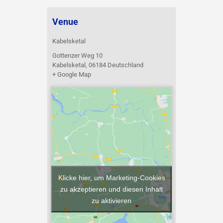
Venue
Kabelsketal
Gottenzer Weg 10
Kabelsketal
,
06184
Deutschland
+ Google Map
Klicke hier, um Marketing-Cookies
zu akzeptieren und diesen Inhalt
zu aktivieren