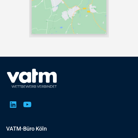
VATM-Büro Köln