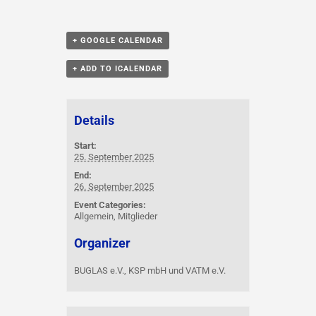
+ GOOGLE CALENDAR
+ ADD TO ICALENDAR
Details
Start:
25. September 2025
End:
26. September 2025
Event Categories:
Allgemein
,
Mitglieder
Organizer
BUGLAS e.V., KSP mbH und VATM e.V.