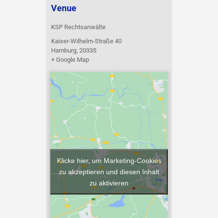
Venue
KSP Rechtsanwälte
Kaiser-Wilhelm-Straße 40
Hamburg
,
20335
+ Google Map
Klicke hier, um Marketing-Cookies
zu akzeptieren und diesen Inhalt
zu aktivieren