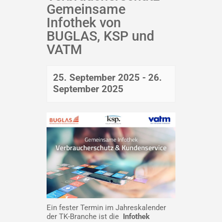
Gemeinsame
Infothek von
BUGLAS, KSP und
VATM
25. September 2025
-
26.
September 2025
Ein fester Termin im Jahreskalender
der TK-Branche ist die
Infothek