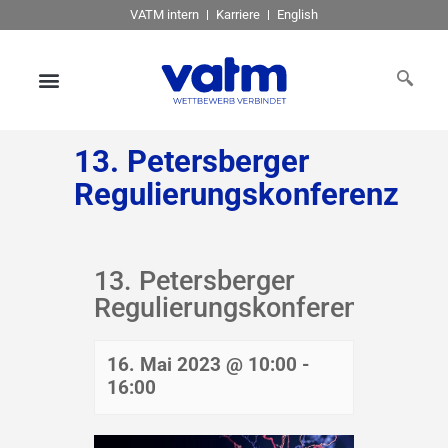
VATM intern
Karriere
English
13. Petersberger
Regulierungskonferenz
13. Petersberger
Regulierungskonferenz
16. Mai 2023 @ 10:00
-
16:00