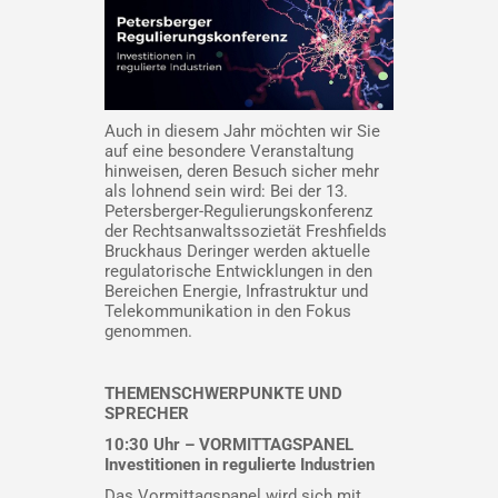
Auch in diesem Jahr möchten wir Sie
auf eine besondere Veranstaltung
hinweisen, deren Besuch sicher mehr
als lohnend sein wird: Bei der 13.
Petersberger-Regulierungskonferenz
der Rechtsanwaltssozietät Freshfields
Bruckhaus Deringer werden aktuelle
regulatorische Entwicklungen in den
Bereichen Energie, Infrastruktur und
Telekommunikation in den Fokus
genommen.
THEMENSCHWERPUNKTE UND
SPRECHER
10:30 Uhr – VORMITTAGSPANEL
Investitionen in regulierte Industrien
Das Vormittagspanel wird sich mit