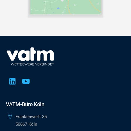
VATM-Büro Köln
Frankenwerft 35
50667 Köln