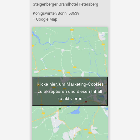
Steigenberger Grandhotel Petersberg
Königswinter/Bonn
,
53639
+ Google Map
Klicke hier, um Marketing-Cookies
zu akzeptieren und diesen Inhalt
zu aktivieren