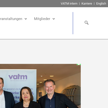
VATM intern
Karriere
English
ranstaltungen
Mitglieder