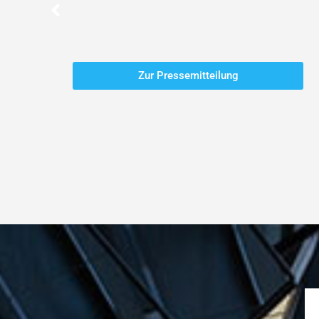
Zur Pressemitteilung