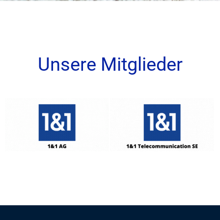
Unsere Mitglieder