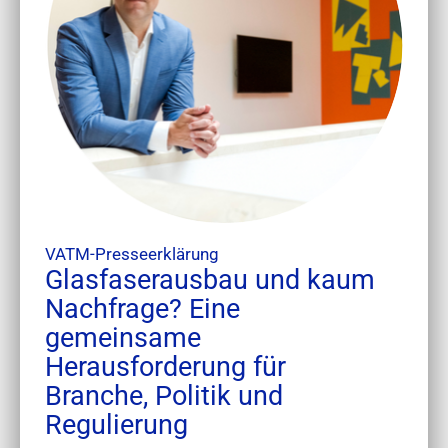
VATM-Presseerklärung
Glasfaserausbau und kaum
Nachfrage? Eine
gemeinsame
Herausforderung für
Branche, Politik und
Regulierung