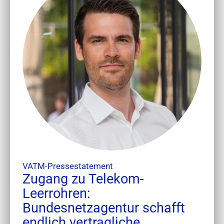
VATM-Pressestatement
Zugang zu Telekom-
Leerrohren:
Bundesnetzagentur schafft
endlich vertragliche