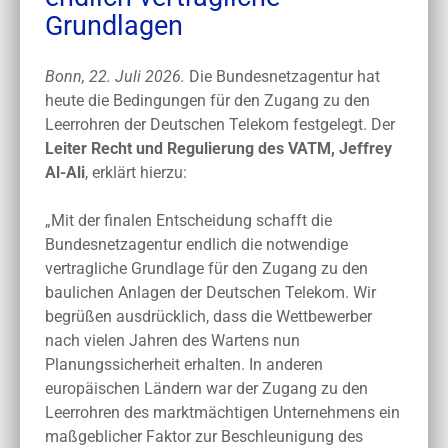
Grundlagen
Bonn, 22. Juli 2026.
Die Bundesnetzagentur hat
heute die Bedingungen für den Zugang zu den
Leerrohren der Deutschen Telekom festgelegt. Der
Leiter Recht und Regulierung des VATM, Jeffrey
Al-Ali
, erklärt hierzu:
„Mit der finalen Entscheidung schafft die
Bundesnetzagentur endlich die notwendige
vertragliche Grundlage für den Zugang zu den
baulichen Anlagen der Deutschen Telekom. Wir
begrüßen ausdrücklich, dass die Wettbewerber
nach vielen Jahren des Wartens nun
Planungssicherheit erhalten. In anderen
europäischen Ländern war der Zugang zu den
Leerrohren des marktmächtigen Unternehmens ein
maßgeblicher Faktor zur Beschleunigung des