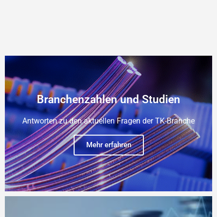
Branchenzahlen und Studien
Antworten zu den aktuellen Fragen der TK-Branche
Mehr erfahren