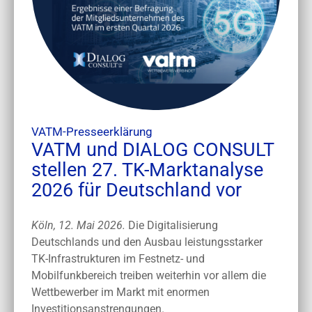
VATM-Presseerklärung
VATM und DIALOG CONSULT
stellen 27. TK-Marktanalyse
2026 für Deutschland vor
Köln, 12. Mai 2026.
Die Digitalisierung
Deutschlands und den Ausbau leistungsstarker
TK-Infrastrukturen im Festnetz- und
Mobilfunkbereich treiben weiterhin vor allem die
Wettbewerber im Markt mit enormen
Investitionsanstrengungen.