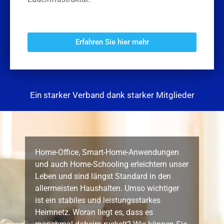
Erfahren Sie hier mehr
Ein starker Verband dank starker Mitglieder
Home-Office, Smart-Home-Anwendungen
und auch Home-Schooling erleichtern unser
Leben und sind längst Standard in den
allermeisten Haushalten. Umso wichtiger
ist ein stabiles und leistungsstarkes
Heimnetz. Woran liegt es, dass es