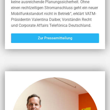
keine ausreichende Planungssicherheit. Ohne
einen rechtzeitigen Stromanschluss geht ein neuer
Mobilfunkstandort nicht in Betrieb“, erklärt VATM-
Präsidentin Valentina Daiber, Vorständin Recht
und Corporate Affairs Telefónica Deutschland.
Zur Pressemitteilung