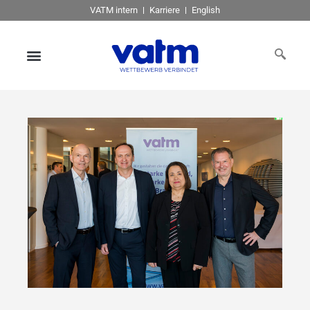
VATM intern
Karriere
English