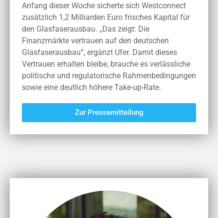
Anfang dieser Woche sicherte sich Westconnect
zusätzlich 1,2 Milliarden Euro frisches Kapital für
den Glasfaserausbau. „Das zeigt: Die
Finanzmärkte vertrauen auf den deutschen
Glasfaserausbau“, ergänzt Ufer. Damit dieses
Vertrauen erhalten bleibe, brauche es verlässliche
politische und regulatorische Rahmenbedingungen
sowie eine deutlich höhere Take-up-Rate.
Zur Pressemitteilung