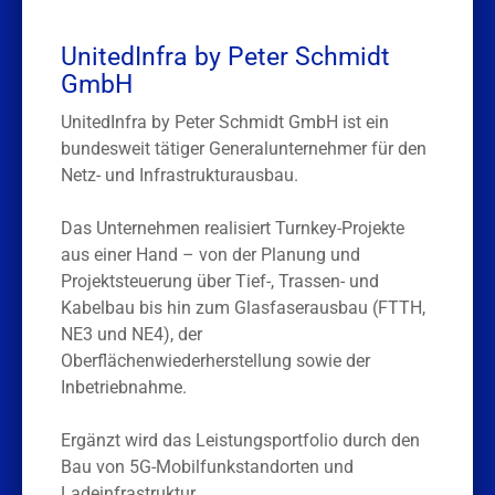
UnitedInfra by Peter Schmidt
GmbH
UnitedInfra by Peter Schmidt GmbH ist ein
bundesweit tätiger Generalunternehmer für den
Netz- und Infrastrukturausbau.
Das Unternehmen realisiert Turnkey-Projekte
aus einer Hand – von der Planung und
Projektsteuerung über Tief-, Trassen- und
Kabelbau bis hin zum Glasfaserausbau (FTTH,
NE3 und NE4), der
Oberflächenwiederherstellung sowie der
Inbetriebnahme.
Ergänzt wird das Leistungsportfolio durch den
Bau von 5G-Mobilfunkstandorten und
Ladeinfrastruktur.