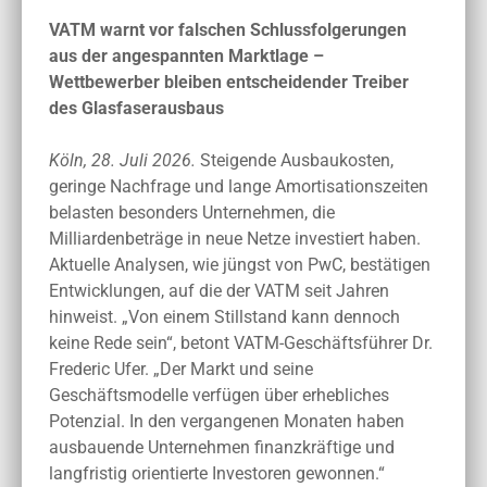
VATM warnt vor falschen Schlussfolgerungen
aus der angespannten Marktlage –
Wettbewerber bleiben entscheidender Treiber
des Glasfaserausbaus
Köln, 28. Juli 2026.
Steigende Ausbaukosten,
geringe Nachfrage und lange Amortisationszeiten
belasten besonders Unternehmen, die
Milliardenbeträge in neue Netze investiert haben.
Aktuelle Analysen, wie jüngst von PwC, bestätigen
Entwicklungen, auf die der VATM seit Jahren
hinweist. „Von einem Stillstand kann dennoch
keine Rede sein“, betont VATM-Geschäftsführer Dr.
Frederic Ufer. „Der Markt und seine
Geschäftsmodelle verfügen über erhebliches
Potenzial. In den vergangenen Monaten haben
ausbauende Unternehmen finanzkräftige und
langfristig orientierte Investoren gewonnen.“