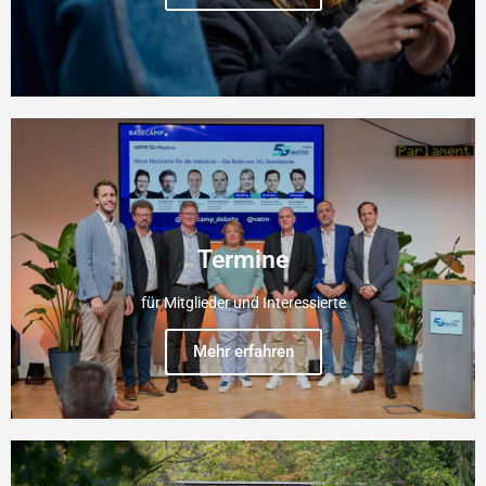
Termine
für Mitglieder und Interessierte
Mehr erfahren