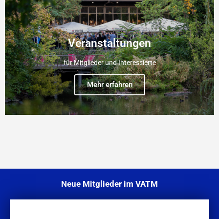
Veranstaltungen
für Mitglieder und Interessierte
Mehr erfahren
Neue Mitglieder im VATM