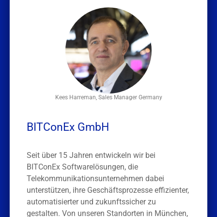
Kees Harreman, Sales Manager Germany
BITConEx GmbH
Seit über 15 Jahren entwickeln wir bei
BITConEx Softwarelösungen, die
Telekommunikationsunternehmen dabei
unterstützen, ihre Geschäftsprozesse effizienter,
automatisierter und zukunftssicher zu
gestalten. Von unseren Standorten in München,