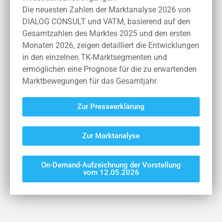
Die neuesten Zahlen der Marktanalyse 2026 von
DIALOG CONSULT und VATM, basierend auf den
Gesamtzahlen des Marktes 2025 und den ersten
Monaten 2026, zeigen detailliert die Entwicklungen
in den einzelnen TK-Marktsegmenten und
ermöglichen eine Prognose für die zu erwartenden
Marktbewegungen für das Gesamtjahr.
Zur Presseerklärung
Zur Marktanalyse
On-Demand-Aufzeichnung der Vorstellung
vom 12.05.2026