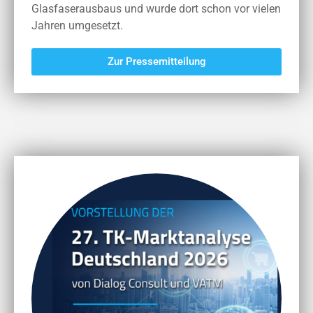
Glasfaserausbaus und wurde dort schon vor vielen
Jahren umgesetzt.
Zur Pressemitteilung