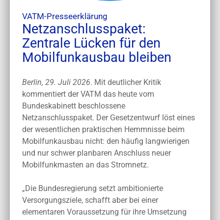
VATM-Presseerklärung
Netzanschlusspaket:
Zentrale Lücken für den
Mobilfunkausbau bleiben
Berlin, 29. Juli 2026
. Mit deutlicher Kritik
kommentiert der VATM das heute vom
Bundeskabinett beschlossene
Netzanschlusspaket. Der Gesetzentwurf löst eines
der wesentlichen praktischen Hemmnisse beim
Mobilfunkausbau nicht: den häufig langwierigen
und nur schwer planbaren Anschluss neuer
Mobilfunkmasten an das Stromnetz.
„Die Bundesregierung setzt ambitionierte
Versorgungsziele, schafft aber bei einer
elementaren Voraussetzung für ihre Umsetzung