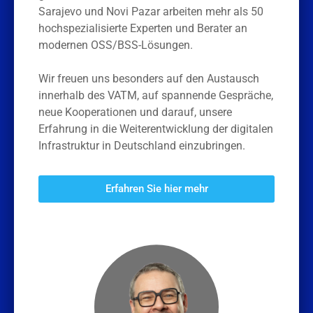
Sarajevo und Novi Pazar arbeiten mehr als 50
hochspezialisierte Experten und Berater an
modernen OSS/BSS-Lösungen.
Wir freuen uns besonders auf den Austausch
innerhalb des VATM, auf spannende Gespräche,
neue Kooperationen und darauf, unsere
Erfahrung in die Weiterentwicklung der digitalen
Infrastruktur in Deutschland einzubringen.
Erfahren Sie hier mehr