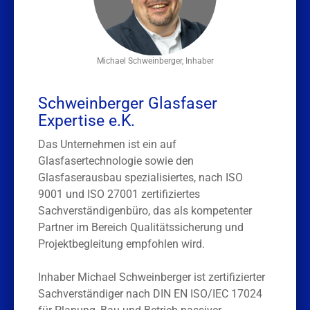
Michael Schweinberger, Inhaber
Schweinberger Glasfaser
Expertise e.K.
Das Unternehmen ist ein auf
Glasfasertechnologie sowie den
Glasfaserausbau spezialisiertes, nach ISO
9001 und ISO 27001 zertifiziertes
Sachverständigenbüro, das als kompetenter
Partner im Bereich Qualitätssicherung und
Projektbegleitung empfohlen wird.
Inhaber Michael Schweinberger ist zertifizierter
Sachverständiger nach DIN EN ISO/IEC 17024