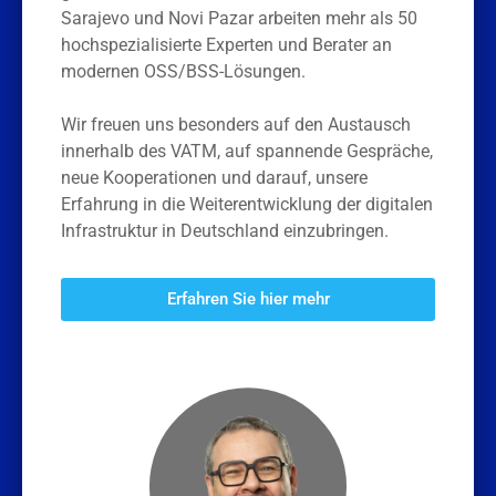
Sarajevo und Novi Pazar arbeiten mehr als 50
hochspezialisierte Experten und Berater an
modernen OSS/BSS-Lösungen.
Wir freuen uns besonders auf den Austausch
innerhalb des VATM, auf spannende Gespräche,
neue Kooperationen und darauf, unsere
Erfahrung in die Weiterentwicklung der digitalen
Infrastruktur in Deutschland einzubringen.
Erfahren Sie hier mehr