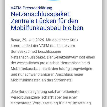
VATM-Presseerklärung
Netzanschlusspaket:
Zentrale Lücken für den
Mobilfunkausbau bleiben
Berlin, 29. Juli 2026
. Mit deutlicher Kritik
kommentiert der VATM das heute vom
Bundeskabinett beschlossene
Netzanschlusspaket. Der Gesetzentwurf löst eines
der wesentlichen praktischen Hemmnisse beim
Mobilfunkausbau nicht: den häufig langwierigen
und nur schwer planbaren Anschluss neuer
Mobilfunkmasten an das Stromnetz.
„Die Bundesregierung setzt ambitionierte
Versorgungsziele, schafft aber bei einer
elementaren Voraussetzung für ihre Umsetzung