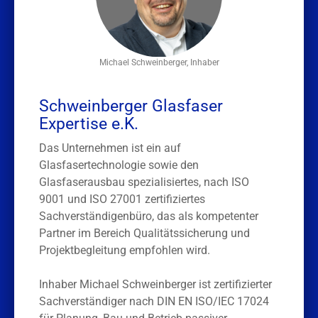
Michael Schweinberger, Inhaber
Schweinberger Glasfaser
Expertise e.K.
Das Unternehmen ist ein auf
Glasfasertechnologie sowie den
Glasfaserausbau spezialisiertes, nach ISO
9001 und ISO 27001 zertifiziertes
Sachverständigenbüro, das als kompetenter
Partner im Bereich Qualitätssicherung und
Projektbegleitung empfohlen wird.
Inhaber Michael Schweinberger ist zertifizierter
Sachverständiger nach DIN EN ISO/IEC 17024