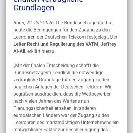
Grundlagen
Bonn, 22. Juli 2026.
Die Bundesnetzagentur hat
heute die Bedingungen für den Zugang zu den
Leerrohren der Deutschen Telekom festgelegt. Der
Leiter Recht und Regulierung des VATM, Jeffrey
Al-Ali
, erklärt hierzu:
„Mit der finalen Entscheidung schafft die
Bundesnetzagentur endlich die notwendige
vertragliche Grundlage für den Zugang zu den
baulichen Anlagen der Deutschen Telekom. Wir
begrüßen ausdrücklich, dass die Wettbewerber
nach vielen Jahren des Wartens nun
Planungssicherheit erhalten. In anderen
europäischen Ländern war der Zugang zu den
Leerrohren des marktmächtigen Unternehmens ein
maßgeblicher Faktor zur Beschleunigung des