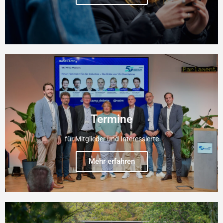
Termine
für Mitglieder und Interessierte
Mehr erfahren