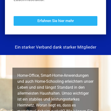
Erfahren Sie hier mehr
Ein starker Verband dank starker Mitglieder
Home-Office, Smart-Home-Anwendungen
und auch Home-Schooling erleichtern unser
Leben und sind längst Standard in den
allermeisten Haushalten. Umso wichtiger
ist ein stabiles und leistungsstarkes
Heimnetz. Woran liegt es, dass es