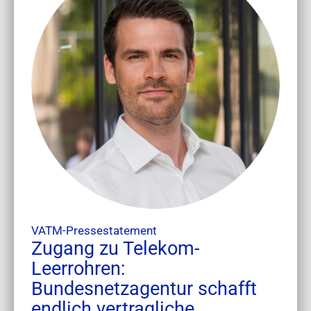
VATM-Pressestatement
Zugang zu Telekom-
Leerrohren:
Bundesnetzagentur schafft
endlich vertragliche