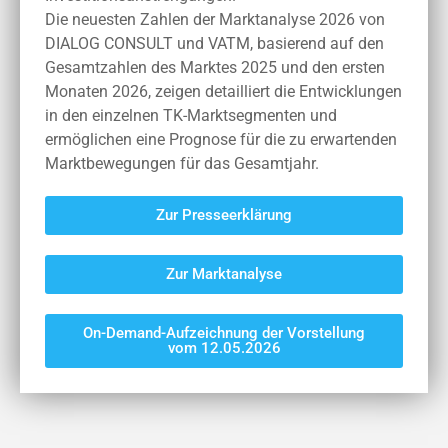
Die neuesten Zahlen der Marktanalyse 2026 von
DIALOG CONSULT und VATM, basierend auf den
Gesamtzahlen des Marktes 2025 und den ersten
Monaten 2026, zeigen detailliert die Entwicklungen
in den einzelnen TK-Marktsegmenten und
ermöglichen eine Prognose für die zu erwartenden
Marktbewegungen für das Gesamtjahr.
Zur Presseerklärung
Zur Marktanalyse
On-Demand-Aufzeichnung der Vorstellung
vom 12.05.2026