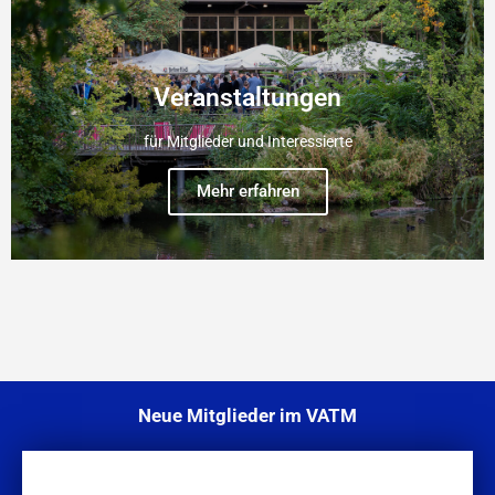
Veranstaltungen
für Mitglieder und Interessierte
Mehr erfahren
Neue Mitglieder im VATM