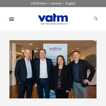
VATM intern
Karriere
English