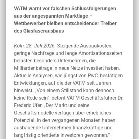
VATM warnt vor falschen Schlussfolgerungen
aus der angespannten Marktlage –
Wettbewerber bleiben entscheidender Treiber
des Glasfaserausbaus
Köln, 28. Juli 2026.
Steigende Ausbaukosten,
geringe Nachfrage und lange Amortisationszeiten
belasten besonders Unternehmen, die
Milliardenbeträge in neue Netze investiert haben.
Aktuelle Analysen, wie jüngst von PwC, bestätigen
Entwicklungen, auf die der VATM seit Jahren
hinweist. „Von einem Stillstand kann dennoch
keine Rede sein“, betont VATM-Geschäftsführer Dr.
Frederic Ufer. „Der Markt und seine
Geschäftsmodelle verfügen über erhebliches
Potenzial. In den vergangenen Monaten haben
ausbauende Unternehmen finanzkräftige und
langfristig orientierte Investoren gewonnen.“