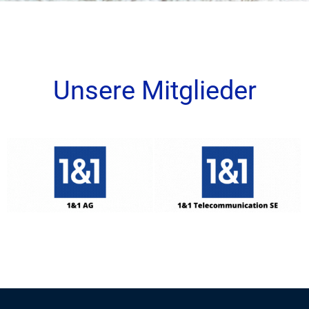
Unsere Mitglieder