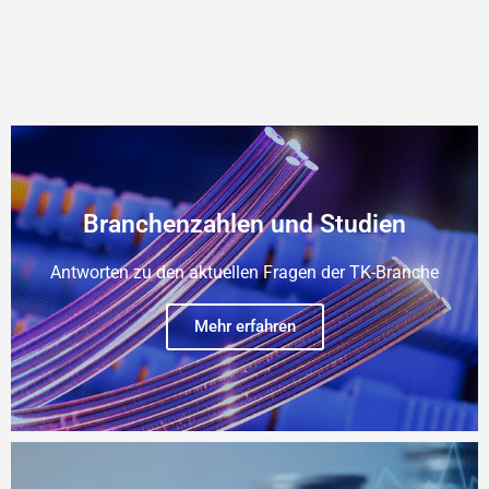
Branchenzahlen und Studien
Antworten zu den aktuellen Fragen der TK-Branche
Mehr erfahren