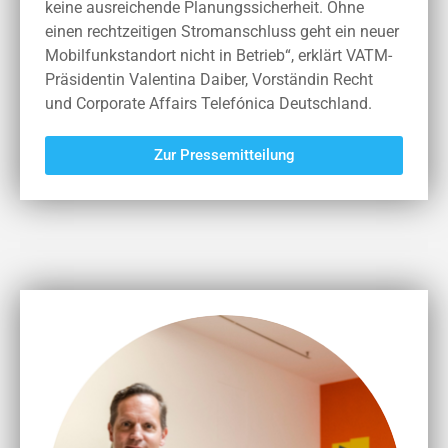
keine ausreichende Planungssicherheit. Ohne
einen rechtzeitigen Stromanschluss geht ein neuer
Mobilfunkstandort nicht in Betrieb“, erklärt VATM-
Präsidentin Valentina Daiber, Vorständin Recht
und Corporate Affairs Telefónica Deutschland.
Zur Pressemitteilung