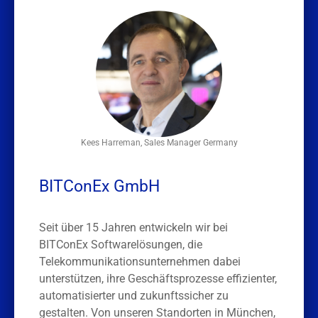
Kees Harreman, Sales Manager Germany
BITConEx GmbH
Seit über 15 Jahren entwickeln wir bei
BITConEx Softwarelösungen, die
Telekommunikationsunternehmen dabei
unterstützen, ihre Geschäftsprozesse effizienter,
automatisierter und zukunftssicher zu
gestalten. Von unseren Standorten in München,