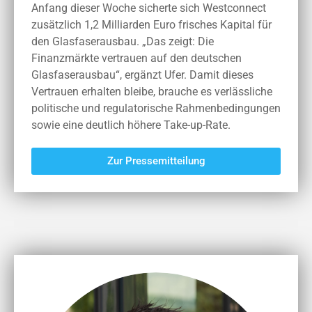
Anfang dieser Woche sicherte sich Westconnect
zusätzlich 1,2 Milliarden Euro frisches Kapital für
den Glasfaserausbau. „Das zeigt: Die
Finanzmärkte vertrauen auf den deutschen
Glasfaserausbau“, ergänzt Ufer. Damit dieses
Vertrauen erhalten bleibe, brauche es verlässliche
politische und regulatorische Rahmenbedingungen
sowie eine deutlich höhere Take-up-Rate.
Zur Pressemitteilung