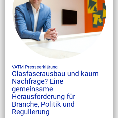
VATM-Presseerklärung
Glasfaserausbau und kaum
Nachfrage? Eine
gemeinsame
Herausforderung für
Branche, Politik und
Regulierung