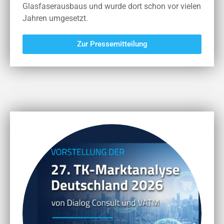
Glasfaserausbaus und wurde dort schon vor vielen
Jahren umgesetzt.
Zur Pressemitteilung