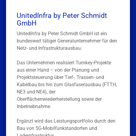
UnitedInfra by Peter Schmidt
GmbH
UnitedInfra by Peter Schmidt GmbH ist ein
bundesweit tätiger Generalunternehmer für den
Netz- und Infrastrukturausbau.
Das Unternehmen realisiert Turnkey-Projekte
aus einer Hand – von der Planung und
Projektsteuerung über Tief-, Trassen- und
Kabelbau bis hin zum Glasfaserausbau (FTTH,
NE3 und NE4), der
Oberflächenwiederherstellung sowie der
Inbetriebnahme.
Ergänzt wird das Leistungsportfolio durch den
Bau von 5G-Mobilfunkstandorten und
Ladeinfrastruktur.