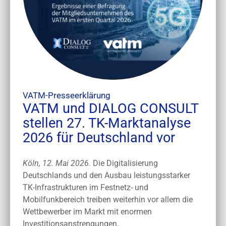
VATM-Presseerklärung
VATM und DIALOG CONSULT
stellen 27. TK-Marktanalyse
2026 für Deutschland vor
Köln, 12. Mai 2026.
Die Digitalisierung
Deutschlands und den Ausbau leistungsstarker
TK-Infrastrukturen im Festnetz- und
Mobilfunkbereich treiben weiterhin vor allem die
Wettbewerber im Markt mit enormen
Investitionsanstrengungen.