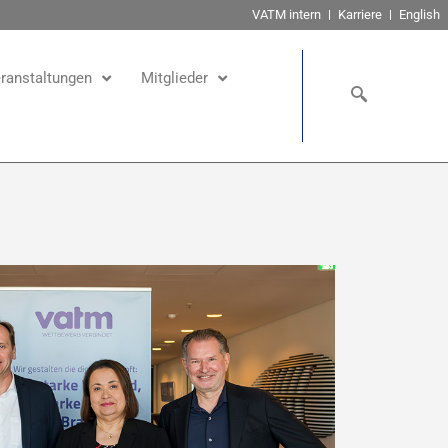
VATM intern
Karriere
English
ranstaltungen
Mitglieder