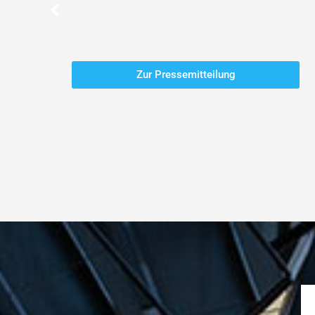
Zur Pressemitteilung