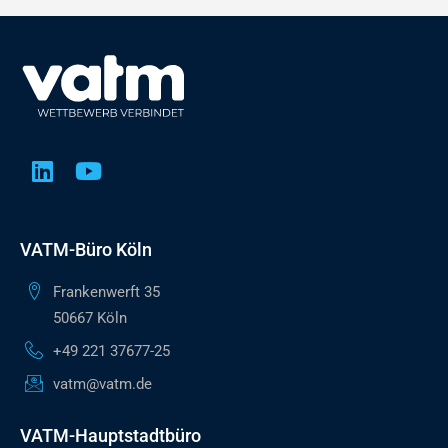
VATM-Büro Köln
Frankenwerft 35
50667 Köln
+49 221 37677-25
vatm@vatm.de
VATM-Hauptstadtbüro