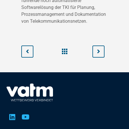
führende hoch automatisierte
Softwarelösung der TKI für Planung,
Prozessmanagement und Dokumentation
von Telekommunikationsnetzen.