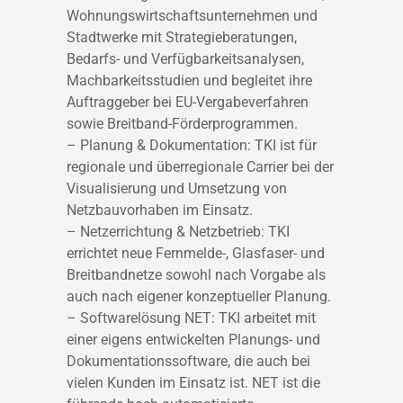
Wohnungswirtschaftsunternehmen und
Stadtwerke mit Strategieberatungen,
Bedarfs- und Verfügbarkeitsanalysen,
Machbarkeitsstudien und begleitet ihre
Auftraggeber bei EU-Vergabeverfahren
sowie Breitband-Förderprogrammen.
– Planung & Dokumentation: TKI ist für
regionale und überregionale Carrier bei der
Visualisierung und Umsetzung von
Netzbauvorhaben im Einsatz.
– Netzerrichtung & Netzbetrieb: TKI
errichtet neue Fernmelde-, Glasfaser- und
Breitbandnetze sowohl nach Vorgabe als
auch nach eigener konzeptueller Planung.
– Softwarelösung NET: TKI arbeitet mit
einer eigens entwickelten Planungs- und
Dokumentationssoftware, die auch bei
vielen Kunden im Einsatz ist. NET ist die