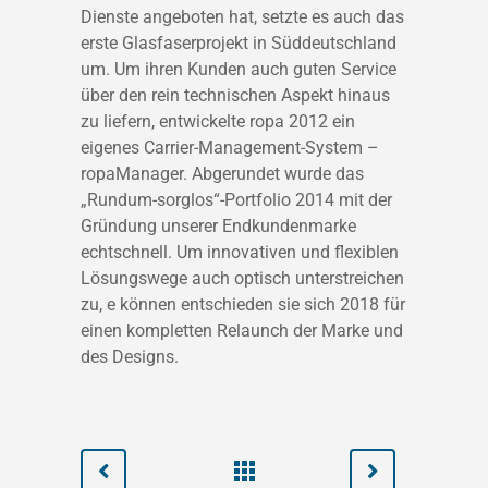
Dienste angeboten hat, setzte es auch das
erste Glasfaserprojekt in Süddeutschland
um. Um ihren Kunden auch guten Service
über den rein technischen Aspekt hinaus
zu liefern, entwickelte ropa 2012 ein
eigenes Carrier-Management-System –
ropaManager. Abgerundet wurde das
„Rundum-sorglos“-Portfolio 2014 mit der
Gründung unserer Endkundenmarke
echtschnell. Um innovativen und flexiblen
Lösungswege auch optisch unterstreichen
zu, e können entschieden sie sich 2018 für
einen kompletten Relaunch der Marke und
des Designs.