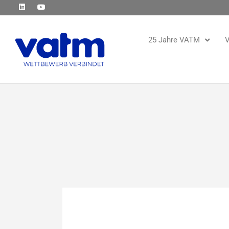
25 Jahre VATM
V