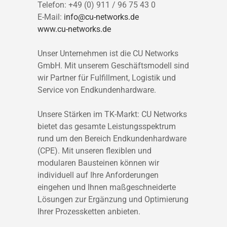
Telefon: +49 (0) 911 / 96 75 43 0
E-Mail:
info@cu-networks.de
www.cu-networks.de
Unser Unternehmen ist die CU Networks
GmbH. Mit unserem Geschäftsmodell sind
wir Partner für Fulfillment, Logistik und
Service von Endkundenhardware.
Unsere Stärken im TK-Markt: CU Networks
bietet das gesamte Leistungsspektrum
rund um den Bereich Endkundenhardware
(CPE). Mit unseren flexiblen und
modularen Bausteinen können wir
individuell auf Ihre Anforderungen
eingehen und Ihnen maßgeschneiderte
Lösungen zur Ergänzung und Optimierung
Ihrer Prozessketten anbieten.