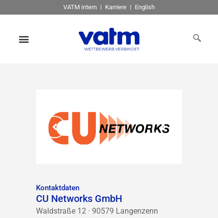
VATM intern
Karriere
English
Kontaktdaten
CU Networks GmbH
Waldstraße 12 · 90579 Langenzenn