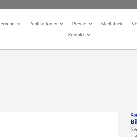
erband
Publikationen
Presse
Mediathek
Ve
Kontakt
Ko
Bi
Sv
Te