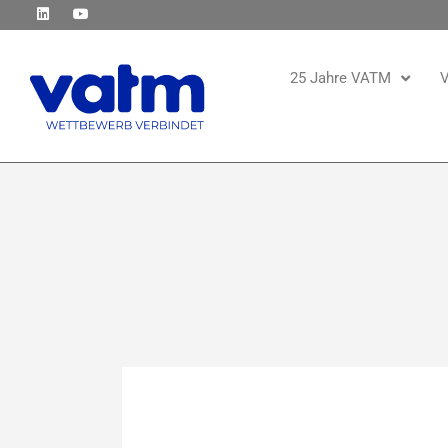
25 Jahre VATM
V