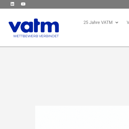
25 Jahre VATM
V