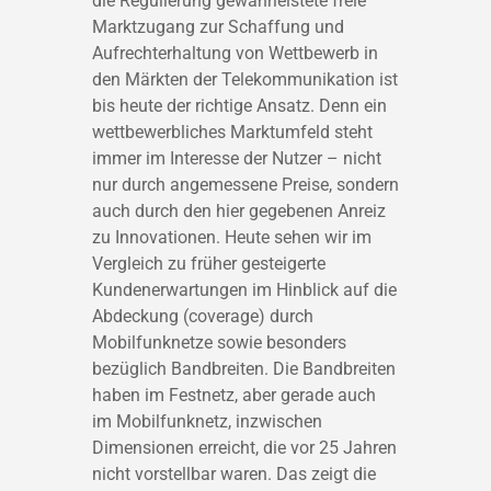
die Regulierung gewährleistete freie
Marktzugang zur Schaffung und
Aufrechterhaltung von Wettbewerb in
den Märkten der Telekommunikation ist
bis heute der richtige Ansatz. Denn ein
wettbewerbliches Marktumfeld steht
immer im Interesse der Nutzer – nicht
nur durch angemessene Preise, sondern
auch durch den hier gegebenen Anreiz
zu Innovationen. Heute sehen wir im
Vergleich zu früher gesteigerte
Kundenerwartungen im Hinblick auf die
Abdeckung (coverage) durch
Mobilfunknetze sowie besonders
bezüglich Bandbreiten. Die Bandbreiten
haben im Festnetz, aber gerade auch
im Mobilfunknetz, inzwischen
Dimensionen erreicht, die vor 25 Jahren
nicht vorstellbar waren. Das zeigt die