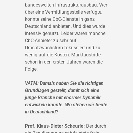
bundesweiten Infrastrukturausbau. Wer
über eine Vermittlungsstelle verfügte,
konnte seine CbC-Dienste in ganz
Deutschland anbieten. Und dies wurde
intensiv genutzt. Leider waren manche
CbC-Anbieter zu sehr auf
Umsatzwachstum fokussiert und zu
wenig auf die Kosten. Marktaustritte
schon in den ersten Jahren waren die
Folge.
VATM: Damals haben Sie die richtigen
Grundlagen gestellt, damit sich eine
junge Branche mit enormer Dynamik
entwickeln konnte. Wo stehen wir heute
in Deutschland?
Prof. Klaus-Dieter Scheurle:
Der durch