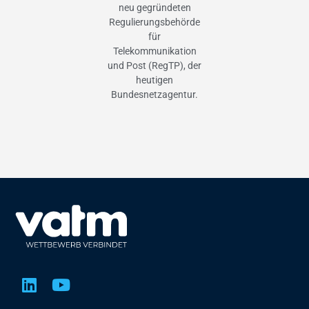
neu gegründeten
Regulierungsbehörde
für
Telekommunikation
und Post (RegTP), der
heutigen
Bundesnetzagentur.