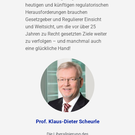
heutigen und künftigen regulatorischen
Herausforderungen brauchen
Gesetzgeber
und Regulierer Einsicht
und Weitsicht, um die vor über 25
Jahren zu Recht gesetzten Ziele weiter
zu verfolgen – und manchmal auch
eine glückliche Hand!
Prof. Klaus-Dieter Scheurle
Die Liberalisierung des