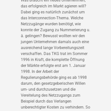
Was braucht ein neues Unternehmen,
das erfolgreich im Markt agieren will?
Dabei ging es natürlich zunächst um
das Interconnection-Thema. Welche
Netzzugänge wurden benötigt, wie
konnte der Zugang zu Nummerierung u.
ä. gelingen? Bewusst wollten wir den
jungen Unternehmen damals auch eine
ausreichend lange Vorbereitungszeit
verschaffen. Das TKG trat im Sommer
1996 in Kraft, die komplette Öffnung
der Märkte erfolgte erst am 1. Januar
1998. In der Arbeit der
Regulierungsbehörde ging es ab 1998
darum, den gesetzgeberischen Willen
um- und durchzusetzen und die
Vereitelung des Netzzugangs zum
Beispiel durch das Verlangen
unberechtigter Kosten zu verhindern. So