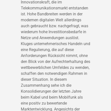
Innovationskraft, die im
Telekommunikationsmarkt entstanden
ist. Hohe Bandbreiten werden in der
modernen digitalen Welt allerdings
auch gebraucht bzw. nachgefragt, was
wiederum hohe Investitionsbedarfe in
Netze und Anwendungen auslöst.
Kluges unternehmerisches Handeln und
eine Regulierung, die auf diese
Anforderungen Rücksicht nimmt, ohne
den Blick von der Aufrechterhaltung des
wettbewerblichen Umfeldes zu wenden,
schaffen den notwendigen Rahmen in
dieser Situation. In diesem
Zusammenhang sehe ich die
Konsolidierungen der letzten Jahre
beim Kabel und beim Mobilfunk als
eine positiv zu bewertende
Marktentwicklung. Angesichts der