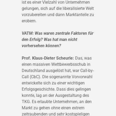
ist es einer Vielzahl von Unternehmen
gelungen, sich auf die liberalisierte Welt
vorzubereiten und dann Marktanteile zu
erobern.
VATM: Was waren zentrale Faktoren für
den Erfolg? Was hat man nicht
vorhersehen können?
Prof. Klaus-Dieter Scheurle:
Das, was
einen massiven Wettbewerbsschub in
Deutschland ausgelöst hat, war Call-by-
Call (CbC). Die sogenannte Vorvorwahl
entwickelte sich zu einer wichtigen
Erfolgsgeschichte. Dass dies gelingen
konnte, lag an der Ausgestaltung des
TKG. Es erlaubte Unternehmen, an den
Markt zu gehen ohne einen extrem
zeitraubenden und sehr kostspieligen