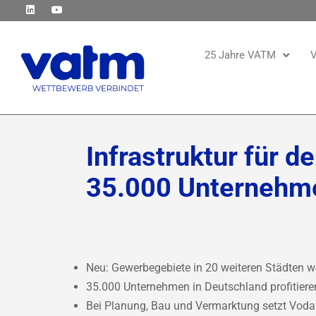
25 Jahre VATM
V
Infrastruktur für d
35.000 Unternehm
Neu: Gewerbegebiete in 20 weiteren Städten 
35.000 Unternehmen in Deutschland profiti
Bei Planung, Bau und Vermarktung setzt Vodaf