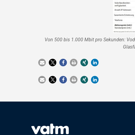
Von 500 bis 1.000 Mbit pro Sekunden: Vod
Glasf