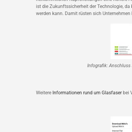
ist die Zukunftssicherheit der Technologie, d
werden kann. Damit rüsten sich Unternehmen b
Infografik: Anschlus
Weitere
Informationen rund um Glasfaser
bei 