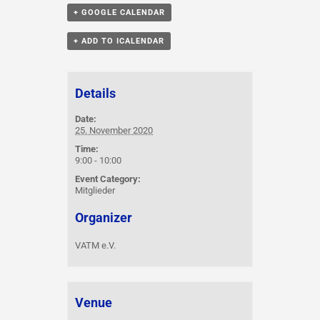
+ GOOGLE CALENDAR
+ ADD TO ICALENDAR
Details
Date:
25. November 2020
Time:
9:00 - 10:00
Event Category:
Mitglieder
Organizer
VATM e.V.
Venue