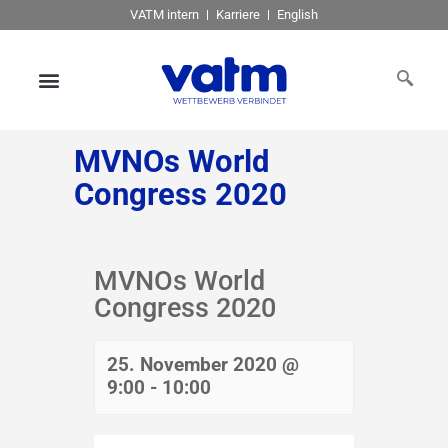
VATM intern
Karriere
English
MVNOs World
Congress 2020
MVNOs World
Congress 2020
25. November 2020 @
9:00
-
10:00