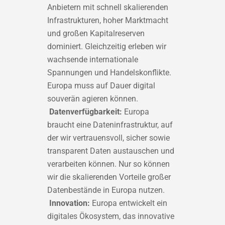
Anbietern mit schnell skalierenden
Infrastrukturen, hoher Marktmacht
und großen Kapitalreserven
dominiert. Gleichzeitig erleben wir
wachsende internationale
Spannungen und Handelskonflikte.
Europa muss auf Dauer digital
souverän agieren können.
Datenverfügbarkeit:
Europa
braucht eine Dateninfrastruktur, auf
der wir vertrauensvoll, sicher sowie
transparent Daten austauschen und
verarbeiten können. Nur so können
wir die skalierenden Vorteile großer
Datenbestände in Europa nutzen.
Innovation:
Europa entwickelt ein
digitales Ökosystem, das innovative