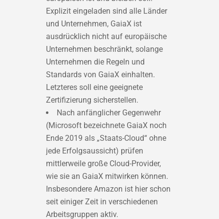
Explizit eingeladen sind alle Länder
und Unternehmen, GaiaX ist
ausdrücklich nicht auf europäische
Unternehmen beschränkt, solange
Unternehmen die Regeln und
Standards von GaiaX einhalten.
Letzteres soll eine geeignete
Zertifizierung sicherstellen.
Nach anfänglicher Gegenwehr
(Microsoft bezeichnete GaiaX noch
Ende 2019 als „Staats-Cloud“ ohne
jede Erfolgsaussicht) prüfen
mittlerweile große Cloud-Provider,
wie sie an GaiaX mitwirken können.
Insbesondere Amazon ist hier schon
seit einiger Zeit in verschiedenen
Arbeitsgruppen aktiv.