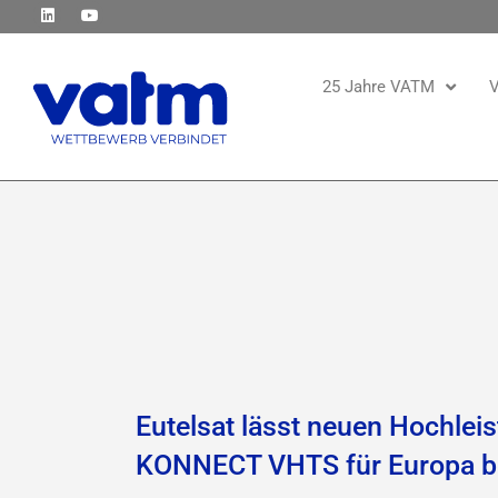
25 Jahre VATM
V
Eutelsat lässt neuen Hochleis
KONNECT VHTS für Europa 