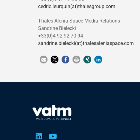
cedric.leurquin(at)thalesgroup.com
Thales Alenia Space Media Relations
Sandrine Bielecki
+33(0)4 92 92 70 94
sandrine.bielecki(at)thalesaleniaspace.com