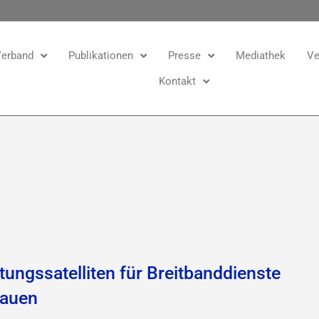
erband
Publikationen
Presse
Mediathek
Ve
Kontakt
tungssatelliten für Breitbanddienste
bauen