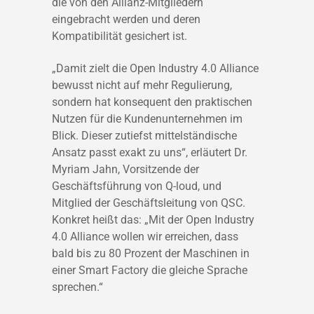
die von den Allianz-Mitgliedern
eingebracht werden und deren
Kompatibilität gesichert ist.
„Damit zielt die Open Industry 4.0 Alliance
bewusst nicht auf mehr Regulierung,
sondern hat konsequent den praktischen
Nutzen für die Kundenunternehmen im
Blick. Dieser zutiefst mittelständische
Ansatz passt exakt zu uns“, erläutert Dr.
Myriam Jahn, Vorsitzende der
Geschäftsführung von Q-loud, und
Mitglied der Geschäftsleitung von QSC.
Konkret heißt das: „Mit der Open Industry
4.0 Alliance wollen wir erreichen, dass
bald bis zu 80 Prozent der Maschinen in
einer Smart Factory die gleiche Sprache
sprechen.“