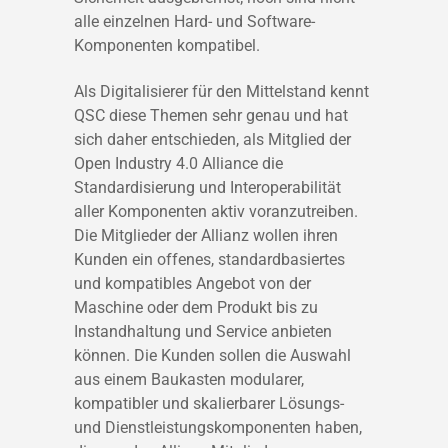
alle einzelnen Hard- und Software-
Komponenten kompatibel.
Als Digitalisierer für den Mittelstand kennt
QSC diese Themen sehr genau und hat
sich daher entschieden, als Mitglied der
Open Industry 4.0 Alliance die
Standardisierung und Interoperabilität
aller Komponenten aktiv voranzutreiben.
Die Mitglieder der Allianz wollen ihren
Kunden ein offenes, standardbasiertes
und kompatibles Angebot von der
Maschine oder dem Produkt bis zu
Instandhaltung und Service anbieten
können. Die Kunden sollen die Auswahl
aus einem Baukasten modularer,
kompatibler und skalierbarer Lösungs-
und Dienstleistungskomponenten haben,