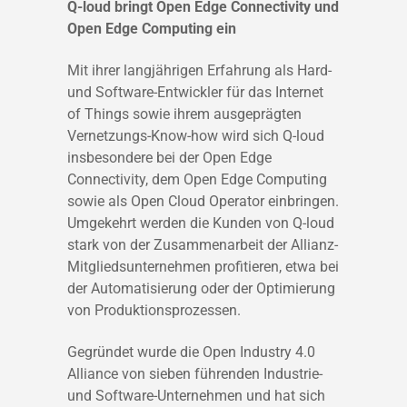
Q-loud bringt Open Edge Connectivity und
Open Edge Computing ein
Mit ihrer langjährigen Erfahrung als Hard-
und Software-Entwickler für das Internet
of Things sowie ihrem ausgeprägten
Vernetzungs-Know-how wird sich Q-loud
insbesondere bei der Open Edge
Connectivity, dem Open Edge Computing
sowie als Open Cloud Operator einbringen.
Umgekehrt werden die Kunden von Q-loud
stark von der Zusammenarbeit der Allianz-
Mitgliedsunternehmen profitieren, etwa bei
der Automatisierung oder der Optimierung
von Produktionsprozessen.
Gegründet wurde die Open Industry 4.0
Alliance von sieben führenden Industrie-
und Software-Unternehmen und hat sich