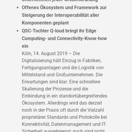
Offenes Ökosystem und Framework zur
Steigerung der Interoperabilität aller
Komponenten geplant
QSC-Tochter Q-loud bringt ihr Edge
Computing- und Connectivity-Know-how
ein
Köln, 14. August 2019 – Die
Digitalisierung hält Einzug in Fabriken,
Fertigungsanlagen und die Logistik von
Mittelstand und Großunternehmen. Die
Erwartungen sind klar: Eine schnellere
Skalierung der Prozesse und die
Einbindung in ein standortübergreifendes
Ökosystem. Allerdings wird das derzeit
noch in der Praxis oft durch die Vielzahl
proprietärer Standards und Protokolle bei
Konnektivität, Datenmanagement und IT-
Sicherheit ausgebremst; noch sind nicht