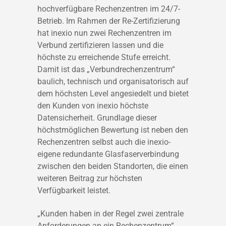
hochverfügbare Rechenzentren im 24/7-
Betrieb. Im Rahmen der Re-Zertifizierung
hat inexio nun zwei Rechenzentren im
Verbund zertifizieren lassen und die
höchste zu erreichende Stufe erreicht.
Damit ist das „Verbundrechenzentrum“
baulich, technisch und organisatorisch auf
dem höchsten Level angesiedelt und bietet
den Kunden von inexio höchste
Datensicherheit. Grundlage dieser
höchstmöglichen Bewertung ist neben den
Rechenzentren selbst auch die inexio-
eigene redundante Glasfaserverbindung
zwischen den beiden Standorten, die einen
weiteren Beitrag zur höchsten
Verfügbarkeit leistet.
„Kunden haben in der Regel zwei zentrale
Anforderungen an ein Rechenzentrum“,