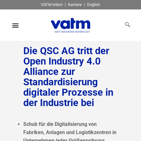
VATM intern
Karriere
English
Die QSC AG tritt der
Open Industry 4.0
Alliance zur
Standardisierung
digitaler Prozesse in
der Industrie bei
Schub für die Digitalisierung von
Fabriken, Anlagen und Logistikzentren in
Unternehmen jeder Größenordnung