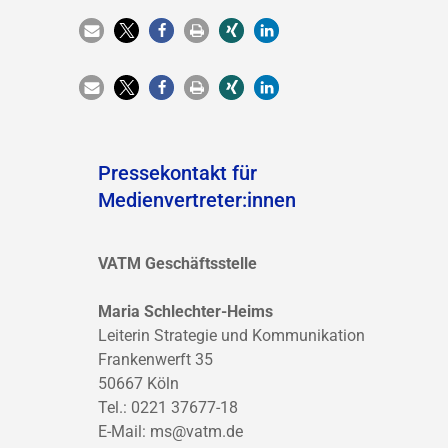
Pressekontakt für
Medienvertreter:innen
VATM Geschäftsstelle
Maria Schlechter-Heims
Leiterin Strategie und Kommunikation
Frankenwerft 35
50667 Köln
Tel.: 0221 37677-18
E-Mail:
ms@vatm.de