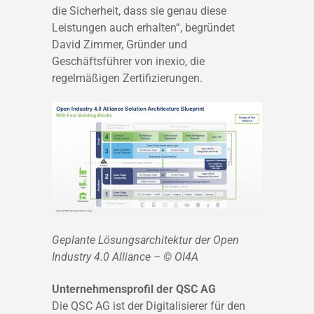
die Sicherheit, dass sie genau diese
Leistungen auch erhalten“, begründet
David Zimmer, Gründer und
Geschäftsführer von inexio, die
regelmäßigen Zertifizierungen.
Geplante Lösungsarchitektur der Open
Industry 4.0 Alliance – © OI4A
Unternehmensprofil der QSC AG
Die QSC AG ist der Digitalisierer für den