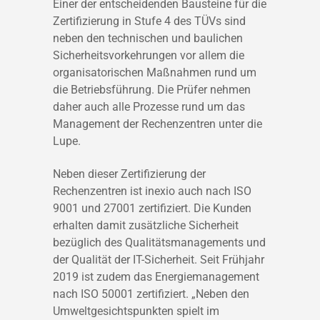
Einer der entscheidenden Bausteine für die
Zertifizierung in Stufe 4 des TÜVs sind
neben den technischen und baulichen
Sicherheitsvorkehrungen vor allem die
organisatorischen Maßnahmen rund um
die Betriebsführung. Die Prüfer nehmen
daher auch alle Prozesse rund um das
Management der Rechenzentren unter die
Lupe.
Neben dieser Zertifizierung der
Rechenzentren ist inexio auch nach ISO
9001 und 27001 zertifiziert. Die Kunden
erhalten damit zusätzliche Sicherheit
bezüglich des Qualitätsmanagements und
der Qualität der IT-Sicherheit. Seit Frühjahr
2019 ist zudem das Energiemanagement
nach ISO 50001 zertifiziert. „Neben den
Umweltgesichtspunkten spielt im