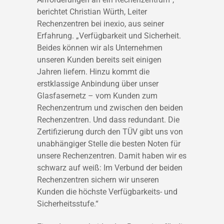
berichtet Christian Würth, Leiter
Rechenzentren bei inexio, aus seiner
Erfahrung. „Verfügbarkeit und Sicherheit.
Beides können wir als Unternehmen
unseren Kunden bereits seit einigen
Jahren liefern. Hinzu kommt die
erstklassige Anbindung über unser
Glasfasernetz – vom Kunden zum
Rechenzentrum und zwischen den beiden
Rechenzentren. Und dass redundant. Die
Zertifizierung durch den TÜV gibt uns von
unabhängiger Stelle die besten Noten für
unsere Rechenzentren. Damit haben wir es
schwarz auf weiß: Im Verbund der beiden
Rechenzentren sichern wir unseren
Kunden die höchste Verfügbarkeits- und
Sicherheitsstufe.“