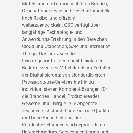
Mittelstand und ermöglicht ihren Kunden,
Geschäftsprozesse und Geschäftsmodelle
hoch flexibel und effizient
weiterzuentwickeln. QSC verfügt über
langjährige Technologie- und
Anwendungs-Erfahrung in den Bereichen
Cloud und Colocation, SAP und Internet of
Things. Das umfassende
Leistungsportfolio entspricht exakt den
Bedürfnissen des Mittelstands im Zeitalter
der Digitalisierung: von standardisierten
Pay-as-you-use-Services bis hin zu
individualisierten Komplett-Lösungen für
die Branchen Handel, Produzierendes
Gewerbe und Energie. Alle Angebote
zeichnen sich durch Ende-zu-Ende-Qualität
und hohe Sicherheit aus; die
Kundenbeziehungen sind geprägt durch
Unternehmertum, Serviceorientierung und