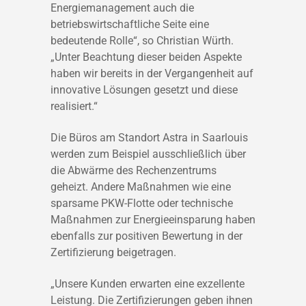
Energiemanagement auch die
betriebswirtschaftliche Seite eine
bedeutende Rolle“, so Christian Würth.
„Unter Beachtung dieser beiden Aspekte
haben wir bereits in der Vergangenheit auf
innovative Lösungen gesetzt und diese
realisiert.“
Die Büros am Standort Astra in Saarlouis
werden zum Beispiel ausschließlich über
die Abwärme des Rechenzentrums
geheizt. Andere Maßnahmen wie eine
sparsame PKW-Flotte oder technische
Maßnahmen zur Energieeinsparung haben
ebenfalls zur positiven Bewertung in der
Zertifizierung beigetragen.
„Unsere Kunden erwarten eine exzellente
Leistung. Die Zertifizierungen geben ihnen