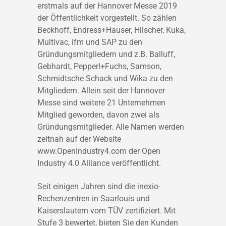
erstmals auf der Hannover Messe 2019
der Öffentlichkeit vorgestellt. So zählen
Beckhoff, Endress+Hauser, Hilscher, Kuka,
Multivac, ifm und SAP zu den
Gründungsmitgliedern und z.B. Balluff,
Gebhardt, Pepperl+Fuchs, Samson,
Schmidtsche Schack und Wika zu den
Mitgliedern. Allein seit der Hannover
Messe sind weitere 21 Unternehmen
Mitglied geworden, davon zwei als
Gründungsmitglieder. Alle Namen werden
zeitnah auf der Website
www.OpenIndustry4.com der Open
Industry 4.0 Alliance veröffentlicht.
Seit einigen Jahren sind die inexio-
Rechenzentren in Saarlouis und
Kaiserslautern vom TÜV zertifiziert. Mit
Stufe 3 bewertet, bieten Sie den Kunden