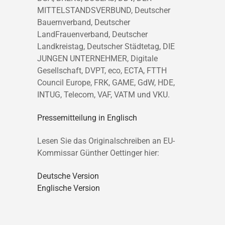
MITTELSTANDSVERBUND, Deutscher
Bauernverband, Deutscher
LandFrauenverband, Deutscher
Landkreistag, Deutscher Städtetag, DIE
JUNGEN UNTERNEHMER, Digitale
Gesellschaft, DVPT, eco, ECTA, FTTH
Council Europe, FRK, GAME, GdW, HDE,
INTUG, Telecom, VAF, VATM und VKU.
Pressemitteilung in Englisch
Lesen Sie das Originalschreiben an EU-
Kommissar Günther Oettinger hier:
Deutsche Version
Englische Version