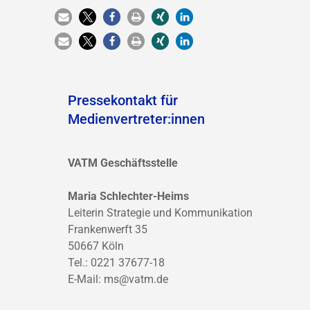
Pressekontakt für
Medienvertreter:innen
VATM Geschäftsstelle
Maria Schlechter-Heims
Leiterin Strategie und Kommunikation
Frankenwerft 35
50667 Köln
Tel.: 0221 37677-18
E-Mail:
ms@vatm.de