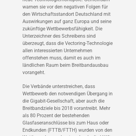
warnen sie vor den negativen Folgen für
den Wirtschaftsstandort Deutschland mit
Auswirkungen auf ganz Europa und seine
zukünftige Wettbewerbsfähigkeit. Die
Unterzeichner des Schreibens sind
überzeugt, dass die Vectoring-Technologie
allen interessierten Unternehmen
offenstehen muss, damit es auch im
ländlichen Raum beim Breitbandausbau
vorangeht.
Die Verbände unterstreichen, dass
Wettbewerb den notwendigen Übergang in
die Gigabit-Gesellschaft, aber auch die
Breitbandziele bis 2018 vorantreibt. Mehr
als 80 Prozent der bestehenden
Glasfaseranschlüsse bis zum Haus oder
Endkunden (FTTB/FTTH) wurden von den