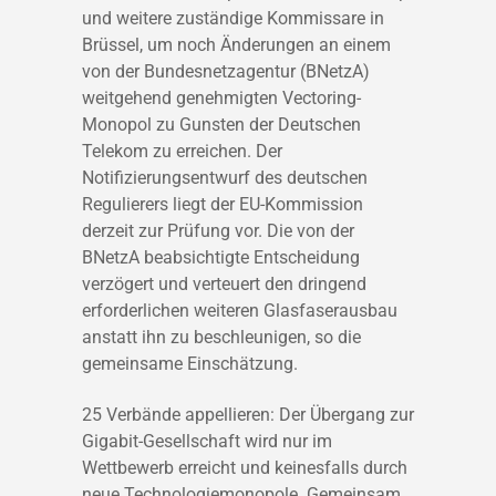
und weitere zuständige Kommissare in
Brüssel, um noch Änderungen an einem
von der Bundesnetzagentur (BNetzA)
weitgehend genehmigten Vectoring-
Monopol zu Gunsten der Deutschen
Telekom zu erreichen. Der
Notifizierungsentwurf des deutschen
Regulierers liegt der EU-Kommission
derzeit zur Prüfung vor. Die von der
BNetzA beabsichtigte Entscheidung
verzögert und verteuert den dringend
erforderlichen weiteren Glasfaserausbau
anstatt ihn zu beschleunigen, so die
gemeinsame Einschätzung.
25 Verbände appellieren: Der Übergang zur
Gigabit-Gesellschaft wird nur im
Wettbewerb erreicht und keinesfalls durch
neue Technologiemonopole. Gemeinsam