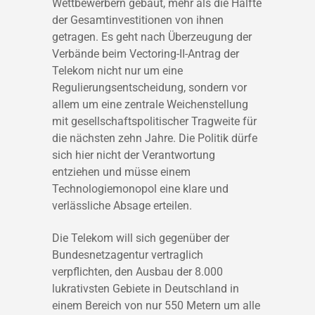
Wettbewerbern gebaut, mehr als die Hälfte
der Gesamtinvestitionen von ihnen
getragen. Es geht nach Überzeugung der
Verbände beim Vectoring-II-Antrag der
Telekom nicht nur um eine
Regulierungsentscheidung, sondern vor
allem um eine zentrale Weichenstellung
mit gesellschaftspolitischer Tragweite für
die nächsten zehn Jahre. Die Politik dürfe
sich hier nicht der Verantwortung
entziehen und müsse einem
Technologiemonopol eine klare und
verlässliche Absage erteilen.
Die Telekom will sich gegenüber der
Bundesnetzagentur vertraglich
verpflichten, den Ausbau der 8.000
lukrativsten Gebiete in Deutschland in
einem Bereich von nur 550 Metern um alle