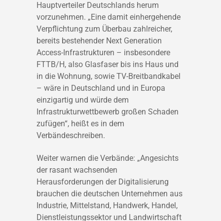
Hauptverteiler Deutschlands herum
vorzunehmen. „Eine damit einhergehende
Verpflichtung zum Überbau zahlreicher,
bereits bestehender Next Generation
Access-Infrastrukturen – insbesondere
FTTB/H, also Glasfaser bis ins Haus und
in die Wohnung, sowie TV-Breitbandkabel
– wäre in Deutschland und in Europa
einzigartig und würde dem
Infrastrukturwettbewerb großen Schaden
zufügen“, heißt es in dem
Verbändeschreiben.
Weiter warnen die Verbände: „Angesichts
der rasant wachsenden
Herausforderungen der Digitalisierung
brauchen die deutschen Unternehmen aus
Industrie, Mittelstand, Handwerk, Handel,
Dienstleistungssektor und Landwirtschaft