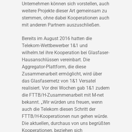
Unternehmen können sich vorstellen, auch
weitere Projekte dieser Art gemeinsam zu
stemmen, ohne dabei Kooperationen auch
mit anderen Partnern auszuschließen.
Bereits im August 2016 hatten die
Telekom-Wettbewerber 1&1 und
wilhelm.tel ihre Kooperation bei Glasfaser-
Hausanschlüssen vereinbart. Die
Aggregator-Plattform, die diese
Zusammenarbeit ermöglicht, wird über
das Glasfasernetz von 1&1 Versatel
realisiert. Vor drei Wochen gab 1&1 zudem
die FTTB/H-Zusammenarbeit mit M-net
bekannt. „Wir würden uns freuen, wenn
auch die Telekom diesen Schritt der
FTTB/H-Kooperationen nun gehen würde.
Die aktuellen, durchaus von uns begrüßten
Kooperationen, beziehen sich