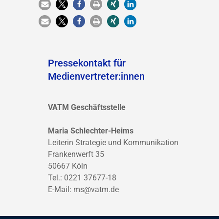
Pressekontakt für
Medienvertreter:innen
VATM Geschäftsstelle
Maria Schlechter-Heims
Leiterin Strategie und Kommunikation
Frankenwerft 35
50667 Köln
Tel.: 0221 37677-18
E-Mail:
ms@vatm.de