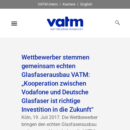
VATM intern
Karriere
English
Wettbewerber stemmen
gemeinsam echten
Glasfaserausbau VATM:
„Kooperation zwischen
Vodafone und Deutsche
Glasfaser ist richtige
Investition in die Zukunft“
Köln, 19. Juli 2017. Die Wettbewerber
bringen den echten Glasfaserausbau