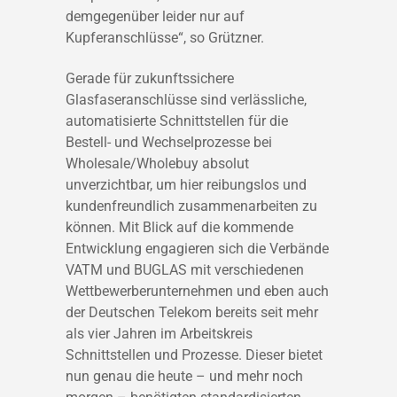
demgegenüber leider nur auf
Kupferanschlüsse“, so Grützner.
Gerade für zukunftssichere
Glasfaseranschlüsse sind verlässliche,
automatisierte Schnittstellen für die
Bestell- und Wechselprozesse bei
Wholesale/Wholebuy absolut
unverzichtbar, um hier reibungslos und
kundenfreundlich zusammenarbeiten zu
können. Mit Blick auf die kommende
Entwicklung engagieren sich die Verbände
VATM und BUGLAS mit verschiedenen
Wettbewerberunternehmen und eben auch
der Deutschen Telekom bereits seit mehr
als vier Jahren im Arbeitskreis
Schnittstellen und Prozesse. Dieser bietet
nun genau die heute – und mehr noch