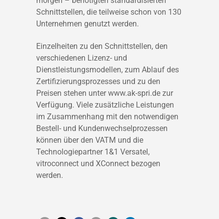
morgen – benötigten standardisierten
Schnittstellen, die teilweise schon von 130
Unternehmen genutzt werden.
Einzelheiten zu den Schnittstellen, den
verschiedenen Lizenz- und
Dienstleistungsmodellen, zum Ablauf des
Zertifizierungsprozesses und zu den
Preisen stehen unter www.ak-spri.de zur
Verfügung. Viele zusätzliche Leistungen
im Zusammenhang mit den notwendigen
Bestell- und Kundenwechselprozessen
können über den VATM und die
Technologiepartner 1&1 Versatel,
vitroconnect und XConnect bezogen
werden.